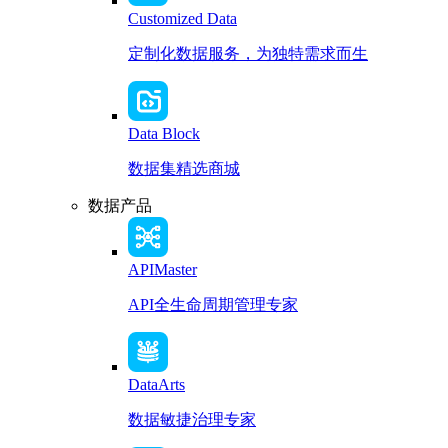
Customized Data
定制化数据服务，为独特需求而生
Data Block
数据集精选商城
数据产品
APIMaster
API全生命周期管理专家
DataArts
数据敏捷治理专家