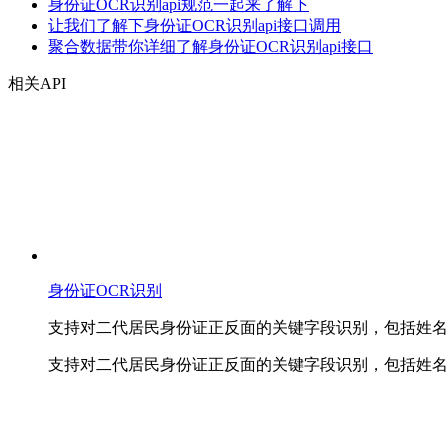
身份证OCR识别api规范一起来了解下
让我们了解下身份证OCR识别api接口调用
聚合数据带你详细了解身份证OCR识别api接口
相关API
身份证OCR识别
支持对二代居民身份证正反面的关键字段识别，包括姓名
支持对二代居民身份证正反面的关键字段识别，包括姓名