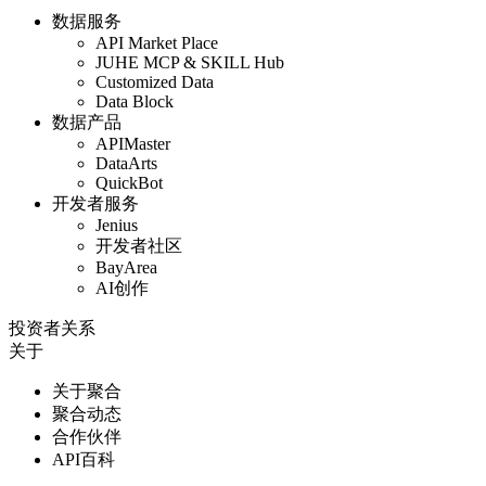
数据服务
API Market Place
JUHE MCP & SKILL Hub
Customized Data
Data Block
数据产品
APIMaster
DataArts
QuickBot
开发者服务
Jenius
开发者社区
BayArea
AI创作
投资者关系
关于
关于聚合
聚合动态
合作伙伴
API百科