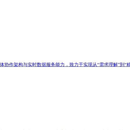
多智能体协作架构与实时数据服务能力，致力于实现从“需求理解”到“