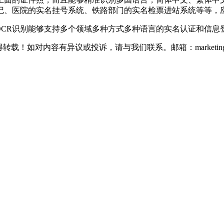
记、医院的实名挂号系统、铁路部门的实名检票进站系统等等，
OCR识别
能够支持多个领域多种方式多种语言的实名认证和信息
如对内容有异议或投诉，请与我们联系。邮箱：marketing@thin