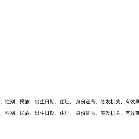
、性别、民族、出生日期、住址、 身份证号、签发机关、有效
、性别、民族、出生日期、住址、 身份证号、签发机关、有效