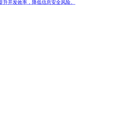
提升开发效率，降低信息安全风险。