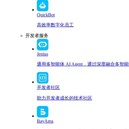
QuickBot
高效率数字化员工
开发者服务
Jenius
通用多智能体 AI Agent，通过深度融合
开发者社区
助力开发者成长的技术社区
BayArea