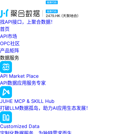
找API接口，上聚合数据！
首页
API市场
OPC社区
产品矩阵
数据服务
API Market Place
API数据应用服务专家
JUHE MCP & SKILL Hub
打破LLM数据孤岛，助力AI应用生态发展！
Customized Data
定制化数据服务，为独特需求而生