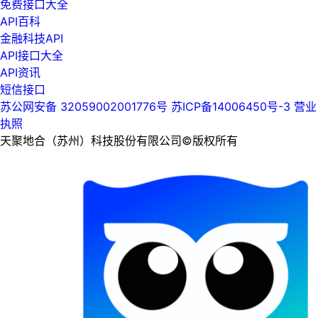
免费接口大全
API百科
金融科技API
API接口大全
API资讯
短信接口
苏公网安备 32059002001776号
苏ICP备14006450号-3
营业
执照
天聚地合（苏州）科技股份有限公司©版权所有