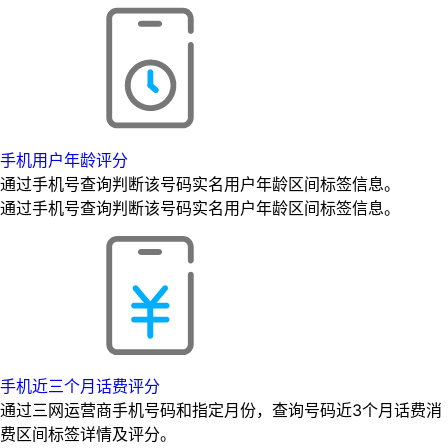
手机用户年龄评分
通过手机号查询判断该号码实名用户年龄区间标签信息。
通过手机号查询判断该号码实名用户年龄区间标签信息。
手机近三个月话费评分
通过三网运营商手机号码和指定月份，查询号码近3个月话费消
费区间标签详情及评分。