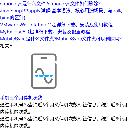
spoon.sys是什么文件?spoon.sys文件如何删除?
JavaScript中apply详解(基本语法、核心用途场景、与call、
bind的区别)
VMware Workstation 11超详细下载、安装及使用教程
MyEclipse6.0超详细下载、安装及配置教程
MobileSync是什么文件夹?MobileSync文件夹可以删除吗?
相关API
手机三个月停机次数
通过手机号码查询近3个月总停机次数标签信息，统计近3个月
内停机的次数。
通过手机号码查询近3个月总停机次数标签信息，统计近3个月
内停机的次数。