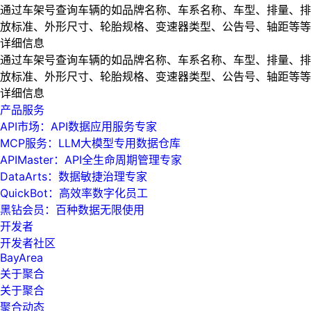
通过车架号查询车辆的如品牌名称、车系名称、车型、排量、排
放标准、外形尺寸、轮胎规格、变速器类型、公告号、轴距等等
详细信息
通过车架号查询车辆的如品牌名称、车系名称、车型、排量、排
放标准、外形尺寸、轮胎规格、变速器类型、公告号、轴距等等
详细信息
产品服务
API市场：API数据应用服务专家
MCP服务：LLM大模型专用数据仓库
APIMaster：API全生命周期管理专家
DataArts：数据敏捷治理专家
QuickBot：高效率数字化员工
黑钻会员：百种数据无限使用
开发者
开发者社区
BayArea
关于聚合
关于聚合
聚合动态