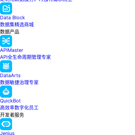
Data Block
数据集精选商城
数据产品
APIMaster
API全生命周期管理专家
DataArts
数据敏捷治理专家
QuickBot
高效率数字化员工
开发者服务
Jenius