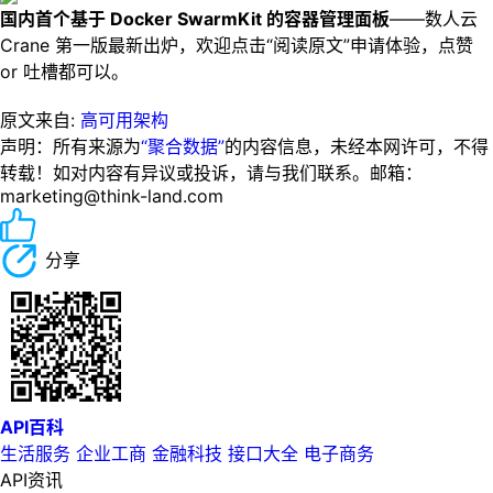
国内首个基于 Docker SwarmKit 的容器管理面板
——数人云
Crane 第一版最新出炉，欢迎点击“阅读原文”申请体验，点赞
or 吐槽都可以。
原文来自:
高可用架构
声明：所有来源为
“聚合数据”
的内容信息，未经本网许可，不得
转载！如对内容有异议或投诉，请与我们联系。邮箱：
marketing@think-land.com
分享
API百科
生活服务
企业工商
金融科技
接口大全
电子商务
API资讯