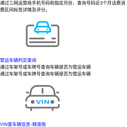
通过三网运营商手机号码和指定月份，查询号码近3个月话费消
费区间标签详情及评分。
营运车辆判定查询
通过车架号或车牌号查询车辆是否为营运车辆
通过车架号或车牌号查询车辆是否为营运车辆
VIN查车辆信息-精准版