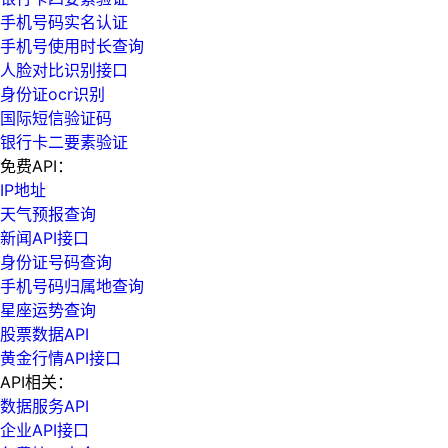
手机号码实名认证
手机号使用时长查询
人脸对比识别接口
身份证ocr识别
国际短信验证码
银行卡二要素验证
免费API：
IP地址
天气预报查询
新闻API接口
身份证号码查询
手机号码归属地查询
星座运势查询
股票数据API
黄金行情API接口
API相关：
数据服务API
企业API接口