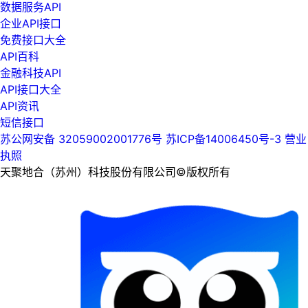
数据服务API
企业API接口
免费接口大全
API百科
金融科技API
API接口大全
API资讯
短信接口
苏公网安备 32059002001776号
苏ICP备14006450号-3
营业
执照
天聚地合（苏州）科技股份有限公司©版权所有