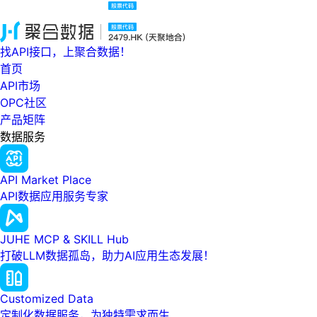
找API接口，上聚合数据！
首页
API市场
OPC社区
产品矩阵
数据服务
API Market Place
API数据应用服务专家
JUHE MCP & SKILL Hub
打破LLM数据孤岛，助力AI应用生态发展！
Customized Data
定制化数据服务，为独特需求而生