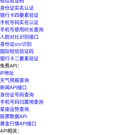
短信验证码
身份证实名认证
银行卡四要素验证
手机号码实名认证
手机号使用时长查询
人脸对比识别接口
身份证ocr识别
国际短信验证码
银行卡二要素验证
免费API：
IP地址
天气预报查询
新闻API接口
身份证号码查询
手机号码归属地查询
星座运势查询
股票数据API
黄金行情API接口
API相关：