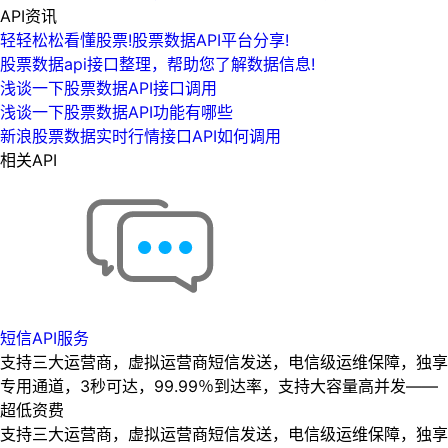
API资讯
轻轻松松看懂股票!股票数据API平台分享!
股票数据api接口整理，帮助您了解数据信息!
浅谈一下股票数据API接口调用
浅谈一下股票数据API功能有哪些
新浪股票数据实时行情接口API如何调用
相关API
短信API服务
支持三大运营商，虚拟运营商短信发送，电信级运维保障，独享
专用通道，3秒可达，99.99％到达率，支持大容量高并发——
超低资费
支持三大运营商，虚拟运营商短信发送，电信级运维保障，独享