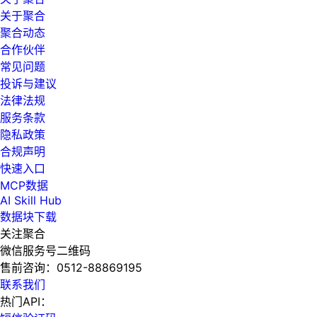
关于聚合
聚合动态
合作伙伴
常见问题
投诉与建议
法律法规
服务条款
隐私政策
合规声明
快速入口
MCP数据
AI Skill Hub
数据块下载
关注聚合
微信服务号二维码
售前咨询：
0512-88869195
联系我们
热门API：