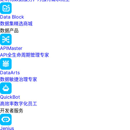
Data Block
数据集精选商城
数据产品
APIMaster
API全生命周期管理专家
DataArts
数据敏捷治理专家
QuickBot
高效率数字化员工
开发者服务
Jenius