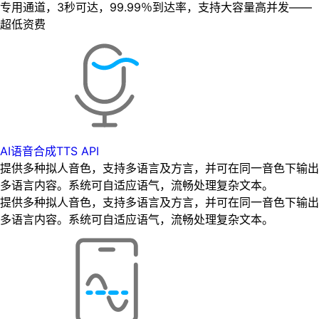
专用通道，3秒可达，99.99％到达率，支持大容量高并发——
超低资费
AI语音合成TTS API
提供多种拟人音色，支持多语言及方言，并可在同一音色下输出
多语言内容。系统可自适应语气，流畅处理复杂文本。
提供多种拟人音色，支持多语言及方言，并可在同一音色下输出
多语言内容。系统可自适应语气，流畅处理复杂文本。