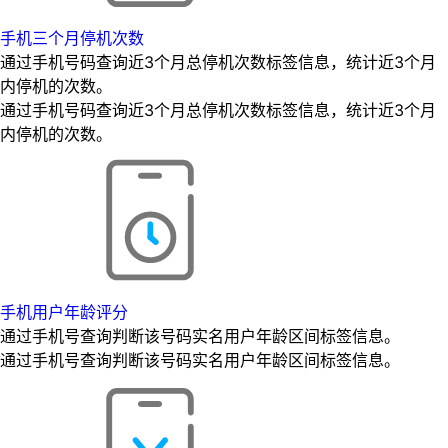
手机三个月停机次数
通过手机号码查询近3个月总停机次数标签信息，统计近3个月
内停机的次数。
通过手机号码查询近3个月总停机次数标签信息，统计近3个月
内停机的次数。
手机用户年龄评分
通过手机号查询判断该号码实名用户年龄区间标签信息。
通过手机号查询判断该号码实名用户年龄区间标签信息。