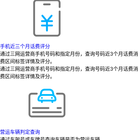
手机近三个月话费评分
通过三网运营商手机号码和指定月份，查询号码近3个月话费消
费区间标签详情及评分。
通过三网运营商手机号码和指定月份，查询号码近3个月话费消
费区间标签详情及评分。
营运车辆判定查询
通过车架号或车牌号查询车辆是否为营运车辆