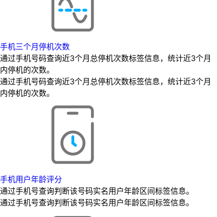
手机三个月停机次数
通过手机号码查询近3个月总停机次数标签信息，统计近3个月
内停机的次数。
通过手机号码查询近3个月总停机次数标签信息，统计近3个月
内停机的次数。
手机用户年龄评分
通过手机号查询判断该号码实名用户年龄区间标签信息。
通过手机号查询判断该号码实名用户年龄区间标签信息。