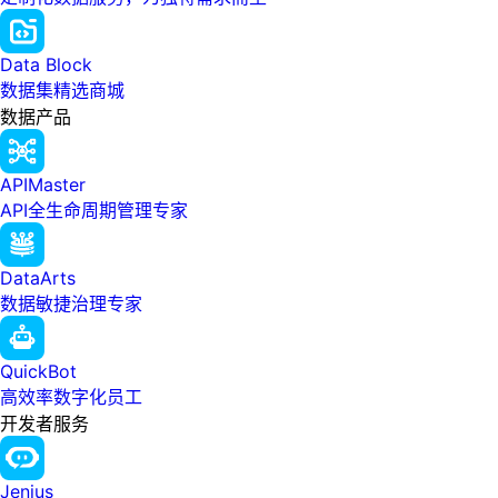
Data Block
数据集精选商城
数据产品
APIMaster
API全生命周期管理专家
DataArts
数据敏捷治理专家
QuickBot
高效率数字化员工
开发者服务
Jenius