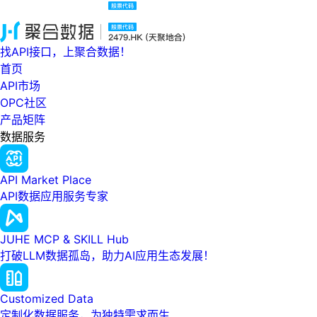
找API接口，上聚合数据！
首页
API市场
OPC社区
产品矩阵
数据服务
API Market Place
API数据应用服务专家
JUHE MCP & SKILL Hub
打破LLM数据孤岛，助力AI应用生态发展！
Customized Data
定制化数据服务，为独特需求而生