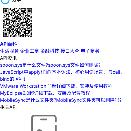
API百科
生活服务
企业工商
金融科技
接口大全
电子商务
API资讯
spoon.sys是什么文件?spoon.sys文件如何删除?
JavaScript中apply详解(基本语法、核心用途场景、与call、
bind的区别)
VMware Workstation 11超详细下载、安装及使用教程
MyEclipse6.0超详细下载、安装及配置教程
MobileSync是什么文件夹?MobileSync文件夹可以删除吗?
相关API