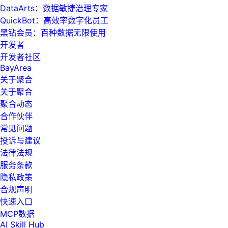
DataArts：数据敏捷治理专家
QuickBot：高效率数字化员工
黑钻会员：百种数据无限使用
开发者
开发者社区
BayArea
关于聚合
关于聚合
聚合动态
合作伙伴
常见问题
投诉与建议
法律法规
服务条款
隐私政策
合规声明
快速入口
MCP数据
AI Skill Hub