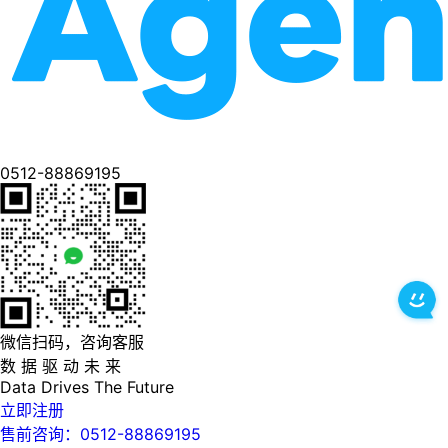
0512-88869195
微信扫码，咨询客服
数 据 驱 动 未 来
Data
Drives
The
Future
立即注册
售前咨询：0512-88869195