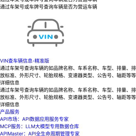
通过车架号或车牌号查询车辆是否为营运车辆
VIN查车辆信息-精准版
通过车架号查询车辆的如品牌名称、车系名称、车型、排量、排
放标准、外形尺寸、轮胎规格、变速器类型、公告号、轴距等等
详细信息
通过车架号查询车辆的如品牌名称、车系名称、车型、排量、排
放标准、外形尺寸、轮胎规格、变速器类型、公告号、轴距等等
详细信息
产品服务
API市场：API数据应用服务专家
MCP服务：LLM大模型专用数据仓库
APIMaster：API全生命周期管理专家