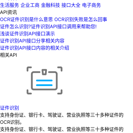
生活服务
企业工商
金融科技
接口大全
电子商务
API资讯
OCR证件识别是什么意思 OCR识别失败是怎么回事
证件怎么识别?证件识别API接口调用来帮助您!
浅谈证件识别API接口演示
证件识别API接口分享相关内容
证件识别API接口内容的相关介绍
相关API
证件识别
支持身份证、银行卡、驾驶证、营业执照等三十多种证件的
OCR识别。
支持身份证、银行卡、驾驶证、营业执照等三十多种证件的