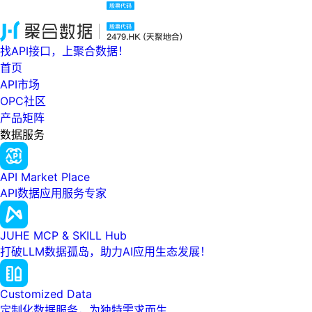
找API接口，上聚合数据！
首页
API市场
OPC社区
产品矩阵
数据服务
API Market Place
API数据应用服务专家
JUHE MCP & SKILL Hub
打破LLM数据孤岛，助力AI应用生态发展！
Customized Data
定制化数据服务，为独特需求而生