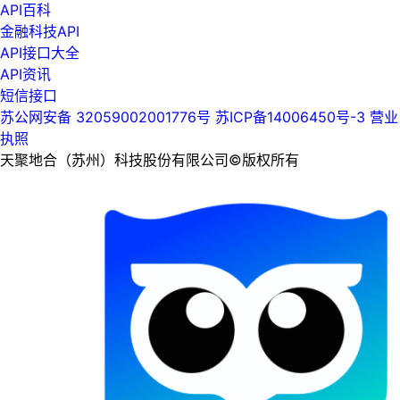
API百科
金融科技API
API接口大全
API资讯
短信接口
苏公网安备 32059002001776号
苏ICP备14006450号-3
营业
执照
天聚地合（苏州）科技股份有限公司©版权所有