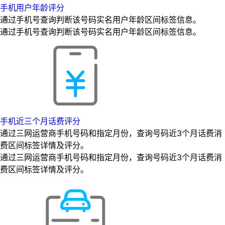
手机用户年龄评分
通过手机号查询判断该号码实名用户年龄区间标签信息。
通过手机号查询判断该号码实名用户年龄区间标签信息。
手机近三个月话费评分
通过三网运营商手机号码和指定月份，查询号码近3个月话费消
费区间标签详情及评分。
通过三网运营商手机号码和指定月份，查询号码近3个月话费消
费区间标签详情及评分。