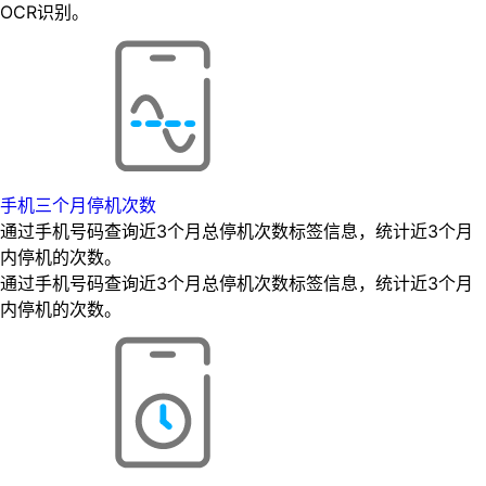
OCR识别。
手机三个月停机次数
通过手机号码查询近3个月总停机次数标签信息，统计近3个月
内停机的次数。
通过手机号码查询近3个月总停机次数标签信息，统计近3个月
内停机的次数。