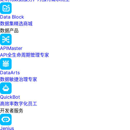
Data Block
数据集精选商城
数据产品
APIMaster
API全生命周期管理专家
DataArts
数据敏捷治理专家
QuickBot
高效率数字化员工
开发者服务
Jenius