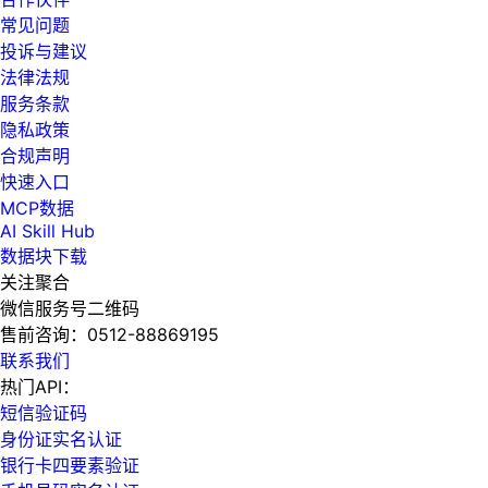
常见问题
投诉与建议
法律法规
服务条款
隐私政策
合规声明
快速入口
MCP数据
AI Skill Hub
数据块下载
关注聚合
微信服务号二维码
售前咨询：
0512-88869195
联系我们
热门API：
短信验证码
身份证实名认证
银行卡四要素验证