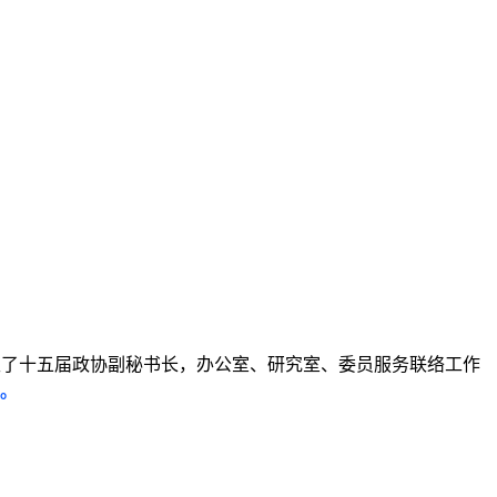
生了十五届政协副秘书长，办公室、研究室、委员服务联络工作
。