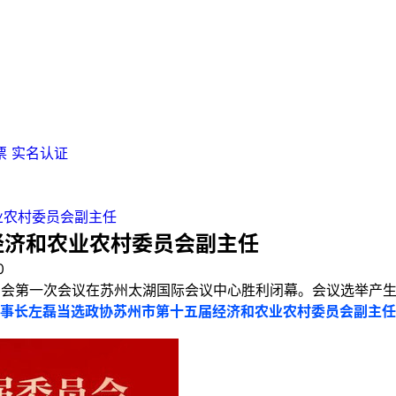
票
实名认证
业农村委员会副主任
届经济和农业农村委员会副主任
0
员会第一次会议在苏州太湖国际会议中心胜利闭幕。会议选举产
事长左磊当选政协苏州市第十五届经济和农业农村委员会副主任