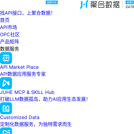
找API接口，上聚合数据！
首页
API市场
OPC社区
产品矩阵
数据服务
API Market Place
API数据应用服务专家
JUHE MCP & SKILL Hub
打破LLM数据孤岛，助力AI应用生态发展！
Customized Data
定制化数据服务，为独特需求而生