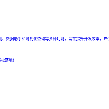
监测、数据助手和可视化查询等多种功能，旨在提升开发效率，降
轻松落地！