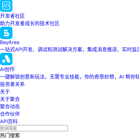
开发者社区
助力开发者成长的技术社区
BayArea
一站式API开发、调试和测试解决方案，集成消息推送、实时
AI创作
一键解锁创意新玩法，无需专业技能，你的奇思妙想，AI 帮你
投资者关系
关于
关于聚合
聚合动态
合作伙伴
API百科
热门搜索