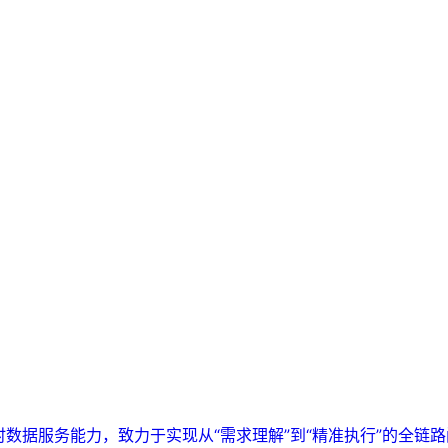
实时数据服务能力，致力于实现从“需求理解”到“精准执行”的全链