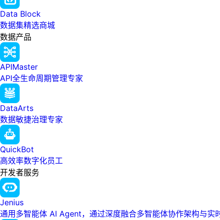
Data Block
数据集精选商城
数据产品
APIMaster
API全生命周期管理专家
DataArts
数据敏捷治理专家
QuickBot
高效率数字化员工
开发者服务
Jenius
通用多智能体 AI Agent，通过深度融合多智能体协作架构与