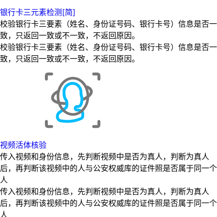
银行卡三元素检测[简]
校验银行卡三要素（姓名、身份证号码、银行卡号）信息是否一
致，只返回一致或不一致，不返回原因。
校验银行卡三要素（姓名、身份证号码、银行卡号）信息是否一
致，只返回一致或不一致，不返回原因。
视频活体核验
传入视频和身份信息，先判断视频中是否为真人，判断为真人
后，再判断该视频中的人与公安权威库的证件照是否属于同一个
人
传入视频和身份信息，先判断视频中是否为真人，判断为真人
后，再判断该视频中的人与公安权威库的证件照是否属于同一个
人