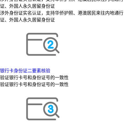
证、外国人永久居留身份证
涉外身份证实名认证，支持华侨护照、港澳居民来往内地通行
证、外国人永久居留身份证
银行卡身份证二要素核验
验证银行卡号和身份证号的一致性
验证银行卡号和身份证号的一致性