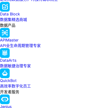
Data Block
数据集精选商城
数据产品
APIMaster
API全生命周期管理专家
DataArts
数据敏捷治理专家
QuickBot
高效率数字化员工
开发者服务
Jenius