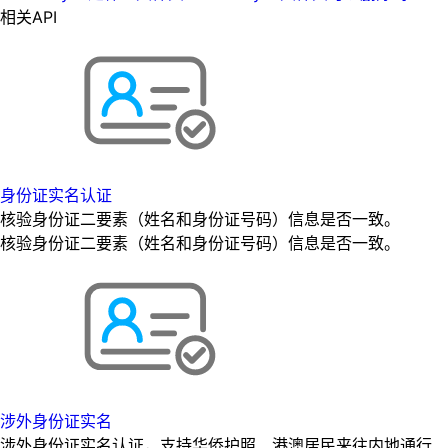
相关API
身份证实名认证
核验身份证二要素（姓名和身份证号码）信息是否一致。
核验身份证二要素（姓名和身份证号码）信息是否一致。
涉外身份证实名
涉外身份证实名认证，支持华侨护照、港澳居民来往内地通行