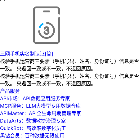
三网手机实名制认证[简]
核验手机运营商三要素（手机号码、姓名、身份证号）信息是否
一致。 只返回一致或不一致，不返回原因。
核验手机运营商三要素（手机号码、姓名、身份证号）信息是否
一致。 只返回一致或不一致，不返回原因。
产品服务
API市场：API数据应用服务专家
MCP服务：LLM大模型专用数据仓库
APIMaster：API全生命周期管理专家
DataArts：数据敏捷治理专家
QuickBot：高效率数字化员工
黑钻会员：百种数据无限使用