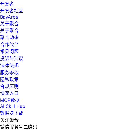
开发者
开发者社区
BayArea
关于聚合
关于聚合
聚合动态
合作伙伴
常见问题
投诉与建议
法律法规
服务条款
隐私政策
合规声明
快速入口
MCP数据
AI Skill Hub
数据块下载
关注聚合
微信服务号二维码