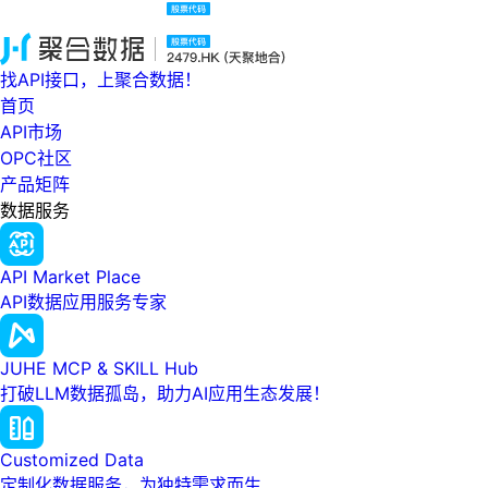
找API接口，上聚合数据！
首页
API市场
OPC社区
产品矩阵
数据服务
API Market Place
API数据应用服务专家
JUHE MCP & SKILL Hub
打破LLM数据孤岛，助力AI应用生态发展！
Customized Data
定制化数据服务，为独特需求而生