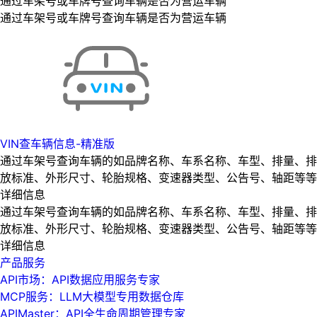
通过车架号或车牌号查询车辆是否为营运车辆
通过车架号或车牌号查询车辆是否为营运车辆
VIN查车辆信息-精准版
通过车架号查询车辆的如品牌名称、车系名称、车型、排量、排
放标准、外形尺寸、轮胎规格、变速器类型、公告号、轴距等等
详细信息
通过车架号查询车辆的如品牌名称、车系名称、车型、排量、排
放标准、外形尺寸、轮胎规格、变速器类型、公告号、轴距等等
详细信息
产品服务
API市场：API数据应用服务专家
MCP服务：LLM大模型专用数据仓库
APIMaster：API全生命周期管理专家