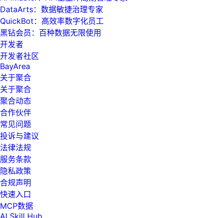
DataArts：数据敏捷治理专家
QuickBot：高效率数字化员工
黑钻会员：百种数据无限使用
开发者
开发者社区
BayArea
关于聚合
关于聚合
聚合动态
合作伙伴
常见问题
投诉与建议
法律法规
服务条款
隐私政策
合规声明
快速入口
MCP数据
AI Skill Hub