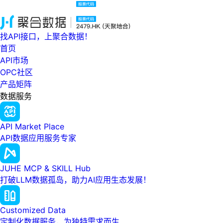
找API接口，上聚合数据！
首页
API市场
OPC社区
产品矩阵
数据服务
API Market Place
API数据应用服务专家
JUHE MCP & SKILL Hub
打破LLM数据孤岛，助力AI应用生态发展！
Customized Data
定制化数据服务，为独特需求而生