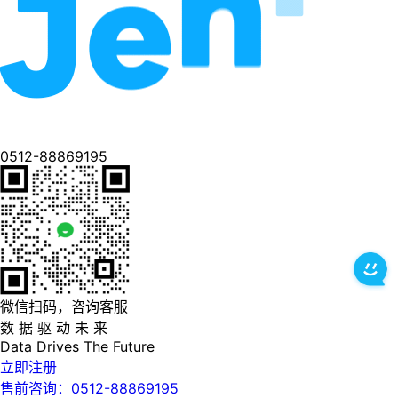
0512-88869195
微信扫码，咨询客服
数 据 驱 动 未 来
Data
Drives
The
Future
立即注册
售前咨询：0512-88869195