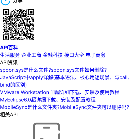
分享
API百科
生活服务
企业工商
金融科技
接口大全
电子商务
API资讯
spoon.sys是什么文件?spoon.sys文件如何删除?
JavaScript中apply详解(基本语法、核心用途场景、与call、
bind的区别)
VMware Workstation 11超详细下载、安装及使用教程
MyEclipse6.0超详细下载、安装及配置教程
MobileSync是什么文件夹?MobileSync文件夹可以删除吗?
相关API