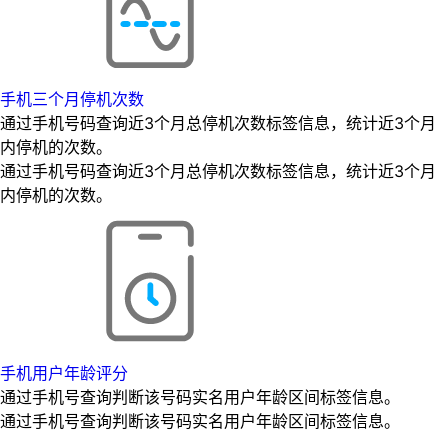
手机三个月停机次数
通过手机号码查询近3个月总停机次数标签信息，统计近3个月
内停机的次数。
通过手机号码查询近3个月总停机次数标签信息，统计近3个月
内停机的次数。
手机用户年龄评分
通过手机号查询判断该号码实名用户年龄区间标签信息。
通过手机号查询判断该号码实名用户年龄区间标签信息。