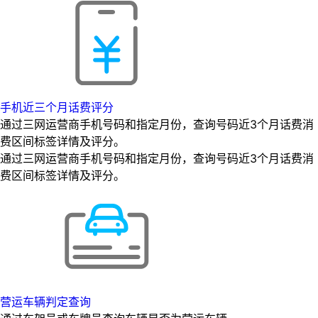
手机近三个月话费评分
通过三网运营商手机号码和指定月份，查询号码近3个月话费消
费区间标签详情及评分。
通过三网运营商手机号码和指定月份，查询号码近3个月话费消
费区间标签详情及评分。
营运车辆判定查询