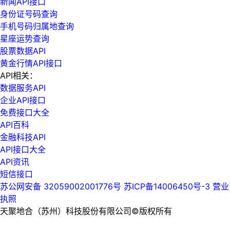
新闻API接口
身份证号码查询
手机号码归属地查询
星座运势查询
股票数据API
黄金行情API接口
API相关：
数据服务API
企业API接口
免费接口大全
API百科
金融科技API
API接口大全
API资讯
短信接口
苏公网安备 32059002001776号
苏ICP备14006450号-3
营业
执照
天聚地合（苏州）科技股份有限公司©版权所有