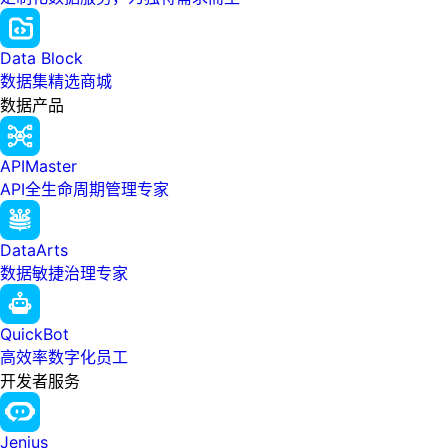
Data Block
数据集精选商城
数据产品
APIMaster
API全生命周期管理专家
DataArts
数据敏捷治理专家
QuickBot
高效率数字化员工
开发者服务
Jenius