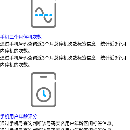
手机三个月停机次数
通过手机号码查询近3个月总停机次数标签信息，统计近3个月
内停机的次数。
通过手机号码查询近3个月总停机次数标签信息，统计近3个月
内停机的次数。
手机用户年龄评分
通过手机号查询判断该号码实名用户年龄区间标签信息。