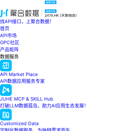
找API接口，上聚合数据！
首页
API市场
OPC社区
产品矩阵
数据服务
API Market Place
API数据应用服务专家
JUHE MCP & SKILL Hub
打破LLM数据孤岛，助力AI应用生态发展！
Customized Data
定制化数据服务，为独特需求而生