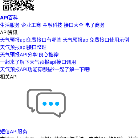
API百科
生活服务
企业工商
金融科技
接口大全
电子商务
API资讯
天气预报api免费接口有哪些 天气预报api免费接口使用示例
天气预报api接口整理
天气预报API分享!良心推荐!
一起来了解下天气预报api接口调用
天气预报API功能有哪些?一起了解一下吧!
相关API
短信API服务