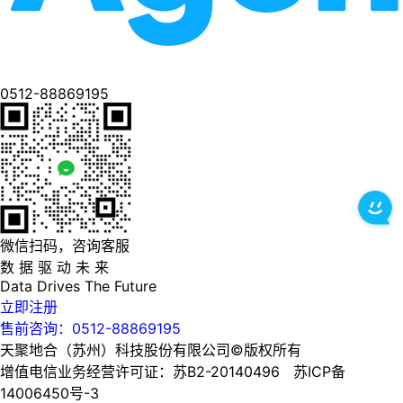
0512-88869195
微信扫码，咨询客服
数 据 驱 动 未 来
Data
Drives
The
Future
立即注册
售前咨询：0512-88869195
天聚地合（苏州）科技股份有限公司©版权所有
增值电信业务经营许可证：苏B2-20140496 苏ICP备
14006450号-3