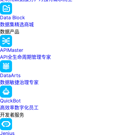
Data Block
数据集精选商城
数据产品
APIMaster
API全生命周期管理专家
DataArts
数据敏捷治理专家
QuickBot
高效率数字化员工
开发者服务
Jenius