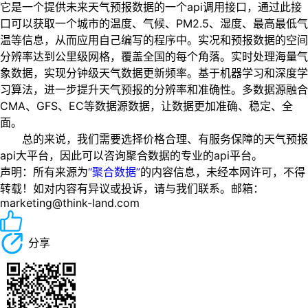
它是一个提供未来天气预报数据的一个api调用接口，通过此接
口可以获取一个城市的温度、气候、PM2.5、湿度、最高最低气
温等信息，从而应用自己编写的程序中。实况和预报数据的空间
分辨率达到公里级网格，覆盖全国的每个角落。实时处理海量气
象数据，实现分钟级天气数据更新频率。基于机器学习和深度学
习算法，进一步提升天气预报的分辨率和准确性。多数据源融合
CMA、GFS、EC等数据源数据，让数据更加准确、稳定、全
面。
总的来说，我们需要选择价格合理、有服务保障的天气预报
api大平台，因此可以咨询聚合数据的专业的api平台。
声明：所有来源为
“聚合数据”
的内容信息，未经本网许可，不得
转载！如对内容有异议或投诉，请与我们联系。邮箱：
marketing@think-land.com
分享