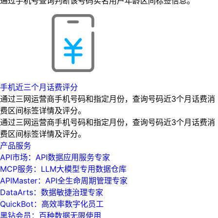
通过手机号查询判断该号码实名用户年龄区间标签信息。
手机近三个月话费评分
通过三网运营商手机号码和指定月份，查询号码近3个月话费消
费区间标签详情及评分。
通过三网运营商手机号码和指定月份，查询号码近3个月话费消
费区间标签详情及评分。
产品服务
API市场：API数据应用服务专家
MCP服务：LLM大模型专用数据仓库
APIMaster：API全生命周期管理专家
DataArts：数据敏捷治理专家
QuickBot：高效率数字化员工
黑钻会员：百种数据无限使用