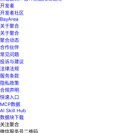
开发者
开发者社区
BayArea
关于聚合
关于聚合
聚合动态
合作伙伴
常见问题
投诉与建议
法律法规
服务条款
隐私政策
合规声明
快速入口
MCP数据
AI Skill Hub
数据块下载
关注聚合
微信服务号二维码