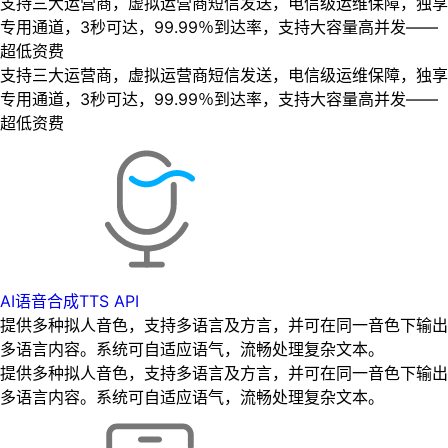
支持三大运营商，虚拟运营商短信发送，电信级运维保障，独享
专用通道，3秒可达，99.99％到达率，支持大容量高并发——
超低资费
支持三大运营商，虚拟运营商短信发送，电信级运维保障，独享
专用通道，3秒可达，99.99％到达率，支持大容量高并发——
超低资费
AI语音合成TTS API
提供多种拟人音色，支持多语言及方言，并可在同一音色下输出
多语言内容。系统可自适应语气，流畅处理复杂文本。
提供多种拟人音色，支持多语言及方言，并可在同一音色下输出
多语言内容。系统可自适应语气，流畅处理复杂文本。