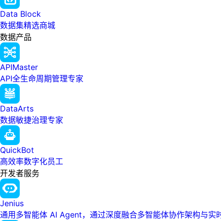
Data Block
数据集精选商城
数据产品
APIMaster
API全生命周期管理专家
DataArts
数据敏捷治理专家
QuickBot
高效率数字化员工
开发者服务
Jenius
通用多智能体 AI Agent，通过深度融合多智能体协作架构与