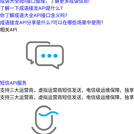
成语大全api接口整理，了解更多成语信息!
了解一下成语接龙API是什么?
你了解成语大全API接口含义吗?
成语接龙API分享是什么?可以在哪些场景中使用?
相关API
短信API服务
支持三大运营商，虚拟运营商短信发送，电信级运维保障，独享专
支持三大运营商，虚拟运营商短信发送，电信级运维保障，独享专