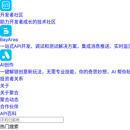
开发者社区
助力开发者成长的技术社区
BayArea
一站式API开发、调试和测试解决方案，集成消息推送、实时
AI创作
一键解锁创意新玩法，无需专业技能，你的奇思妙想，AI 帮你
投资者关系
关于
关于聚合
聚合动态
合作伙伴
API百科
热门搜索