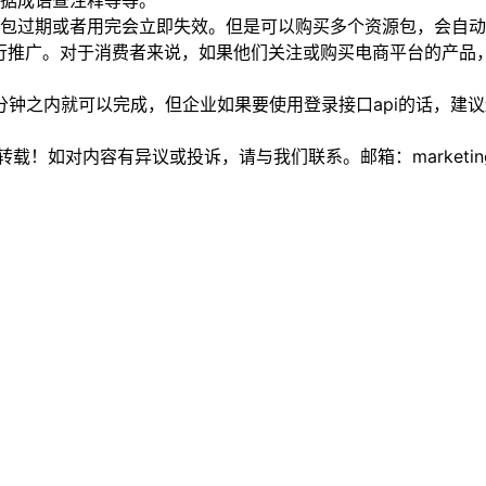
据成语查注释等等。
过期或者用完会立即失效。但是可以购买多个资源包，会自动
进行推广。对于消费者来说，如果他们关注或购买电商平台的产品
分钟之内就可以完成，但企业如果要使用登录接口api的话，建议
如对内容有异议或投诉，请与我们联系。邮箱：marketing@thi