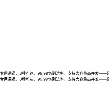
用通道，3秒可达，99.99％到达率，支持大容量高并发——
用通道，3秒可达，99.99％到达率，支持大容量高并发——