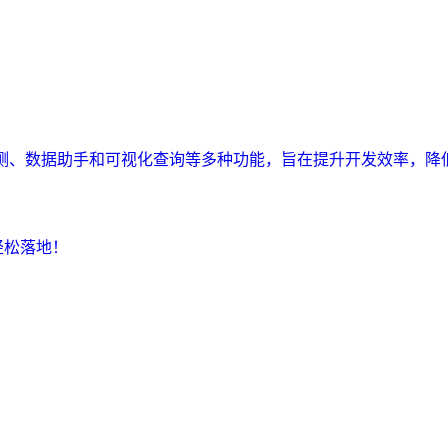
监测、数据助手和可视化查询等多种功能，旨在提升开发效率，降
轻松落地！