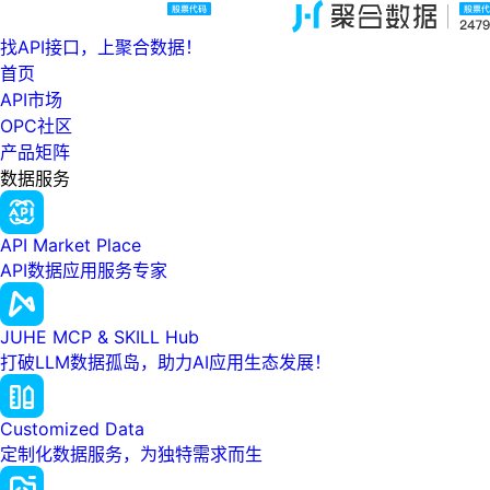
找API接口，上聚合数据！
首页
API市场
OPC社区
产品矩阵
数据服务
API Market Place
API数据应用服务专家
JUHE MCP & SKILL Hub
打破LLM数据孤岛，助力AI应用生态发展！
Customized Data
定制化数据服务，为独特需求而生