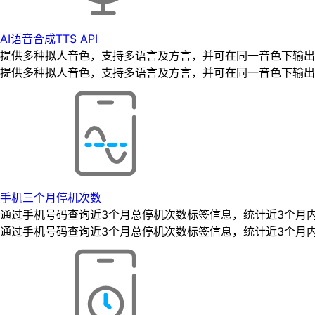
AI语音合成TTS API
提供多种拟人音色，支持多语言及方言，并可在同一音色下输出
提供多种拟人音色，支持多语言及方言，并可在同一音色下输出
手机三个月停机次数
通过手机号码查询近3个月总停机次数标签信息，统计近3个月
通过手机号码查询近3个月总停机次数标签信息，统计近3个月