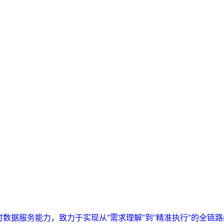
实时数据服务能力，致力于实现从“需求理解”到“精准执行”的全链