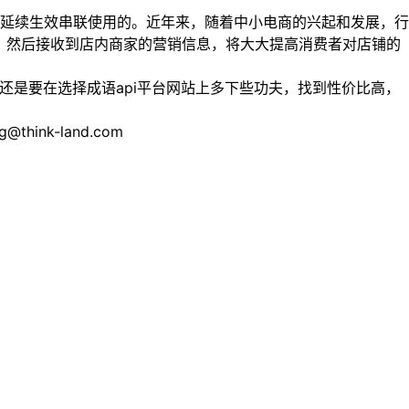
延续生效串联使用的。近年来，随着中小电商的兴起和发展，行
，然后接收到店内商家的营销信息，将大大提高消费者对店铺的
还是要在选择成语api平台网站上多下些功夫，找到性价比高，
nk-land.com