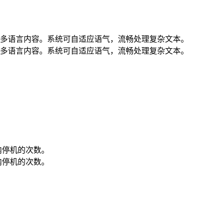
多语言内容。系统可自适应语气，流畅处理复杂文本。
多语言内容。系统可自适应语气，流畅处理复杂文本。
内停机的次数。
内停机的次数。