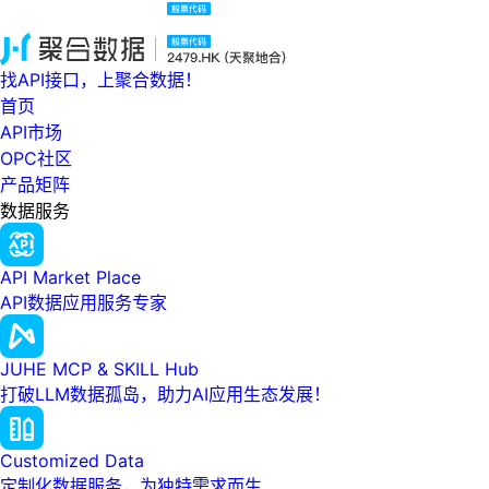
找API接口，上聚合数据！
首页
API市场
OPC社区
产品矩阵
数据服务
API Market Place
API数据应用服务专家
JUHE MCP & SKILL Hub
打破LLM数据孤岛，助力AI应用生态发展！
Customized Data
定制化数据服务，为独特需求而生