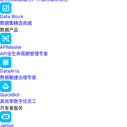
Data Block
数据集精选商城
数据产品
APIMaster
API全生命周期管理专家
DataArts
数据敏捷治理专家
QuickBot
高效率数字化员工
开发者服务
Jenius