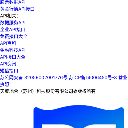
股票数据API
黄金行情API接口
API相关：
数据服务API
企业API接口
免费接口大全
API百科
金融科技API
API接口大全
API资讯
短信接口
苏公网安备 32059002001776号
苏ICP备14006450号-3
营业
执照
天聚地合（苏州）科技股份有限公司©版权所有