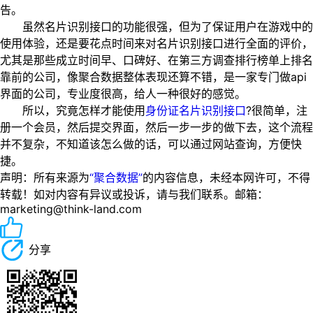
告。
虽然名片识别接口的功能很强，但为了保证用户在游戏中的
使用体验，还是要花点时间来对名片识别接口进行全面的评价，
尤其是那些成立时间早、口碑好、在第三方调查排行榜单上排名
靠前的公司，像聚合数据整体表现还算不错，是一家专门做api
界面的公司，专业度很高，给人一种很好的感觉。
所以，究竟怎样才能使用
身份证名片识别接口
?很简单，注
册一个会员，然后提交界面，然后一步一步的做下去，这个流程
并不复杂，不知道该怎么做的话，可以通过网站查询，方便快
捷。
声明：所有来源为
“聚合数据”
的内容信息，未经本网许可，不得
转载！如对内容有异议或投诉，请与我们联系。邮箱：
marketing@think-land.com
分享