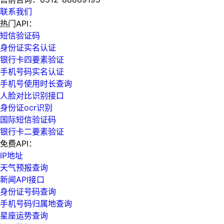
联系我们
热门API：
短信验证码
身份证实名认证
银行卡四要素验证
手机号码实名认证
手机号使用时长查询
人脸对比识别接口
身份证ocr识别
国际短信验证码
银行卡二要素验证
免费API：
IP地址
天气预报查询
新闻API接口
身份证号码查询
手机号码归属地查询
星座运势查询