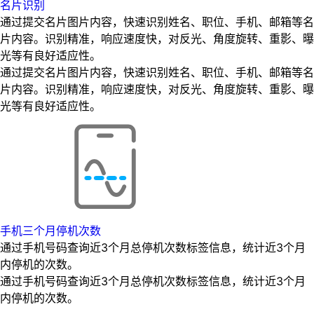
名片识别
通过提交名片图片内容，快速识别姓名、职位、手机、邮箱等名
片内容。识别精准，响应速度快，对反光、角度旋转、重影、曝
光等有良好适应性。
通过提交名片图片内容，快速识别姓名、职位、手机、邮箱等名
片内容。识别精准，响应速度快，对反光、角度旋转、重影、曝
光等有良好适应性。
手机三个月停机次数
通过手机号码查询近3个月总停机次数标签信息，统计近3个月
内停机的次数。
通过手机号码查询近3个月总停机次数标签信息，统计近3个月
内停机的次数。