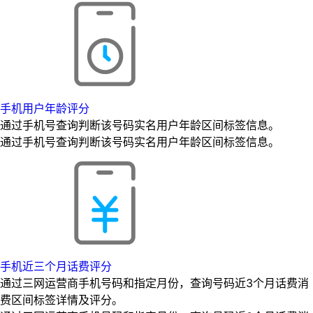
手机用户年龄评分
通过手机号查询判断该号码实名用户年龄区间标签信息。
通过手机号查询判断该号码实名用户年龄区间标签信息。
手机近三个月话费评分
通过三网运营商手机号码和指定月份，查询号码近3个月话费消
费区间标签详情及评分。