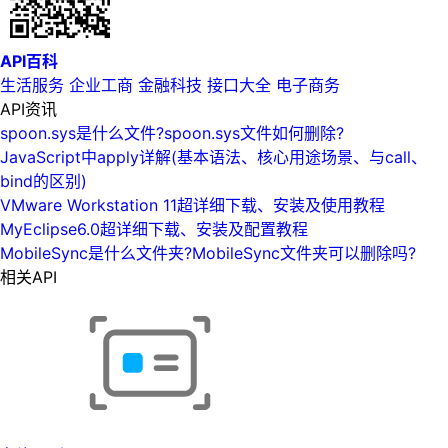
API百科
生活服务
企业工商
金融科技
接口大全
电子商务
API资讯
spoon.sys是什么文件?spoon.sys文件如何删除?
JavaScript中apply详解(基本语法、核心用途场景、与call、
bind的区别)
VMware Workstation 11超详细下载、安装及使用教程
MyEclipse6.0超详细下载、安装及配置教程
MobileSync是什么文件夹?MobileSync文件夹可以删除吗?
相关API