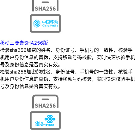
移动三要素SHA256版
检验sha256加密的姓名、身份证号、手机号的一致性，核验手
机用户身份信息的真伪，支持移动号码核验，实时快速核验手机
号及身份信息是否真实有效。
检验sha256加密的姓名、身份证号、手机号的一致性，核验手
机用户身份信息的真伪，支持移动号码核验，实时快速核验手机
号及身份信息是否真实有效。