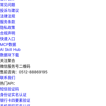
常见问题
投诉与建议
法律法规
服务条款
隐私政策
合规声明
快速入口
MCP数据
AI Skill Hub
数据块下载
关注聚合
微信服务号二维码
售前咨询：
0512-88869195
联系我们
热门API：
短信验证码
身份证实名认证
银行卡四要素验证
手机号码实名认证