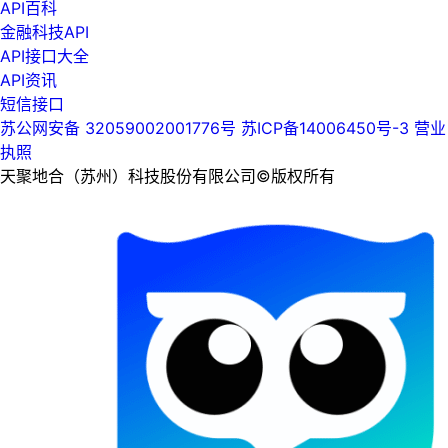
API百科
金融科技API
API接口大全
API资讯
短信接口
苏公网安备 32059002001776号
苏ICP备14006450号-3
营业
执照
天聚地合（苏州）科技股份有限公司©版权所有