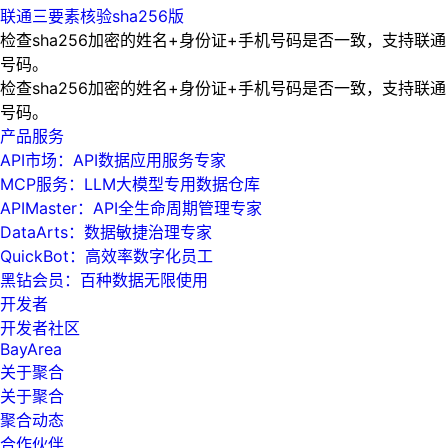
联通三要素核验sha256版
检查sha256加密的姓名+身份证+手机号码是否一致，支持联通
号码。
检查sha256加密的姓名+身份证+手机号码是否一致，支持联通
号码。
产品服务
API市场：API数据应用服务专家
MCP服务：LLM大模型专用数据仓库
APIMaster：API全生命周期管理专家
DataArts：数据敏捷治理专家
QuickBot：高效率数字化员工
黑钻会员：百种数据无限使用
开发者
开发者社区
BayArea
关于聚合
关于聚合
聚合动态
合作伙伴