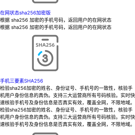
在网状态sha256加密版
根据 sha256 加密的手机号码，返回用户的在网状态
根据 sha256 加密的手机号码，返回用户的在网状态
手机三要素SHA256
检验sha256加密的姓名、身份证号、手机号的一致性，核验手
机用户身份信息的真伪。支持三大运营商所有号码核验。实时快
速核验手机号及身份信息是否真实有效，覆盖全网，不限地域。
检验sha256加密的姓名、身份证号、手机号的一致性，核验手
机用户身份信息的真伪。支持三大运营商所有号码核验。实时快
速核验手机号及身份信息是否真实有效，覆盖全网，不限地域。