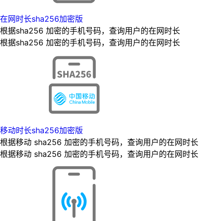
在网时长sha256加密版
根据sha256 加密的手机号码，查询用户的在网时长
根据sha256 加密的手机号码，查询用户的在网时长
移动时长sha256加密版
根据移动 sha256 加密的手机号码，查询用户的在网时长
根据移动 sha256 加密的手机号码，查询用户的在网时长