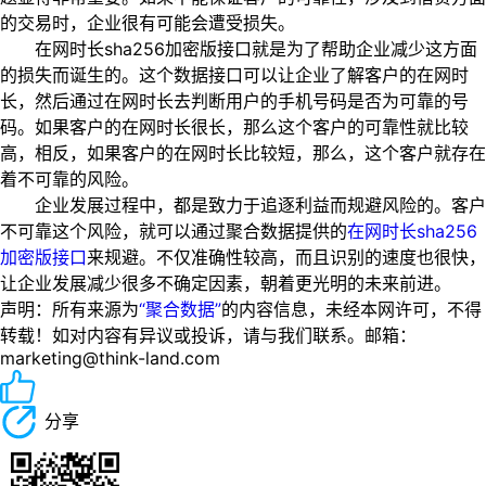
的交易时，企业很有可能会遭受损失。
在网时长sha256加密版接口就是为了帮助企业减少这方面
的损失而诞生的。这个数据接口可以让企业了解客户的在网时
长，然后通过在网时长去判断用户的手机号码是否为可靠的号
码。如果客户的在网时长很长，那么这个客户的可靠性就比较
高，相反，如果客户的在网时长比较短，那么，这个客户就存在
着不可靠的风险。
企业发展过程中，都是致力于追逐利益而规避风险的。客户
不可靠这个风险，就可以通过聚合数据提供的
在网时长sha256
加密版接口
来规避。不仅准确性较高，而且识别的速度也很快，
让企业发展减少很多不确定因素，朝着更光明的未来前进。
声明：所有来源为
“聚合数据”
的内容信息，未经本网许可，不得
转载！如对内容有异议或投诉，请与我们联系。邮箱：
marketing@think-land.com
分享