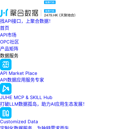
找API接口，上聚合数据！
首页
API市场
OPC社区
产品矩阵
数据服务
API Market Place
API数据应用服务专家
JUHE MCP & SKILL Hub
打破LLM数据孤岛，助力AI应用生态发展！
Customized Data
定制化数据服务，为独特需求而生