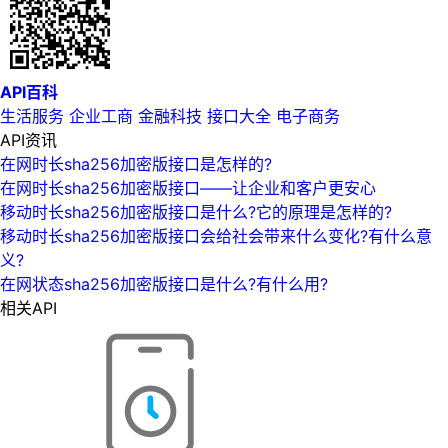
API百科
生活服务
企业工商
金融科技
接口大全
电子商务
API资讯
在网时长sha256加密版接口是怎样的?
在网时长sha256加密版接口——让企业和客户更安心
移动时长sha256加密版接口是什么?它的原理是怎样的?
移动时长sha256加密版接口会给社会带来什么变化?有什么意
义?
在网状态sha256加密版接口是什么?有什么用?
相关API