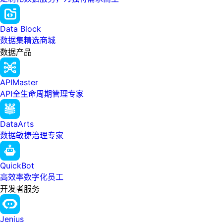
Data Block
数据集精选商城
数据产品
APIMaster
API全生命周期管理专家
DataArts
数据敏捷治理专家
QuickBot
高效率数字化员工
开发者服务
Jenius