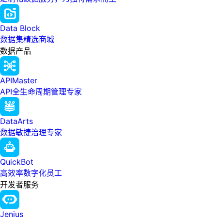
Data Block
数据集精选商城
数据产品
APIMaster
API全生命周期管理专家
DataArts
数据敏捷治理专家
QuickBot
高效率数字化员工
开发者服务
Jenius