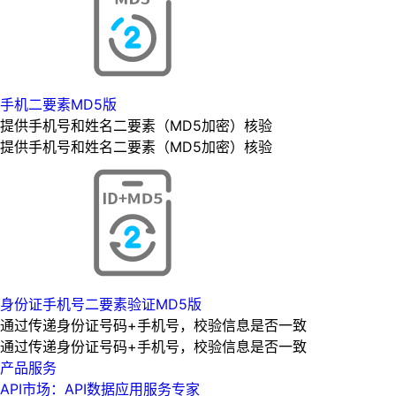
手机二要素MD5版
提供手机号和姓名二要素（MD5加密）核验
提供手机号和姓名二要素（MD5加密）核验
身份证手机号二要素验证MD5版
通过传递身份证号码+手机号，校验信息是否一致
通过传递身份证号码+手机号，校验信息是否一致
产品服务
API市场：API数据应用服务专家