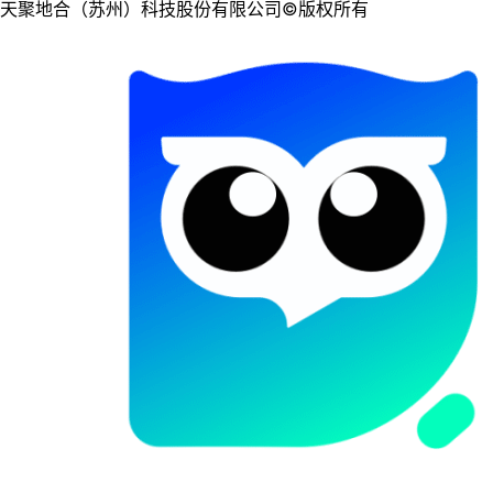
天聚地合（苏州）科技股份有限公司©版权所有