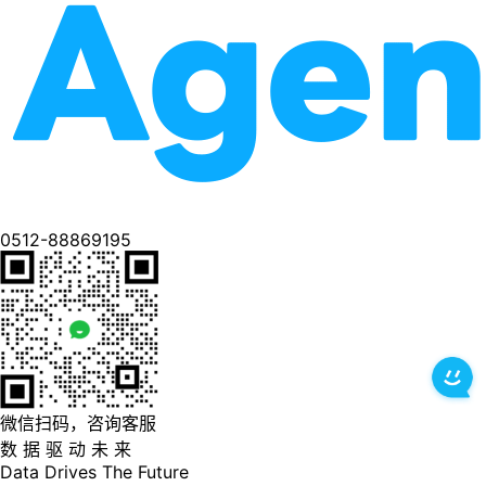
0512-88869195
微信扫码，咨询客服
数 据 驱 动 未 来
Data
Drives
The
Future