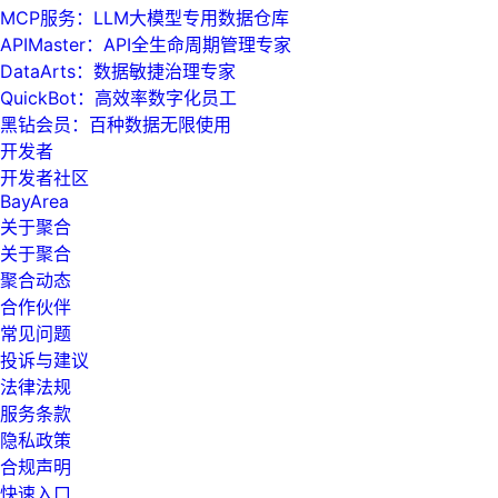
MCP服务：LLM大模型专用数据仓库
APIMaster：API全生命周期管理专家
DataArts：数据敏捷治理专家
QuickBot：高效率数字化员工
黑钻会员：百种数据无限使用
开发者
开发者社区
BayArea
关于聚合
关于聚合
聚合动态
合作伙伴
常见问题
投诉与建议
法律法规
服务条款
隐私政策
合规声明
快速入口