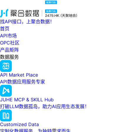
找API接口，上聚合数据！
首页
API市场
OPC社区
产品矩阵
数据服务
API Market Place
API数据应用服务专家
JUHE MCP & SKILL Hub
打破LLM数据孤岛，助力AI应用生态发展！
Customized Data
定制化数据服务，为独特需求而生