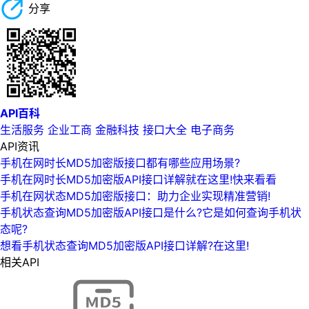
分享
API百科
生活服务
企业工商
金融科技
接口大全
电子商务
API资讯
手机在网时长MD5加密版接口都有哪些应用场景?
手机在网时长MD5加密版API接口详解就在这里!快来看看
手机在网状态MD5加密版接口：助力企业实现精准营销!
手机状态查询MD5加密版API接口是什么?它是如何查询手机状
态呢?
想看手机状态查询MD5加密版API接口详解?在这里!
相关API