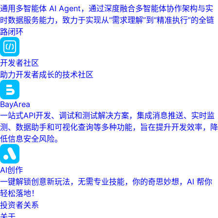
通用多智能体 AI Agent，通过深度融合多智能体协作架构与实
时数据服务能力，致力于实现从“需求理解”到“精准执行”的全链
路闭环
开发者社区
助力开发者成长的技术社区
BayArea
一站式API开发、调试和测试解决方案，集成消息推送、实时监
测、数据助手和可视化查询等多种功能，旨在提升开发效率，降
低信息安全风险。
AI创作
一键解锁创意新玩法，无需专业技能，你的奇思妙想，AI 帮你
轻松落地！
投资者关系
关于