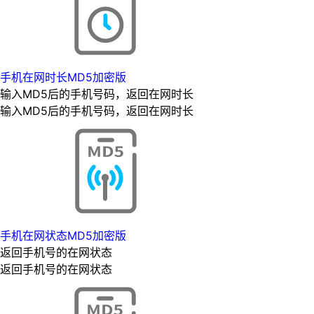
手机在网时长MD5加密版
输入MD5后的手机号码，返回在网时长
输入MD5后的手机号码，返回在网时长
手机在网状态MD5加密版
返回手机号的在网状态
返回手机号的在网状态