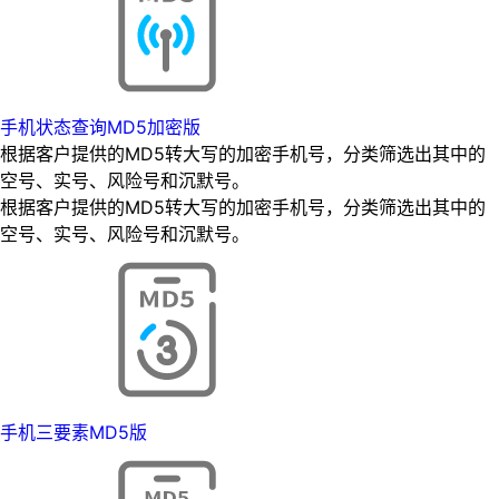
手机状态查询MD5加密版
根据客户提供的MD5转大写的加密手机号，分类筛选出其中的
空号、实号、风险号和沉默号。
根据客户提供的MD5转大写的加密手机号，分类筛选出其中的
空号、实号、风险号和沉默号。
手机三要素MD5版