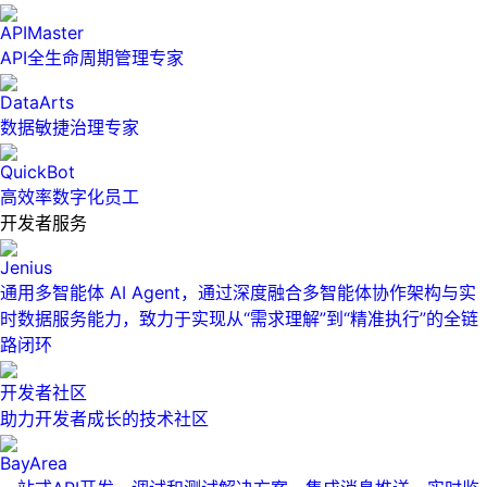
APIMaster
API全生命周期管理专家
DataArts
数据敏捷治理专家
QuickBot
高效率数字化员工
开发者服务
Jenius
通用多智能体 AI Agent，通过深度融合多智能体协作架构与实
时数据服务能力，致力于实现从“需求理解”到“精准执行”的全链
路闭环
开发者社区
助力开发者成长的技术社区
BayArea