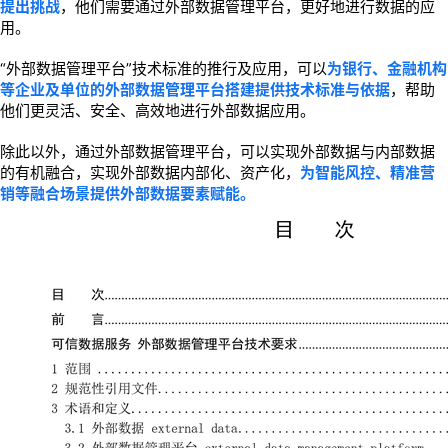
提出挑战
，他们需要通过外部数据管理平台，更好地进行数据的应
用。
“外部数据管理平台”技术标准的推行及应用，可以
为银行、金融机构
等企业及单位的外部数据管理平台搭建提供技术标准与依据
，帮助
他们更灵活、安全、高效地进行外部数据应用。
除此以外，通过外部数据管理平台，可以实现外部数据与内部数据
的有机融合，实现外部数据内部化、资产化，
为智能风控、精准营
销等融合场景提供外部数据要素赋能。