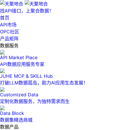
找API接口，上聚合数据！
首页
API市场
OPC社区
产品矩阵
数据服务
API Market Place
API数据应用服务专家
JUHE MCP & SKILL Hub
打破LLM数据孤岛，助力AI应用生态发展！
Customized Data
定制化数据服务，为独特需求而生
Data Block
数据集精选商城
数据产品