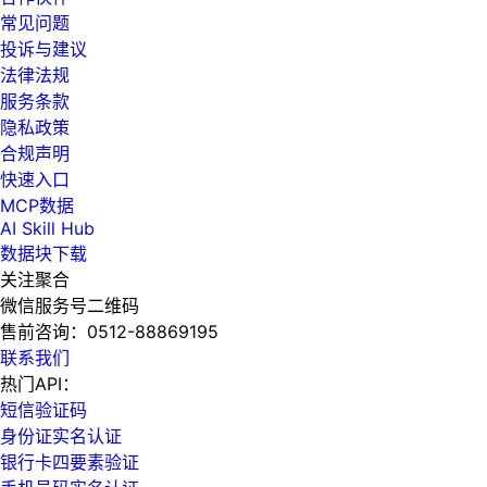
常见问题
投诉与建议
法律法规
服务条款
隐私政策
合规声明
快速入口
MCP数据
AI Skill Hub
数据块下载
关注聚合
微信服务号二维码
售前咨询：
0512-88869195
联系我们
热门API：
短信验证码
身份证实名认证
银行卡四要素验证