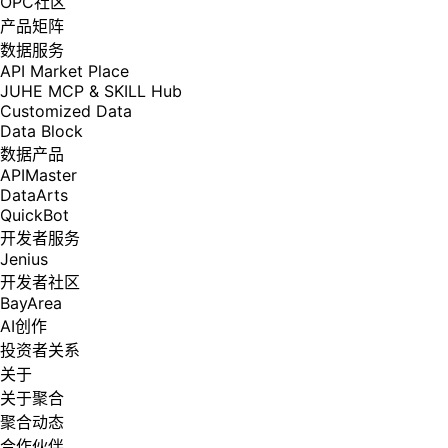
OPC社区
产品矩阵
数据服务
API Market Place
JUHE MCP & SKILL Hub
Customized Data
Data Block
数据产品
APIMaster
DataArts
QuickBot
开发者服务
Jenius
开发者社区
BayArea
AI创作
投资者关系
关于
关于聚合
聚合动态
合作伙伴