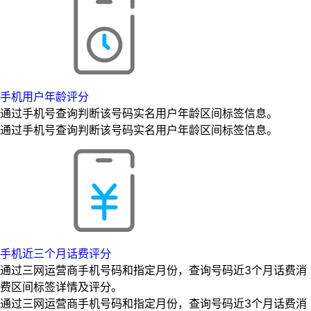
手机用户年龄评分
通过手机号查询判断该号码实名用户年龄区间标签信息。
通过手机号查询判断该号码实名用户年龄区间标签信息。
手机近三个月话费评分
通过三网运营商手机号码和指定月份，查询号码近3个月话费消
费区间标签详情及评分。
通过三网运营商手机号码和指定月份，查询号码近3个月话费消