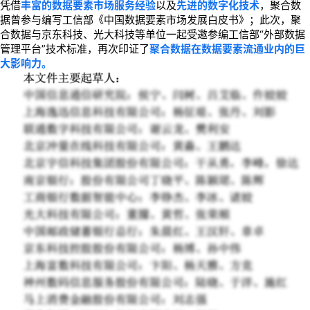
凭借
丰富的数据要素市场服务经验
以及
先进的数字化技术
，聚合数
据曾参与编写工信部《中国数据要素市场发展白皮书》；此次，聚
合数据与京东科技、光大科技等单位一起受邀参编工信部“外部数据
管理平台”技术标准，再次印证了
聚合数据在数据要素流通业内的巨
大影响力。