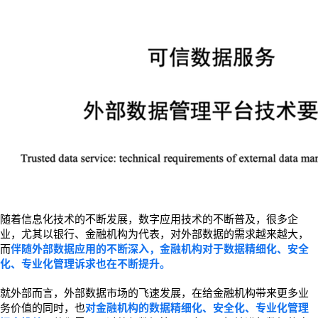
随着信息化技术的不断发展，数字应用技术的不断普及，很多企
业，尤其以银行、金融机构为代表，对外部数据的需求越来越大，
而
伴随外部数据应用的不断深入，金融机构对于数据精细化、安全
化、专业化管理诉求也在不断提升。
就外部而言，外部数据市场的飞速发展，在给金融机构带来更多业
务价值的同时，也
对金融机构的数据精细化、安全化、专业化管理