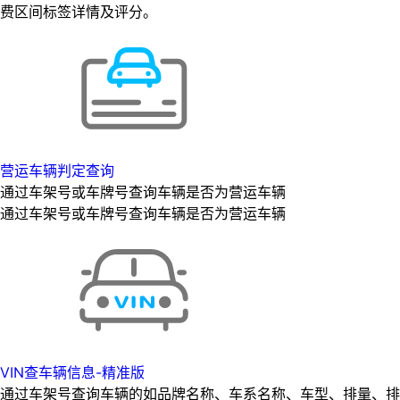
费区间标签详情及评分。
营运车辆判定查询
通过车架号或车牌号查询车辆是否为营运车辆
通过车架号或车牌号查询车辆是否为营运车辆
VIN查车辆信息-精准版
通过车架号查询车辆的如品牌名称、车系名称、车型、排量、排