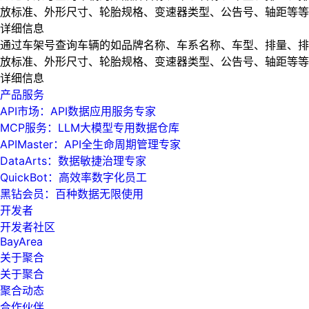
放标准、外形尺寸、轮胎规格、变速器类型、公告号、轴距等等
详细信息
通过车架号查询车辆的如品牌名称、车系名称、车型、排量、排
放标准、外形尺寸、轮胎规格、变速器类型、公告号、轴距等等
详细信息
产品服务
API市场：API数据应用服务专家
MCP服务：LLM大模型专用数据仓库
APIMaster：API全生命周期管理专家
DataArts：数据敏捷治理专家
QuickBot：高效率数字化员工
黑钻会员：百种数据无限使用
开发者
开发者社区
BayArea
关于聚合
关于聚合
聚合动态
合作伙伴