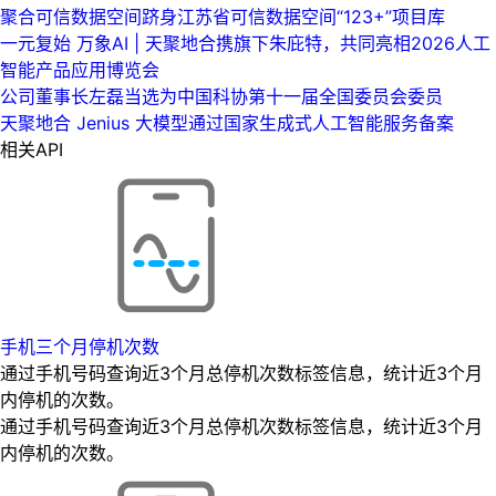
聚合可信数据空间跻身江苏省可信数据空间“123+”项目库
一元复始 万象AI | 天聚地合携旗下朱庇特，共同亮相2026人工
智能产品应用博览会
公司董事长左磊当选为中国科协第十一届全国委员会委员
天聚地合 Jenius 大模型通过国家生成式人工智能服务备案
相关API
手机三个月停机次数
通过手机号码查询近3个月总停机次数标签信息，统计近3个月
内停机的次数。
通过手机号码查询近3个月总停机次数标签信息，统计近3个月
内停机的次数。