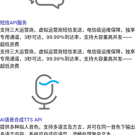
短信API服务
支持三大运营商，虚拟运营商短信发送，电信级运维保障，独享
专用通道，3秒可达，99.99％到达率，支持大容量高并发——
超低资费
支持三大运营商，虚拟运营商短信发送，电信级运维保障，独享
专用通道，3秒可达，99.99％到达率，支持大容量高并发——
超低资费
AI语音合成TTS API
提供多种拟人音色，支持多语言及方言，并可在同一音色下输出
多语言内容。系统可自适应语气，流畅处理复杂文本。