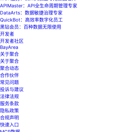
APIMaster：API全生命周期管理专家
DataArts：数据敏捷治理专家
QuickBot：高效率数字化员工
黑钻会员：百种数据无限使用
开发者
开发者社区
BayArea
关于聚合
关于聚合
聚合动态
合作伙伴
常见问题
投诉与建议
法律法规
服务条款
隐私政策
合规声明
快速入口
MCP数据