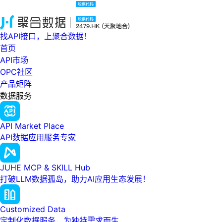
找API接口，上聚合数据！
首页
API市场
OPC社区
产品矩阵
数据服务
API Market Place
API数据应用服务专家
JUHE MCP & SKILL Hub
打破LLM数据孤岛，助力AI应用生态发展！
Customized Data
定制化数据服务，为独特需求而生