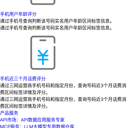
手机用户年龄评分
通过手机号查询判断该号码实名用户年龄区间标签信息。
通过手机号查询判断该号码实名用户年龄区间标签信息。
手机近三个月话费评分
通过三网运营商手机号码和指定月份，查询号码近3个月话费消
费区间标签详情及评分。
通过三网运营商手机号码和指定月份，查询号码近3个月话费消
费区间标签详情及评分。
产品服务
API市场：API数据应用服务专家
MCP服务：LLM大模型专用数据仓库