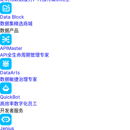
Data Block
数据集精选商城
数据产品
APIMaster
API全生命周期管理专家
DataArts
数据敏捷治理专家
QuickBot
高效率数字化员工
开发者服务
Jenius