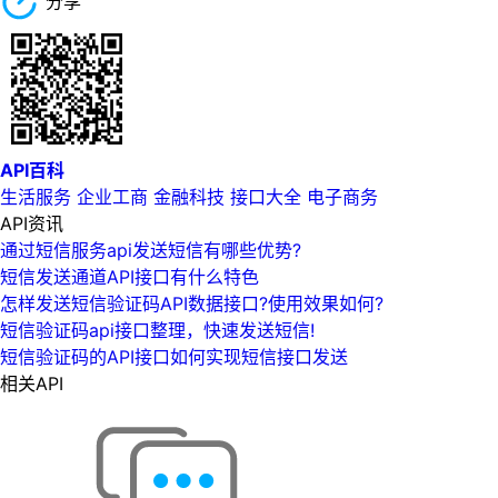
分享
API百科
生活服务
企业工商
金融科技
接口大全
电子商务
API资讯
通过短信服务api发送短信有哪些优势?
短信发送通道API接口有什么特色
怎样发送短信验证码API数据接口?使用效果如何?
短信验证码api接口整理，快速发送短信!
短信验证码的API接口如何实现短信接口发送
相关API