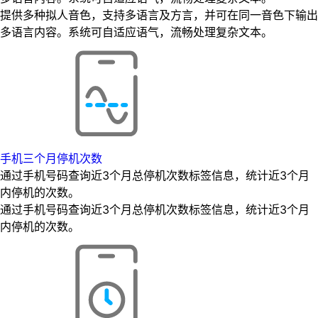
提供多种拟人音色，支持多语言及方言，并可在同一音色下输出
多语言内容。系统可自适应语气，流畅处理复杂文本。
手机三个月停机次数
通过手机号码查询近3个月总停机次数标签信息，统计近3个月
内停机的次数。
通过手机号码查询近3个月总停机次数标签信息，统计近3个月
内停机的次数。