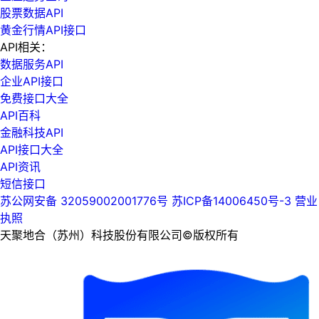
股票数据API
黄金行情API接口
API相关：
数据服务API
企业API接口
免费接口大全
API百科
金融科技API
API接口大全
API资讯
短信接口
苏公网安备 32059002001776号
苏ICP备14006450号-3
营业
执照
天聚地合（苏州）科技股份有限公司©版权所有