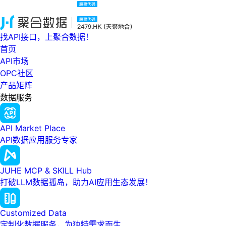
找API接口，上聚合数据！
首页
API市场
OPC社区
产品矩阵
数据服务
API Market Place
API数据应用服务专家
JUHE MCP & SKILL Hub
打破LLM数据孤岛，助力AI应用生态发展！
Customized Data
定制化数据服务，为独特需求而生