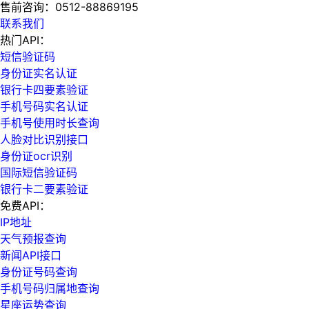
售前咨询：
0512-88869195
联系我们
热门API：
短信验证码
身份证实名认证
银行卡四要素验证
手机号码实名认证
手机号使用时长查询
人脸对比识别接口
身份证ocr识别
国际短信验证码
银行卡二要素验证
免费API：
IP地址
天气预报查询
新闻API接口
身份证号码查询
手机号码归属地查询
星座运势查询