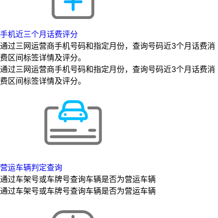
手机近三个月话费评分
通过三网运营商手机号码和指定月份，查询号码近3个月话费消
费区间标签详情及评分。
通过三网运营商手机号码和指定月份，查询号码近3个月话费消
费区间标签详情及评分。
营运车辆判定查询
通过车架号或车牌号查询车辆是否为营运车辆
通过车架号或车牌号查询车辆是否为营运车辆