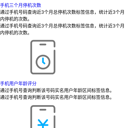
手机三个月停机次数
通过手机号码查询近3个月总停机次数标签信息，统计近3个月
内停机的次数。
通过手机号码查询近3个月总停机次数标签信息，统计近3个月
内停机的次数。
手机用户年龄评分
通过手机号查询判断该号码实名用户年龄区间标签信息。
通过手机号查询判断该号码实名用户年龄区间标签信息。