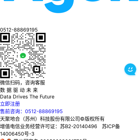
0512-88869195
微信扫码，咨询客服
数 据 驱 动 未 来
Data
Drives
The
Future
立即注册
售前咨询：0512-88869195
天聚地合（苏州）科技股份有限公司©版权所有
增值电信业务经营许可证：苏B2-20140496 苏ICP备
14006450号-3