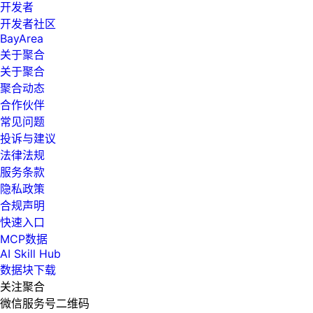
开发者
开发者社区
BayArea
关于聚合
关于聚合
聚合动态
合作伙伴
常见问题
投诉与建议
法律法规
服务条款
隐私政策
合规声明
快速入口
MCP数据
AI Skill Hub
数据块下载
关注聚合
微信服务号二维码