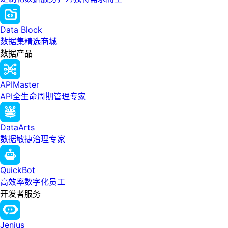
Data Block
数据集精选商城
数据产品
APIMaster
API全生命周期管理专家
DataArts
数据敏捷治理专家
QuickBot
高效率数字化员工
开发者服务
Jenius