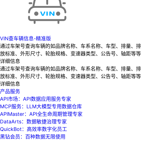
VIN查车辆信息-精准版
通过车架号查询车辆的如品牌名称、车系名称、车型、排量、排
放标准、外形尺寸、轮胎规格、变速器类型、公告号、轴距等等
详细信息
通过车架号查询车辆的如品牌名称、车系名称、车型、排量、排
放标准、外形尺寸、轮胎规格、变速器类型、公告号、轴距等等
详细信息
产品服务
API市场：API数据应用服务专家
MCP服务：LLM大模型专用数据仓库
APIMaster：API全生命周期管理专家
DataArts：数据敏捷治理专家
QuickBot：高效率数字化员工
黑钻会员：百种数据无限使用