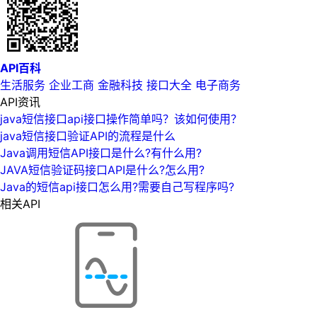
API百科
生活服务
企业工商
金融科技
接口大全
电子商务
API资讯
java短信接口api接口操作简单吗？该如何使用？
java短信接口验证API的流程是什么
Java调用短信API接口是什么?有什么用?
JAVA短信验证码接口API是什么?怎么用?
Java的短信api接口怎么用?需要自己写程序吗?
相关API