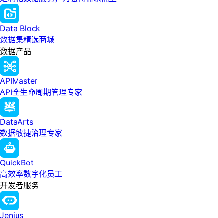
Data Block
数据集精选商城
数据产品
APIMaster
API全生命周期管理专家
DataArts
数据敏捷治理专家
QuickBot
高效率数字化员工
开发者服务
Jenius