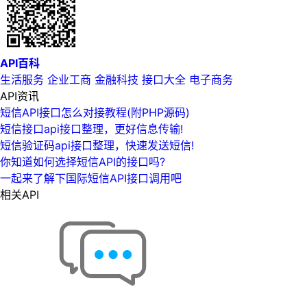
API百科
生活服务
企业工商
金融科技
接口大全
电子商务
API资讯
短信API接口怎么对接教程(附PHP源码)
短信接口api接口整理，更好信息传输!
短信验证码api接口整理，快速发送短信!
你知道如何选择短信API的接口吗?
一起来了解下国际短信API接口调用吧
相关API