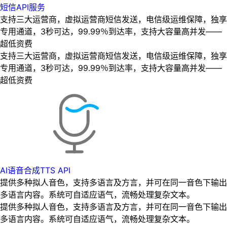
短信API服务
支持三大运营商，虚拟运营商短信发送，电信级运维保障，独享
专用通道，3秒可达，99.99％到达率，支持大容量高并发——
超低资费
支持三大运营商，虚拟运营商短信发送，电信级运维保障，独享
专用通道，3秒可达，99.99％到达率，支持大容量高并发——
超低资费
AI语音合成TTS API
提供多种拟人音色，支持多语言及方言，并可在同一音色下输出
多语言内容。系统可自适应语气，流畅处理复杂文本。
提供多种拟人音色，支持多语言及方言，并可在同一音色下输出
多语言内容。系统可自适应语气，流畅处理复杂文本。