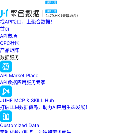
找API接口，上聚合数据！
首页
API市场
OPC社区
产品矩阵
数据服务
API Market Place
API数据应用服务专家
JUHE MCP & SKILL Hub
打破LLM数据孤岛，助力AI应用生态发展！
Customized Data
定制化数据服务，为独特需求而生