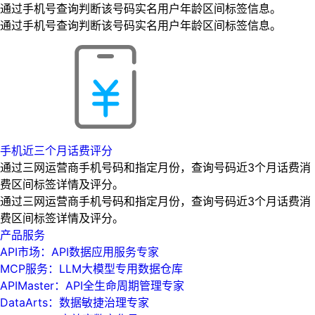
通过手机号查询判断该号码实名用户年龄区间标签信息。
通过手机号查询判断该号码实名用户年龄区间标签信息。
手机近三个月话费评分
通过三网运营商手机号码和指定月份，查询号码近3个月话费消
费区间标签详情及评分。
通过三网运营商手机号码和指定月份，查询号码近3个月话费消
费区间标签详情及评分。
产品服务
API市场：API数据应用服务专家
MCP服务：LLM大模型专用数据仓库
APIMaster：API全生命周期管理专家
DataArts：数据敏捷治理专家