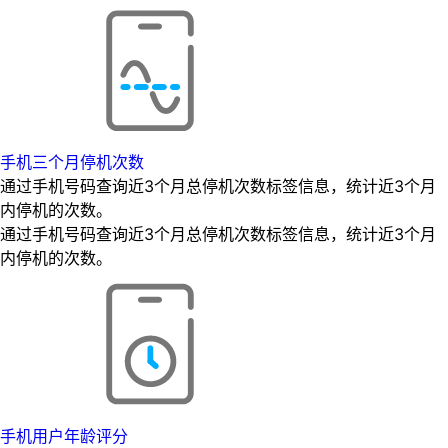
手机三个月停机次数
通过手机号码查询近3个月总停机次数标签信息，统计近3个月
内停机的次数。
通过手机号码查询近3个月总停机次数标签信息，统计近3个月
内停机的次数。
手机用户年龄评分