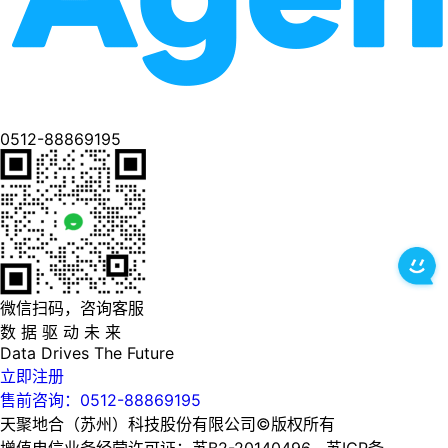
0512-88869195
微信扫码，咨询客服
数 据 驱 动 未 来
Data
Drives
The
Future
立即注册
售前咨询：0512-88869195
天聚地合（苏州）科技股份有限公司©版权所有
增值电信业务经营许可证：苏B2-20140496 苏ICP备