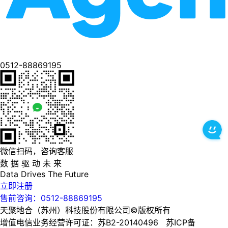
0512-88869195
微信扫码，咨询客服
数 据 驱 动 未 来
Data
Drives
The
Future
立即注册
售前咨询：0512-88869195
天聚地合（苏州）科技股份有限公司©版权所有
增值电信业务经营许可证：苏B2-20140496 苏ICP备