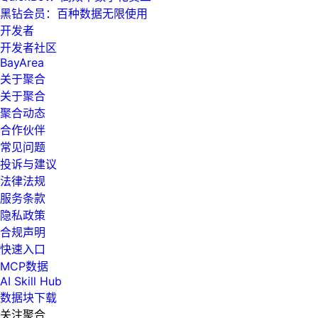
黑钻会员：百种数据无限使用
开发者
开发者社区
BayArea
关于聚合
关于聚合
聚合动态
合作伙伴
常见问题
投诉与建议
法律法规
服务条款
隐私政策
合规声明
快速入口
MCP数据
AI Skill Hub
数据块下载
关注聚合