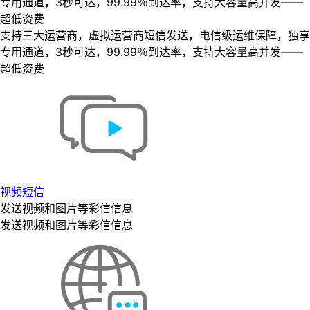
专用通道，3秒可达，99.99％到达率，支持大容量高并发——
超低资费
支持三大运营商，虚拟运营商短信发送，电信级运维保障，独享
专用通道，3秒可达，99.99％到达率，支持大容量高并发——
超低资费
视频短信
发送视频和图片等彩信信息
发送视频和图片等彩信信息