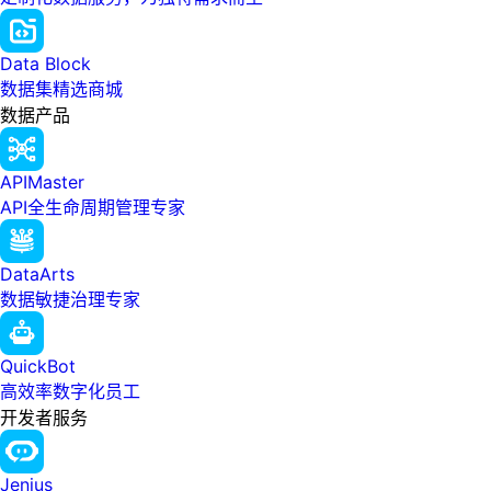
Data Block
数据集精选商城
数据产品
APIMaster
API全生命周期管理专家
DataArts
数据敏捷治理专家
QuickBot
高效率数字化员工
开发者服务
Jenius