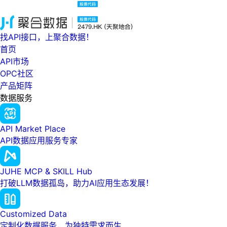
找API接口，上聚合数据！
首页
API市场
OPC社区
产品矩阵
数据服务
API Market Place
API数据应用服务专家
JUHE MCP & SKILL Hub
打破LLM数据孤岛，助力AI应用生态发展！
Customized Data
定制化数据服务，为独特需求而生