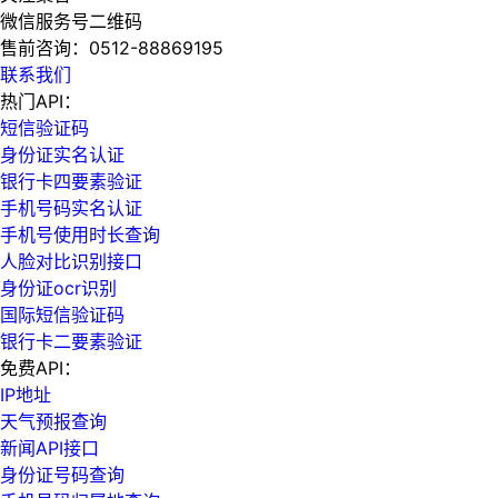
微信服务号二维码
售前咨询：
0512-88869195
联系我们
热门API：
短信验证码
身份证实名认证
银行卡四要素验证
手机号码实名认证
手机号使用时长查询
人脸对比识别接口
身份证ocr识别
国际短信验证码
银行卡二要素验证
免费API：
IP地址
天气预报查询
新闻API接口
身份证号码查询