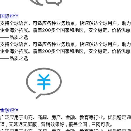
国际短信
支持全球语言，可适应各种业务场景，快速触达全球用户，助力
企业海外拓展。覆盖200多个国家和地区，安全稳定，价格优惠
——品质之选
支持全球语言，可适应各种业务场景，快速触达全球用户，助力
企业海外拓展。覆盖200多个国家和地区，安全稳定，价格优惠
——品质之选
金融短信
广泛应用于电商、商超、房产、金融、教育等行业。优质稳定通
道 , 无延迟无屏蔽 , 营销效果好 , 覆盖全国 , 三网可发。