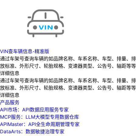
VIN查车辆信息-精准版
通过车架号查询车辆的如品牌名称、车系名称、车型、排量、排
放标准、外形尺寸、轮胎规格、变速器类型、公告号、轴距等等
详细信息
通过车架号查询车辆的如品牌名称、车系名称、车型、排量、排
放标准、外形尺寸、轮胎规格、变速器类型、公告号、轴距等等
详细信息
产品服务
API市场：API数据应用服务专家
MCP服务：LLM大模型专用数据仓库
APIMaster：API全生命周期管理专家
DataArts：数据敏捷治理专家