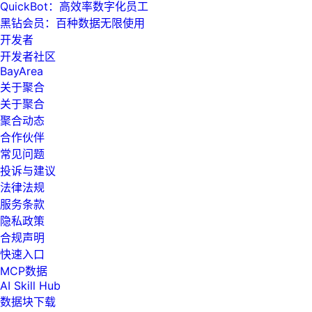
QuickBot：高效率数字化员工
黑钻会员：百种数据无限使用
开发者
开发者社区
BayArea
关于聚合
关于聚合
聚合动态
合作伙伴
常见问题
投诉与建议
法律法规
服务条款
隐私政策
合规声明
快速入口
MCP数据
AI Skill Hub
数据块下载