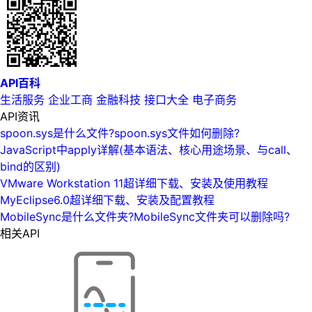
API百科
生活服务
企业工商
金融科技
接口大全
电子商务
API资讯
spoon.sys是什么文件?spoon.sys文件如何删除?
JavaScript中apply详解(基本语法、核心用途场景、与call、
bind的区别)
VMware Workstation 11超详细下载、安装及使用教程
MyEclipse6.0超详细下载、安装及配置教程
MobileSync是什么文件夹?MobileSync文件夹可以删除吗?
相关API