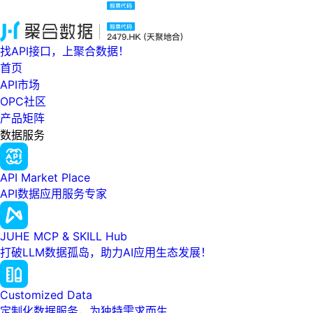
找API接口，上聚合数据！
首页
API市场
OPC社区
产品矩阵
数据服务
API Market Place
API数据应用服务专家
JUHE MCP & SKILL Hub
打破LLM数据孤岛，助力AI应用生态发展！
Customized Data
定制化数据服务，为独特需求而生