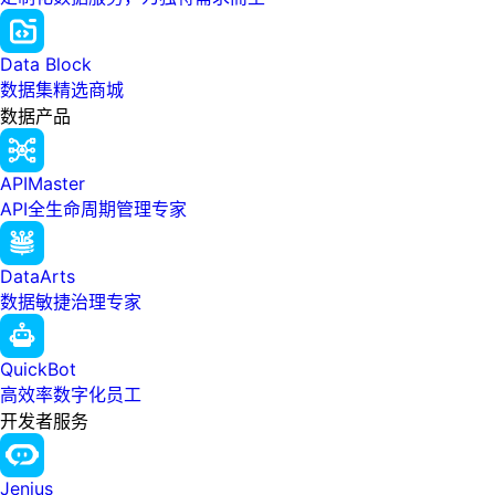
Data Block
数据集精选商城
数据产品
APIMaster
API全生命周期管理专家
DataArts
数据敏捷治理专家
QuickBot
高效率数字化员工
开发者服务
Jenius