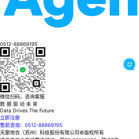
0512-88869195
微信扫码，咨询客服
数 据 驱 动 未 来
Data
Drives
The
Future
立即注册
售前咨询：0512-88869195
天聚地合（苏州）科技股份有限公司©版权所有