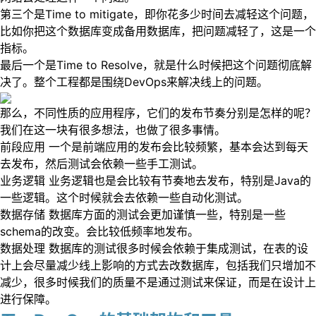
第三个是Time to mitigate，即你花多少时间去减轻这个问题，
比如你把这个数据库变成备用数据库，把问题减轻了，这是一个
指标。
最后一个是Time to Resolve，就是什么时候把这个问题彻底解
决了。整个工程都是围绕DevOps来解决线上的问题。
那么，不同性质的应用程序，它们的发布节奏分别是怎样的呢？
我们在这一块有很多想法，也做了很多事情。
前段应用 一个是前端应用的发布会比较频繁，基本会达到每天
去发布，然后测试会依赖一些手工测试。
业务逻辑 业务逻辑也是会比较有节奏地去发布，特别是Java的
一些逻辑。这个时候就会去依赖一些自动化测试。
数据存储 数据库方面的测试会更加谨慎一些，特别是一些
schema的改变。会比较低频率地发布。
数据处理 数据库的测试很多时候会依赖于集成测试，在表的设
计上会尽量减少线上影响的方式去改数据库，包括我们只增加不
减少，很多时候我们的质量不是通过测试来保证，而是在设计上
进行保障。