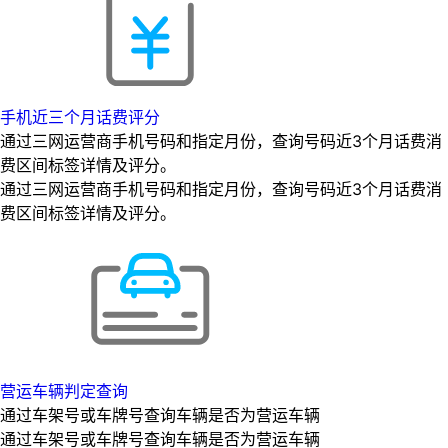
手机近三个月话费评分
通过三网运营商手机号码和指定月份，查询号码近3个月话费消
费区间标签详情及评分。
通过三网运营商手机号码和指定月份，查询号码近3个月话费消
费区间标签详情及评分。
营运车辆判定查询
通过车架号或车牌号查询车辆是否为营运车辆
通过车架号或车牌号查询车辆是否为营运车辆