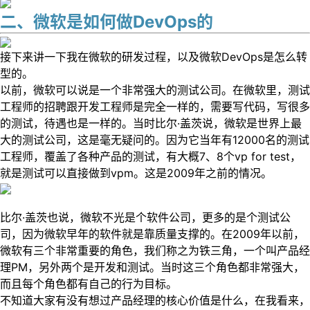
二、微软是如何做DevOps的
接下来讲一下我在微软的研发过程，以及微软DevOps是怎么转
型的。
以前，微软可以说是一个非常强大的测试公司。在微软里，测试
工程师的招聘跟开发工程师是完全一样的，需要写代码，写很多
的测试，待遇也是一样的。当时比尔·盖茨说，微软是世界上最
大的测试公司，这是毫无疑问的。因为它当年有12000名的测试
工程师，覆盖了各种产品的测试，有大概7、8个vp for test，
就是测试可以直接做到vpm。这是2009年之前的情况。
比尔·盖茨也说，微软不光是个软件公司，更多的是个测试公
司，因为微软早年的软件就是靠质量支撑的。在2009年以前，
微软有三个非常重要的角色，我们称之为铁三角，一个叫产品经
理PM，另外两个是开发和测试。当时这三个角色都非常强大，
而且每个角色都有自己的行为目标。
不知道大家有没有想过产品经理的核心价值是什么，在我看来，