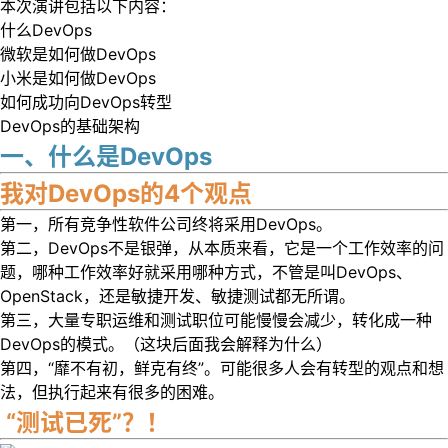
本次演讲包括以下内容：
什么DevOps
微软是如何做DevOps
小米是如何做DevOps
如何成功向DevOps转型
DevOps的基础架构
一、什么是DevOps
我对DevOps的4个观点
第一，所有竞争性软件公司终将采用DevOps。
第二，DevOps不是银弹，从本质来看，它是一个工作效率的问
题，哪种工作效率好就采用哪种方式，不管是叫DevOps、
OpenStack，还是敏捷开发、敏捷测试都无所谓。
第三，大量专职运维和测试职位可能慢慢会减少，转化成一种
DevOps的模式。（这块后面我会解释为什么）
第四，“靡不有初，鲜克有终”。可能很多人会有转型的观点和想
法，但执行起来有很多的困难。
“测试已死”？！