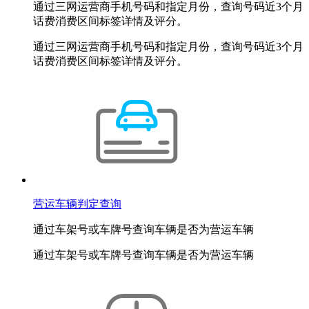
通过三网运营商手机号码和指定月份，查询号码近3个月
话费消费区间标签详情及评分。
通过三网运营商手机号码和指定月份，查询号码近3个月
话费消费区间标签详情及评分。
营运车辆判定查询
通过车架号或车牌号查询车辆是否为营运车辆
通过车架号或车牌号查询车辆是否为营运车辆