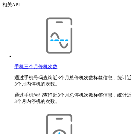
相关API
手机三个月停机次数
通过手机号码查询近3个月总停机次数标签信息，统计近
3个月内停机的次数。
通过手机号码查询近3个月总停机次数标签信息，统计近
3个月内停机的次数。