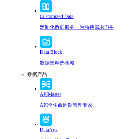
Customized Data
定制化数据服务，为独特需求而生
Data Block
数据集精选商城
数据产品
APIMaster
API全生命周期管理专家
DataArts