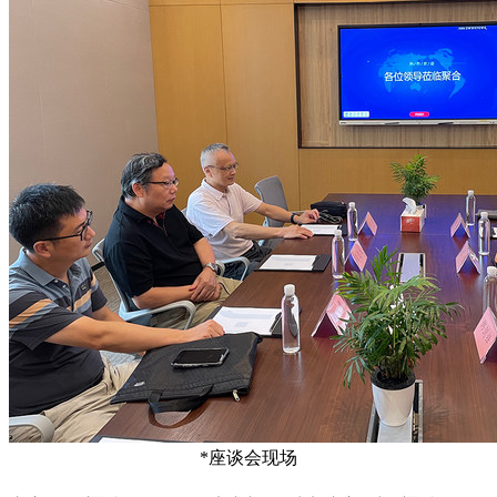
*座谈会现场