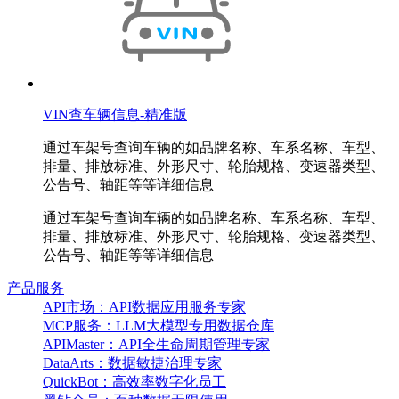
VIN查车辆信息-精准版
通过车架号查询车辆的如品牌名称、车系名称、车型、
排量、排放标准、外形尺寸、轮胎规格、变速器类型、
公告号、轴距等等详细信息
通过车架号查询车辆的如品牌名称、车系名称、车型、
排量、排放标准、外形尺寸、轮胎规格、变速器类型、
公告号、轴距等等详细信息
产品服务
API市场：API数据应用服务专家
MCP服务：LLM大模型专用数据仓库
APIMaster：API全生命周期管理专家
DataArts：数据敏捷治理专家
QuickBot：高效率数字化员工