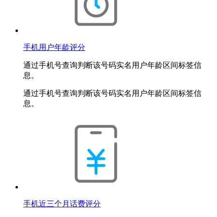
手机用户年龄评分
通过手机号查询判断该号码实名用户年龄区间标签信
息。
通过手机号查询判断该号码实名用户年龄区间标签信
息。
手机近三个月话费评分