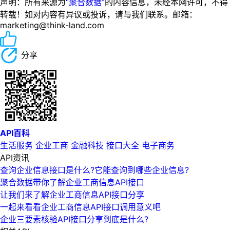
声明：所有来源为
“聚合数据”
的内容信息，未经本网许可，不得
转载！如对内容有异议或投诉，请与我们联系。邮箱：
marketing@think-land.com
分享
API百科
生活服务
企业工商
金融科技
接口大全
电子商务
API资讯
查询企业信息接口是什么?它能查询到哪些企业信息?
聚合数据带你了解企业工商信息API接口
让我们来了解企业工商信息API接口分享
一起来看看企业工商信息API接口调用意义吧
企业三要素核验API接口分享到底是什么?