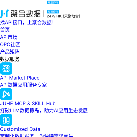
找API接口，上聚合数据！
首页
API市场
OPC社区
产品矩阵
数据服务
API Market Place
API数据应用服务专家
JUHE MCP & SKILL Hub
打破LLM数据孤岛，助力AI应用生态发展！
Customized Data
定制化数据服务，为独特需求而生