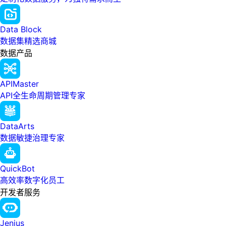
Data Block
数据集精选商城
数据产品
APIMaster
API全生命周期管理专家
DataArts
数据敏捷治理专家
QuickBot
高效率数字化员工
开发者服务
Jenius