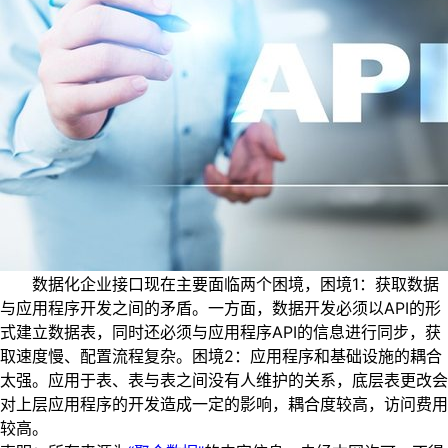
数据化企业接口现在主要面临两个困境，困境1：获取数据
与应用程序开发之间的矛盾。一方面，数据开发必须以API的形
式建立数据表，同时还必须与应用程序API的信息进行同步，获
取速度慢、配置流程复杂。困境2：应用程序和基础设施的耦合
太强。应用于表、表与表之间没有人维护的关系，底层表更改会
对上层应用程序的开发造成一定的影响，耦合度较高，访问费用
较高。