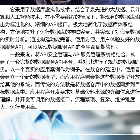
它采用了数据库虚拟化技术，结合了最先进的大数据、云计
算和人工智能技术，在不需要编程的情况下，将现有的数据库输
出为标准化的、精细的API接口。极大地简化了数据库体系结
构，方便地提升了运行数据库的存贮容量，并实现了对海量数据
的实时分析。通过构建功能完善、使用方便、用户体验友好的数
据服务API，可以实现数据服务API的全生命周期管理。
一般来说，将API安全管理与API服务管理系统相结合，构
建了一套完整的数据服务API平台，并对其进行了规范的数据服
务。以一个真实的应用案例作为例子。在数仓的建造中，使用者
会建立一个新的数据模型，而应用程序则会将这些数据模型开放
给其他的系统，而传统的方法就是将数据仓库中的数据同步到目
标数据库中。应用程序开发要求对基础资料来源的详细信息进行
理解，并开发可调用的数据接口，流程繁琐、复杂、维护难度
大、运行费用高。