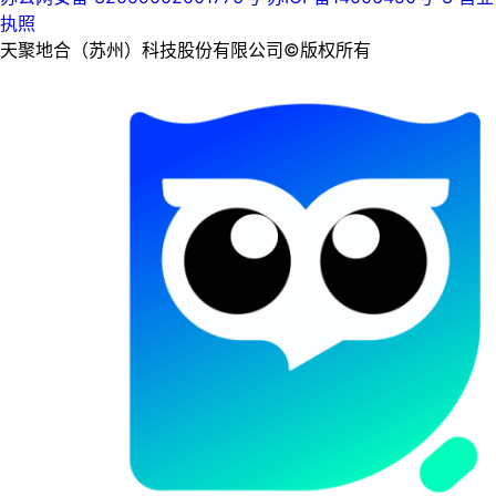
执照
天聚地合（苏州）科技股份有限公司©版权所有