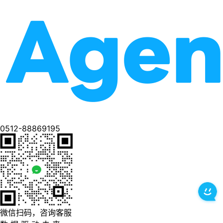
0512-88869195
微信扫码，咨询客服