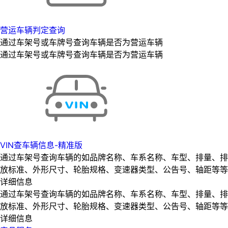
营运车辆判定查询
通过车架号或车牌号查询车辆是否为营运车辆
通过车架号或车牌号查询车辆是否为营运车辆
VIN查车辆信息-精准版
通过车架号查询车辆的如品牌名称、车系名称、车型、排量、排
放标准、外形尺寸、轮胎规格、变速器类型、公告号、轴距等等
详细信息
通过车架号查询车辆的如品牌名称、车系名称、车型、排量、排
放标准、外形尺寸、轮胎规格、变速器类型、公告号、轴距等等
详细信息