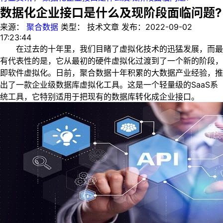
数据化企业接口是什么及现阶段面临问题?
来源：
聚合数据
类型：
技术文章
发布：
2022-09-02
17:23:44
在过去的十年里，我们目睹了虚拟化技术的迅猛发展，而最
有代表性的是，它从最初的硬件虚拟化过渡到了一个新的阶段，
即软件虚拟化。日前，聚合数据十年积累的大数据产业经验，推
出了一款企业级数据库虚拟化工具。这是一个轻量级的SaaS系
统工具，它特别适用于把现有的数据库转化成企业接口。