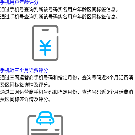
手机用户年龄评分
通过手机号查询判断该号码实名用户年龄区间标签信息。
通过手机号查询判断该号码实名用户年龄区间标签信息。
手机近三个月话费评分
通过三网运营商手机号码和指定月份，查询号码近3个月话费消
费区间标签详情及评分。
通过三网运营商手机号码和指定月份，查询号码近3个月话费消
费区间标签详情及评分。