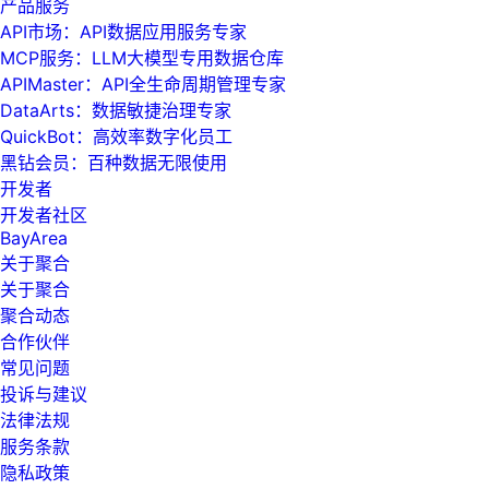
产品服务
API市场：API数据应用服务专家
MCP服务：LLM大模型专用数据仓库
APIMaster：API全生命周期管理专家
DataArts：数据敏捷治理专家
QuickBot：高效率数字化员工
黑钻会员：百种数据无限使用
开发者
开发者社区
BayArea
关于聚合
关于聚合
聚合动态
合作伙伴
常见问题
投诉与建议
法律法规
服务条款
隐私政策