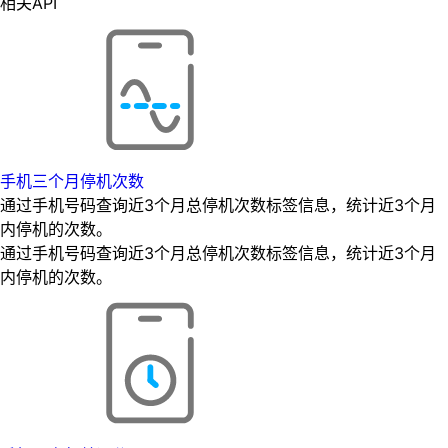
相关API
手机三个月停机次数
通过手机号码查询近3个月总停机次数标签信息，统计近3个月
内停机的次数。
通过手机号码查询近3个月总停机次数标签信息，统计近3个月
内停机的次数。