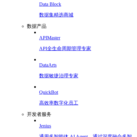
Data Block
数据集精选商城
数据产品
APIMaster
API全生命周期管理专家
DataArts
数据敏捷治理专家
QuickBot
高效率数字化员工
开发者服务
Jenius
通用多智能体 AI Agent，通过深度融合多智