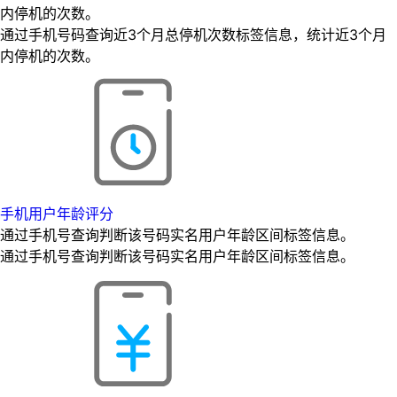
内停机的次数。
通过手机号码查询近3个月总停机次数标签信息，统计近3个月
内停机的次数。
手机用户年龄评分
通过手机号查询判断该号码实名用户年龄区间标签信息。
通过手机号查询判断该号码实名用户年龄区间标签信息。