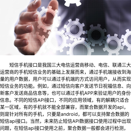
短信手机接口是我国三大电信运营商移动、电信、联通三大
运营商的手机短信业务的基础上发展而来，通过手机端接收到海
量的用户数据，用户可以通过手机端的方式访问用户，从而实现
短信业务的功能。例如，通过短信向客户发送节日祝福信息、向
新客户发送商品信息等，也可以通过手机APP来验证用户的身份
信息。不同的短信API接口，不同的应用领域，有的解耦只适合
某一区域，有的手机就不能全部兼容，而聚合数据开发的api，
则是针对所有的手机，只要是android，都可以支持聚合数据的
短信api接口。当然，未来防止短信API数据接口使用过程中出现
问题，在短信api接口使用之前，聚合数据一般都会进行检测，