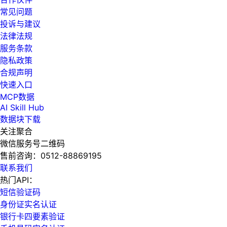
常见问题
投诉与建议
法律法规
服务条款
隐私政策
合规声明
快速入口
MCP数据
AI Skill Hub
数据块下载
关注聚合
微信服务号二维码
售前咨询：
0512-88869195
联系我们
热门API：
短信验证码
身份证实名认证
银行卡四要素验证