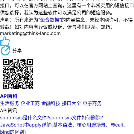
接口，可以在官方网站上查询，这里有一个非常实用的短信接口
供您选择，我认为这些软件可以满足公司的短信服务。
声明：所有来源为
“聚合数据”
的内容信息，未经本网许可，不得
转载！如对内容有异议或投诉，请与我们联系。邮箱：
marketing@think-land.com
分享
API百科
生活服务
企业工商
金融科技
接口大全
电子商务
API资讯
spoon.sys是什么文件?spoon.sys文件如何删除?
JavaScript中apply详解(基本语法、核心用途场景、与call、
bind的区别)