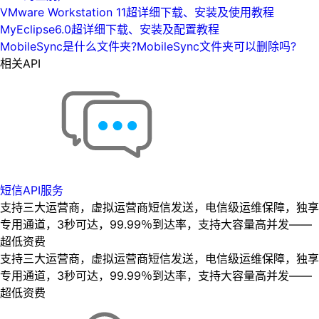
VMware Workstation 11超详细下载、安装及使用教程
MyEclipse6.0超详细下载、安装及配置教程
MobileSync是什么文件夹?MobileSync文件夹可以删除吗?
相关API
短信API服务
支持三大运营商，虚拟运营商短信发送，电信级运维保障，独享
专用通道，3秒可达，99.99％到达率，支持大容量高并发——
超低资费
支持三大运营商，虚拟运营商短信发送，电信级运维保障，独享
专用通道，3秒可达，99.99％到达率，支持大容量高并发——
超低资费