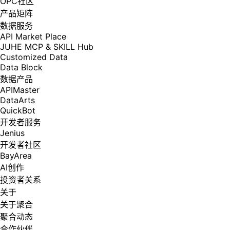
OPC社区
产品矩阵
数据服务
API Market Place
JUHE MCP & SKILL Hub
Customized Data
Data Block
数据产品
APIMaster
DataArts
QuickBot
开发者服务
Jenius
开发者社区
BayArea
AI创作
投资者关系
关于
关于聚合
聚合动态
合作伙伴