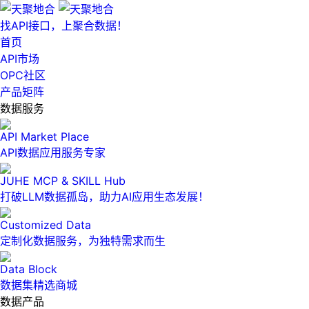
找API接口，上聚合数据！
首页
API市场
OPC社区
产品矩阵
数据服务
API Market Place
API数据应用服务专家
JUHE MCP & SKILL Hub
打破LLM数据孤岛，助力AI应用生态发展！
Customized Data
定制化数据服务，为独特需求而生
Data Block
数据集精选商城
数据产品