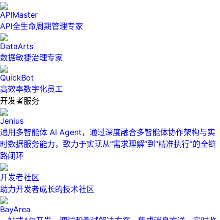
APIMaster
API全生命周期管理专家
DataArts
数据敏捷治理专家
QuickBot
高效率数字化员工
开发者服务
Jenius
通用多智能体 AI Agent，通过深度融合多智能体协作架构与实
时数据服务能力，致力于实现从“需求理解”到“精准执行”的全链
路闭环
开发者社区
助力开发者成长的技术社区
BayArea