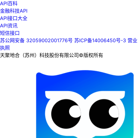
API百科
金融科技API
API接口大全
API资讯
短信接口
苏公网安备 32059002001776号
苏ICP备14006450号-3
营业
执照
天聚地合（苏州）科技股份有限公司©版权所有