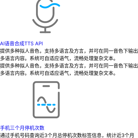
AI语音合成TTS API
提供多种拟人音色，支持多语言及方言，并可在同一音色下输出
多语言内容。系统可自适应语气，流畅处理复杂文本。
提供多种拟人音色，支持多语言及方言，并可在同一音色下输出
多语言内容。系统可自适应语气，流畅处理复杂文本。
手机三个月停机次数
通过手机号码查询近3个月总停机次数标签信息，统计近3个月