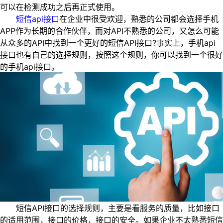
可以在检测成功之后再正式使用。
短信api接口
在企业中很受欢迎，熟悉的公司都会选择手机
APP作为长期的合作伙伴，而对API不熟悉的公司，又怎么可能
从众多的API中找到一个更好的短信API接口?事实上，手机api
接口也有自己的选择规则，按照这个规则，你可以找到一个很好
的手机api接口。
短信API接口的选择规则，主要是看服务的质量，比如接口
的适用范围，接口的价格，接口的安全。如果企业不太熟悉短信