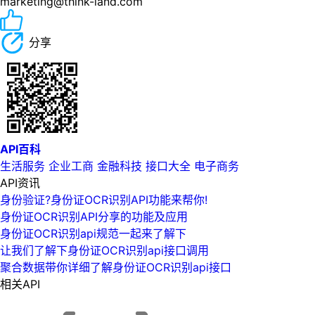
marketing@think-land.com
分享
API百科
生活服务
企业工商
金融科技
接口大全
电子商务
API资讯
身份验证?身份证OCR识别API功能来帮你!
身份证OCR识别API分享的功能及应用
身份证OCR识别api规范一起来了解下
让我们了解下身份证OCR识别api接口调用
聚合数据带你详细了解身份证OCR识别api接口
相关API