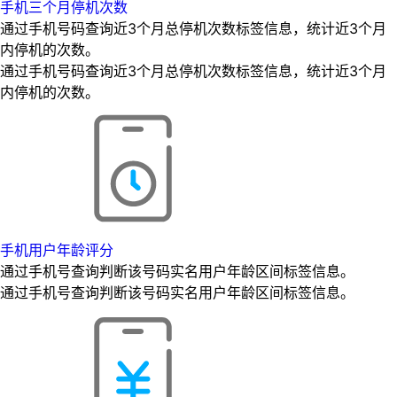
手机三个月停机次数
通过手机号码查询近3个月总停机次数标签信息，统计近3个月
内停机的次数。
通过手机号码查询近3个月总停机次数标签信息，统计近3个月
内停机的次数。
手机用户年龄评分
通过手机号查询判断该号码实名用户年龄区间标签信息。
通过手机号查询判断该号码实名用户年龄区间标签信息。