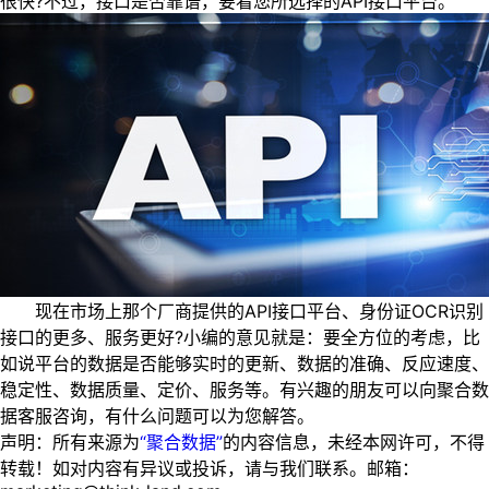
很快?不过，接口是否靠谱，要看您所选择的API接口平台。
现在市场上那个厂商提供的API接口平台、身份证OCR识别
接口的更多、服务更好?小编的意见就是：要全方位的考虑，比
如说平台的数据是否能够实时的更新、数据的准确、反应速度、
稳定性、数据质量、定价、服务等。有兴趣的朋友可以向聚合数
据客服咨询，有什么问题可以为您解答。
声明：所有来源为
“聚合数据”
的内容信息，未经本网许可，不得
转载！如对内容有异议或投诉，请与我们联系。邮箱：