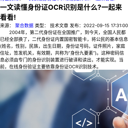
一文读懂身份证OCR识别是什么?一起来
看看!
来源：
聚合数据
类型：
技术文章
发布：
2022-09-15 17:31:00
2004年，第二代身份证在全国推广，到今天，全国人民都
已经全部换了，二代身份证内置国密智能卡，将公民的基本信息
(姓名，性别，民族，出生日期，身份证号码，证件照片，家庭
住址，签发机关，有效期，共称为“身份九要素”)。这种密码信
息必须由专门的身份识别装置进行破译和读出，才能实现。当
前，在线身份验证主要依靠身份证OCR识别技术。