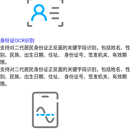
身份证OCR识别
支持对二代居民身份证正反面的关键字段识别，包括姓名、性
别、民族、出生日期、住址、 身份证号、签发机关、有效期
限。
支持对二代居民身份证正反面的关键字段识别，包括姓名、性
别、民族、出生日期、住址、 身份证号、签发机关、有效期
限。