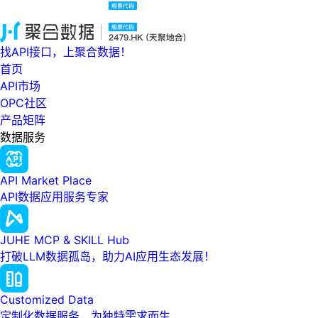
找API接口，上聚合数据！
首页
API市场
OPC社区
产品矩阵
数据服务
API Market Place
API数据应用服务专家
JUHE MCP & SKILL Hub
打破LLM数据孤岛，助力AI应用生态发展！
Customized Data
定制化数据服务，为独特需求而生