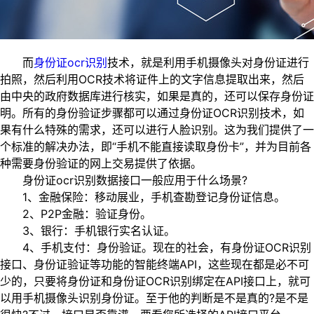
而
身份证ocr识别
技术，就是利用手机摄像头对身份证进行
拍照，然后利用OCR技术将证件上的文字信息提取出来，然后
由中央的政府数据库进行核实，如果是真的，还可以保存身份证
明。所有的身份验证步骤都可以通过身份证OCR识别技术，如
果有什么特殊的需求，还可以进行人脸识别。这为我们提供了一
个标准的解决办法，即“手机不能直接读取身份卡”，并为目前各
种需要身份验证的网上交易提供了依据。
身份证ocr识别数据接口一般应用于什么场景?
1、金融保险：移动展业，手机查勘登记身份证信息。
2、P2P金融：验证身份。
3、银行：手机银行实名认证。
4、手机支付：身份验证。现在的社会，有身份证OCR识别
接口、身份证验证等功能的智能终端API，这些现在都是必不可
少的，只要将身份证和身份证OCR识别绑定在API接口上，就可
以用手机摄像头识别身份证。至于他的判断是不是真的?是不是