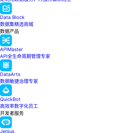
Data Block
数据集精选商城
数据产品
APIMaster
API全生命周期管理专家
DataArts
数据敏捷治理专家
QuickBot
高效率数字化员工
开发者服务
Jenius