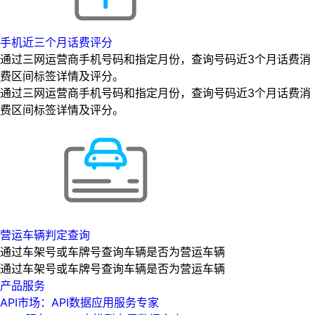
手机近三个月话费评分
通过三网运营商手机号码和指定月份，查询号码近3个月话费消
费区间标签详情及评分。
通过三网运营商手机号码和指定月份，查询号码近3个月话费消
费区间标签详情及评分。
营运车辆判定查询
通过车架号或车牌号查询车辆是否为营运车辆
通过车架号或车牌号查询车辆是否为营运车辆
产品服务
API市场：API数据应用服务专家