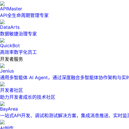
APIMaster
API全生命周期管理专家
DataArts
数据敏捷治理专家
QuickBot
高效率数字化员工
开发者服务
Jenius
通用多智能体 AI Agent，通过深度融合多智能体协作架构与
开发者社区
助力开发者成长的技术社区
BayArea
一站式API开发、调试和测试解决方案，集成消息推送、实时
AI创作