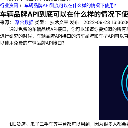
行业资讯
/
车辆品牌API到底可以在什么样的情况下使用?
车辆品牌API到底可以在什么样的情况下使
来源：
聚合数据
类型：
技术文章
发布：
2022-09-23 16:36:0
通过免费的车辆品牌API接口，你可以知道你要知道的所有
进行研究的时候，车辆品牌API接口的汽车品牌和车型API
以使用免费的车辆品牌API接口?
1.旧货店。瓜子二手车等平台都可以用到，因为很多人都会买