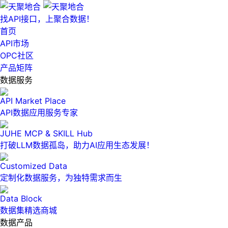
找API接口，上聚合数据！
首页
API市场
OPC社区
产品矩阵
数据服务
API Market Place
API数据应用服务专家
JUHE MCP & SKILL Hub
打破LLM数据孤岛，助力AI应用生态发展！
Customized Data
定制化数据服务，为独特需求而生
Data Block
数据集精选商城
数据产品