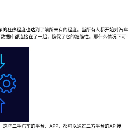
车的狂热程度也达到了前所未有的程度。当所有人都开始对汽车
车辆数据库都连接在了一起，确保了它的准确性。那什么情况下可
些二手汽车的平台、APP，都可以通过三方平台的API接