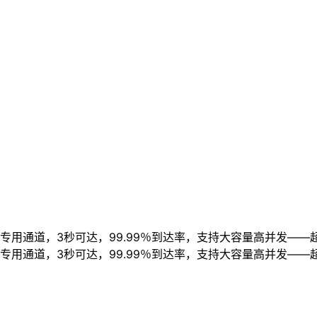
用通道，3秒可达，99.99％到达率，支持大容量高并发——
用通道，3秒可达，99.99％到达率，支持大容量高并发——