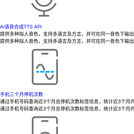
AI语音合成TTS API
提供多种拟人音色，支持多语言及方言，并可在同一音色下输出
提供多种拟人音色，支持多语言及方言，并可在同一音色下输出
手机三个月停机次数
通过手机号码查询近3个月总停机次数标签信息，统计近3个月
通过手机号码查询近3个月总停机次数标签信息，统计近3个月