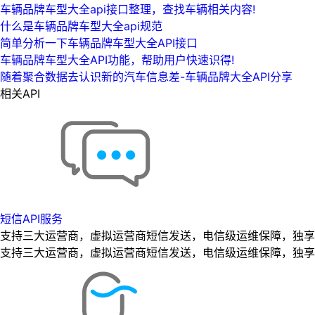
车辆品牌车型大全api接口整理，查找车辆相关内容!
什么是车辆品牌车型大全api规范
简单分析一下车辆品牌车型大全API接口
车辆品牌车型大全API功能，帮助用户快速识得!
随着聚合数据去认识新的汽车信息差-车辆品牌大全API分享
相关API
短信API服务
支持三大运营商，虚拟运营商短信发送，电信级运维保障，独享专
支持三大运营商，虚拟运营商短信发送，电信级运维保障，独享专