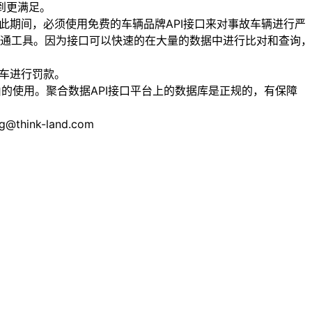
到更满足。
期间，必须使用免费的车辆品牌API接口来对事故车辆进行严
通工具。因为接口可以快速的在大量的数据中进行比对和查询，
车进行罚款。
的使用。聚合数据API接口平台上的数据库是正规的，有保障
nk-land.com