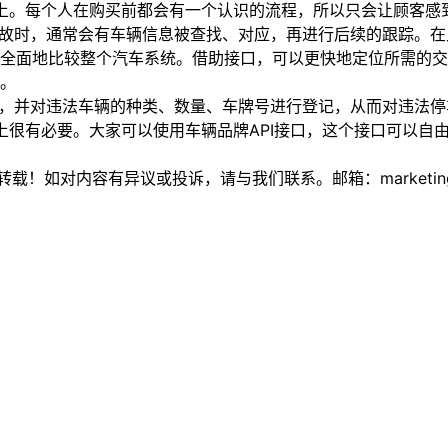
台上。每个人在购买前都会有一个认识的流程，所以只会让顾客感
时，通常会有车辆信息被查找、对应，再进行后续的跟踪。在此
全面地比较整个汽车系统。借助接口，可以更快地定位所需的交
。
，并对违法车辆的种类、数量、车牌号进行登记，从而对违法停
很有必要。大家可以使用车辆品牌API接口，这个接口可以自由
如对内容有异议或投诉，请与我们联系。邮箱：marketing@thi