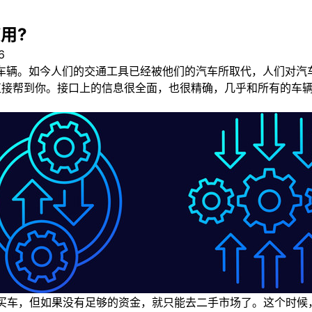
用?
6
车辆。如今人们的交通工具已经被他们的汽车所取代，人们对汽
可以直接帮到你。接口上的信息很全面，也很精确，几乎和所有的
车，但如果没有足够的资金，就只能去二手市场了。这个时候，这