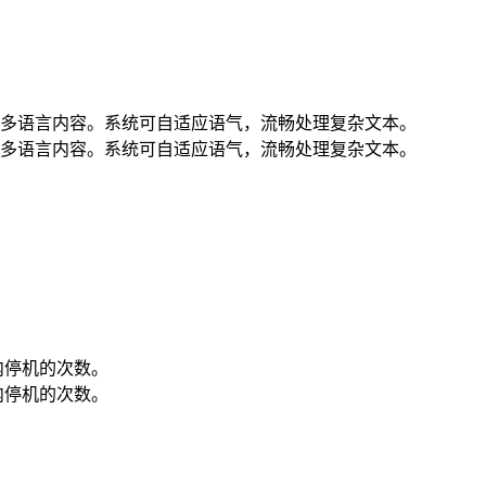
多语言内容。系统可自适应语气，流畅处理复杂文本。
多语言内容。系统可自适应语气，流畅处理复杂文本。
内停机的次数。
内停机的次数。