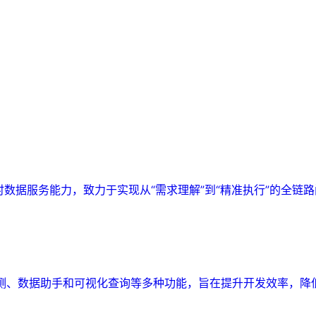
实时数据服务能力，致力于实现从“需求理解”到“精准执行”的全链
监测、数据助手和可视化查询等多种功能，旨在提升开发效率，降