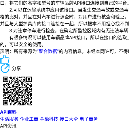
口，将它们的名字和型号的车辆品牌API接口连接到自己的平
2.可以在运输系统中应用该接口。当发生交通事故或交通事故
格的比对，并且在对汽车进行调查时，对用户进行核查和验证，
并且与大型护具库的接口连接在一起，所以根本不用担心找不到
3.对违章停车进行检查。在确定所监控区域内有无违法车辆
有很多情况可以使用车辆品牌API接口，所以在接口的选取上
的，可以安全的使用。
声明：所有来源为
“聚合数据”
的内容信息，未经本网许可，不得转载！
分享
API百科
生活服务
企业工商
金融科技
接口大全
电子商务
API资讯