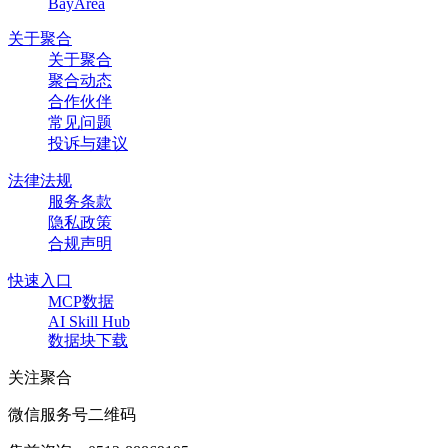
BayArea
关于聚合
关于聚合
聚合动态
合作伙伴
常见问题
投诉与建议
法律法规
服务条款
隐私政策
合规声明
快速入口
MCP数据
AI Skill Hub
数据块下载
关注聚合
微信服务号二维码