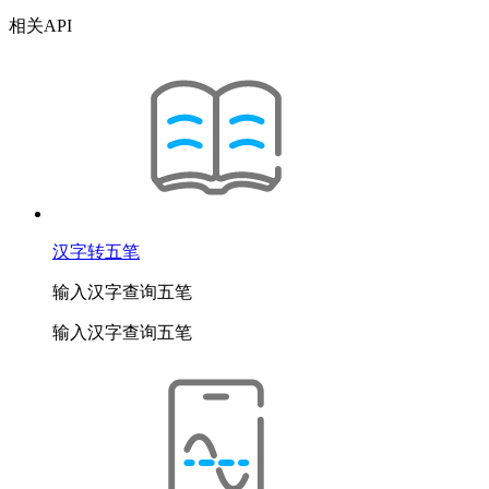
相关API
汉字转五笔
输入汉字查询五笔
输入汉字查询五笔