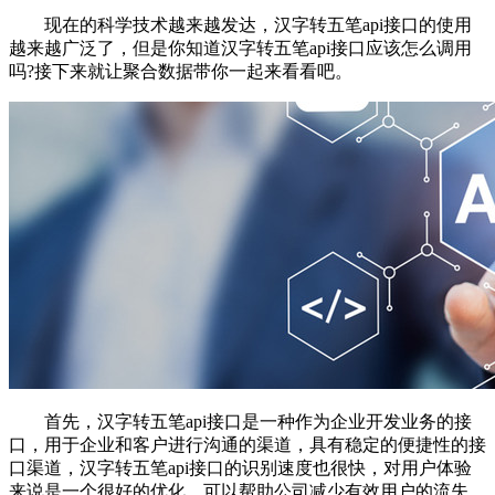
现在的科学技术越来越发达，汉字转五笔api接口的使用
越来越广泛了，但是你知道汉字转五笔api接口应该怎么调用
吗?接下来就让聚合数据带你一起来看看吧。
首先，汉字转五笔api接口是一种作为企业开发业务的接
口，用于企业和客户进行沟通的渠道，具有稳定的便捷性的接
口渠道，汉字转五笔api接口的识别速度也很快，对用户体验
来说是一个很好的优化，可以帮助公司减少有效用户的流失。