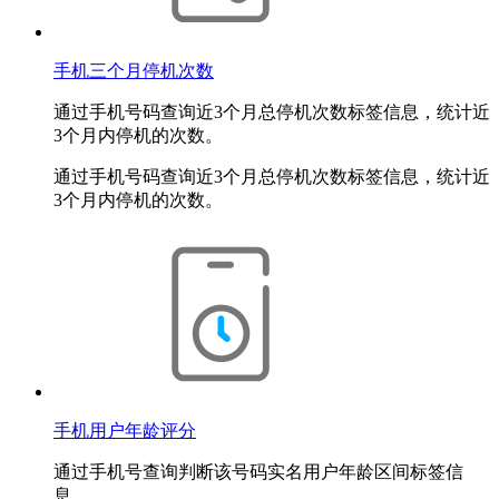
手机三个月停机次数
通过手机号码查询近3个月总停机次数标签信息，统计近
3个月内停机的次数。
通过手机号码查询近3个月总停机次数标签信息，统计近
3个月内停机的次数。
手机用户年龄评分
通过手机号查询判断该号码实名用户年龄区间标签信
息。