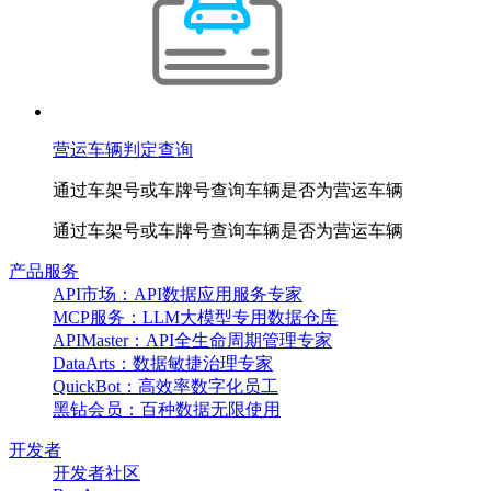
营运车辆判定查询
通过车架号或车牌号查询车辆是否为营运车辆
通过车架号或车牌号查询车辆是否为营运车辆
产品服务
API市场：API数据应用服务专家
MCP服务：LLM大模型专用数据仓库
APIMaster：API全生命周期管理专家
DataArts：数据敏捷治理专家
QuickBot：高效率数字化员工
黑钻会员：百种数据无限使用
开发者
开发者社区