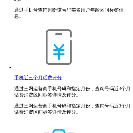
通过手机号查询判断该号码实名用户年龄区间标签信
息。
手机近三个月话费评分
通过三网运营商手机号码和指定月份，查询号码近3个月
话费消费区间标签详情及评分。
通过三网运营商手机号码和指定月份，查询号码近3个月
话费消费区间标签详情及评分。