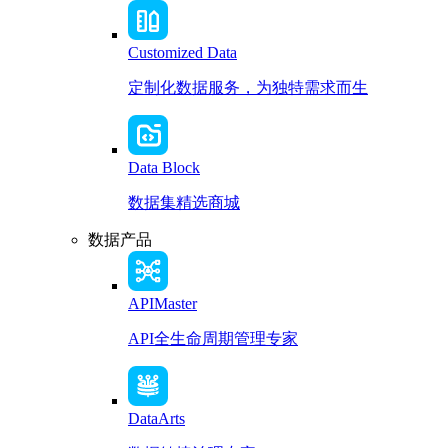
Customized Data
定制化数据服务，为独特需求而生
Data Block
数据集精选商城
数据产品
APIMaster
API全生命周期管理专家
DataArts