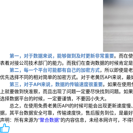
第一，对于数据来说，能够做到及时更新非常重要
。而在使
表着对接公司技术部门的能力。而我们在查询数据的时候肯定是
第二，每一个平台可能都有自己的加密方式
，所以即使是老
优先选择不同的相对简单的加密方式。对于老黄历API来说，
第三，对于API来说，数据的传输速度很重要
。如果在使用
上就要做到快准狠，而且出现了问题一定要尽快找到问题。如果
选择数据平台的时候，一定要谨慎，不要因小失大。
总之，在使用免费老黄历API的时候可能会出现更新速度慢
据，其平台数据安全可靠，传输速度快，售后服务到位，是最好
声明：所有来源为
“聚合数据”
的内容信息，未经本网许可，不得转载！