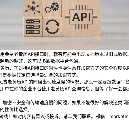
用免费老黄历API接口时，就有可能会出现文档版本过旧或数
越新的越好，这可以多跟数据平台沟通。
黄历，在对接API接口的时候也要注意其加密方式的安全程度
最好是根据其定位选择最适合的加密方式。
免费老黄历API的时候出现速度慢的情况，那么一定要跟数据平
用户在你的企业平台使用老黄历API查询信息，但等了好一会
、加密不安全和传输速度慢的问题，如果不能很好的解决这类问
的性价比选择。
如对内容有异议或投诉，请与我们联系。邮箱：marketing@thi