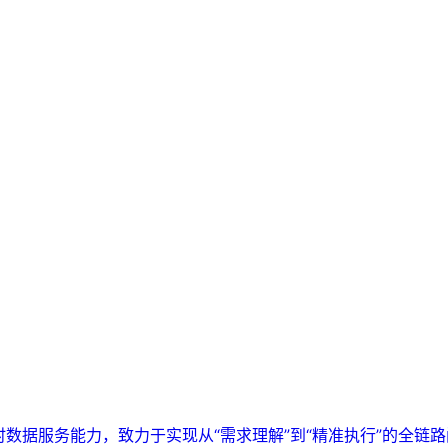
实时数据服务能力，致力于实现从“需求理解”到“精准执行”的全链