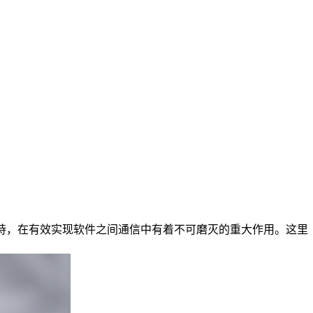
支持，在有效实现软件之间通信中有着不可磨灭的重大作用。这里