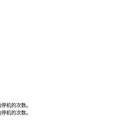
内停机的次数。
内停机的次数。