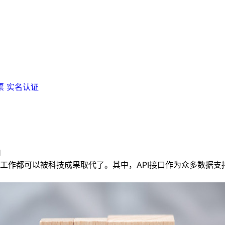
票
实名认证
1
工作都可以被科技成果取代了。其中，API接口作为众多数据
。