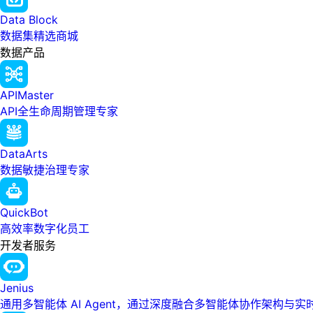
Data Block
数据集精选商城
数据产品
APIMaster
API全生命周期管理专家
DataArts
数据敏捷治理专家
QuickBot
高效率数字化员工
开发者服务
Jenius
通用多智能体 AI Agent，通过深度融合多智能体协作架构与