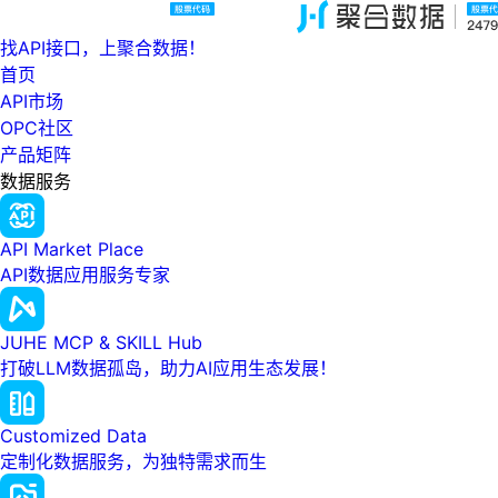
找API接口，上聚合数据！
首页
API市场
OPC社区
产品矩阵
数据服务
API Market Place
API数据应用服务专家
JUHE MCP & SKILL Hub
打破LLM数据孤岛，助力AI应用生态发展！
Customized Data
定制化数据服务，为独特需求而生