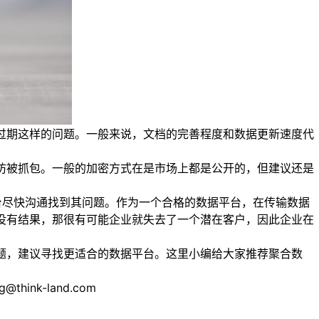
据过期这样的问题。一般来说，文档的完善程度和数据更新速度代
以防被抓包。一般的加密方式在是市场上都是公开的，但建议还是
台尽快沟通找到其问题。作为一个合格的数据平台，在传输数据
都没有结果，那很有可能企业就失去了一个潜在客户，因此企业在
题，建议寻找更适合的数据平台。这里小编给大家推荐聚合数
nk-land.com