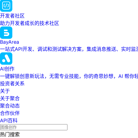
开发者社区
助力开发者成长的技术社区
BayArea
一站式API开发、调试和测试解决方案，集成消息推送、实时
AI创作
一键解锁创意新玩法，无需专业技能，你的奇思妙想，AI 帮你
投资者关系
关于
关于聚合
聚合动态
合作伙伴
API百科
热门搜索