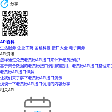
分享
API百科
生活服务
企业工商
金融科技
接口大全
电子商务
API资讯
怎样通过免费老黄历API接口来计算老黄历呢?
基于聚合数据的老黄历接口调用的应用，老黄历API接口整理来了
老黄历API接口详解
让我们来了解下老黄历API接口演示
浅谈一下老黄历API接口调用的内容分享
相关API