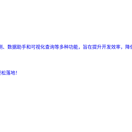
监测、数据助手和可视化查询等多种功能，旨在提升开发效率，降
轻松落地！