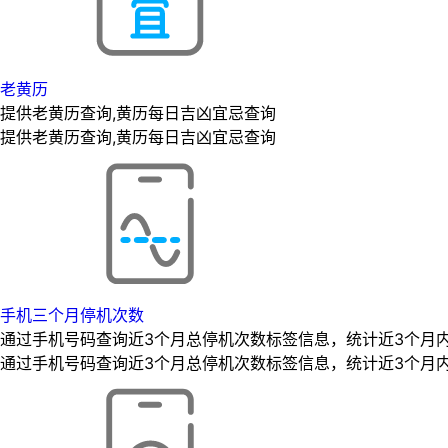
老黄历
提供老黄历查询,黄历每日吉凶宜忌查询
提供老黄历查询,黄历每日吉凶宜忌查询
手机三个月停机次数
通过手机号码查询近3个月总停机次数标签信息，统计近3个月
通过手机号码查询近3个月总停机次数标签信息，统计近3个月