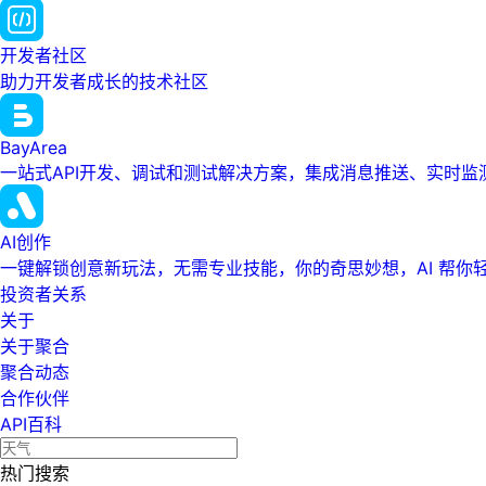
开发者社区
助力开发者成长的技术社区
BayArea
一站式API开发、调试和测试解决方案，集成消息推送、实时
AI创作
一键解锁创意新玩法，无需专业技能，你的奇思妙想，AI 帮你
投资者关系
关于
关于聚合
聚合动态
合作伙伴
API百科
热门搜索