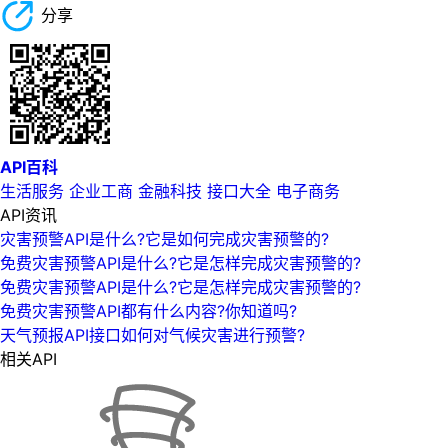
分享
API百科
生活服务
企业工商
金融科技
接口大全
电子商务
API资讯
灾害预警API是什么?它是如何完成灾害预警的?
免费灾害预警API是什么?它是怎样完成灾害预警的?
免费灾害预警API是什么?它是怎样完成灾害预警的?
免费灾害预警API都有什么内容?你知道吗?
天气预报API接口如何对气候灾害进行预警?
相关API