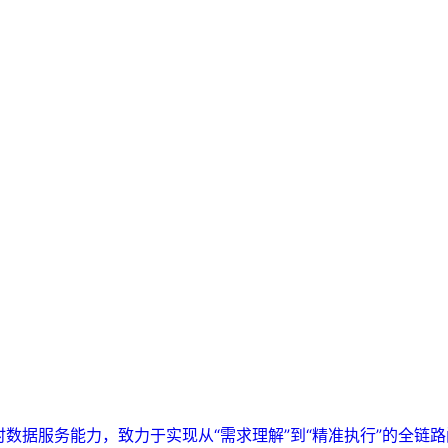
实时数据服务能力，致力于实现从“需求理解”到“精准执行”的全链