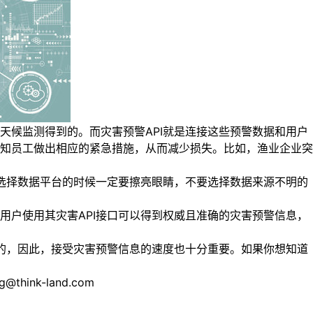
候监测得到的。而灾害预警API就是连接这些预警数据和用户
知员工做出相应的紧急措施，从而减少损失。比如，渔业企业突
选择数据平台的时候一定要擦亮眼睛，不要选择数据来源不明的
户使用其灾害API接口可以得到权威且准确的灾害预警信息，
的，因此，接受灾害预警信息的速度也十分重要。如果你想知道
nk-land.com