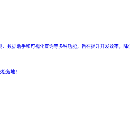
监测、数据助手和可视化查询等多种功能，旨在提升开发效率，降
轻松落地！