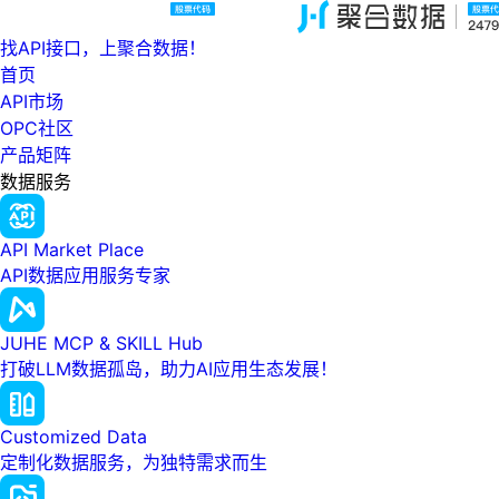
找API接口，上聚合数据！
首页
API市场
OPC社区
产品矩阵
数据服务
API Market Place
API数据应用服务专家
JUHE MCP & SKILL Hub
打破LLM数据孤岛，助力AI应用生态发展！
Customized Data
定制化数据服务，为独特需求而生