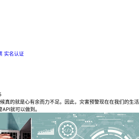
票
实名认证
5
真的就是心有余而力不足。因此，灾害预警现在在我们的生活
API就可以做到。