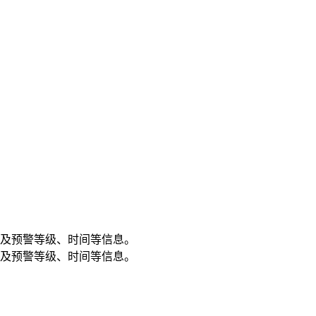
及预警等级、时间等信息。
及预警等级、时间等信息。