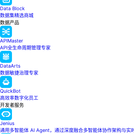
Data Block
数据集精选商城
数据产品
APIMaster
API全生命周期管理专家
DataArts
数据敏捷治理专家
QuickBot
高效率数字化员工
开发者服务
Jenius
通用多智能体 AI Agent，通过深度融合多智能体协作架构与