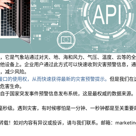
它是气象站通过对天、地、海和风力、气压、温度、云等的全天
他设备上。企业用户通过此方式可以快速收到灾害预警信息，通
，减少风险。
I接口的使用权，从而快速获得最新的灾害预警提示。
但是我们在
危害生命。
于国家突发事件预警信息发布系统，这是最权威的数据来源。用
毫秒级。遇到灾害，有时候哪怕是一分钟、一秒钟都是至关重要
如对内容有异议或投诉，请与我们联系。邮箱：marketing@thi