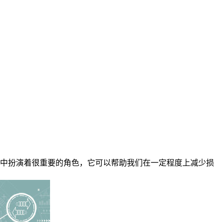
中扮演着很重要的角色，它可以帮助我们在一定程度上减少损