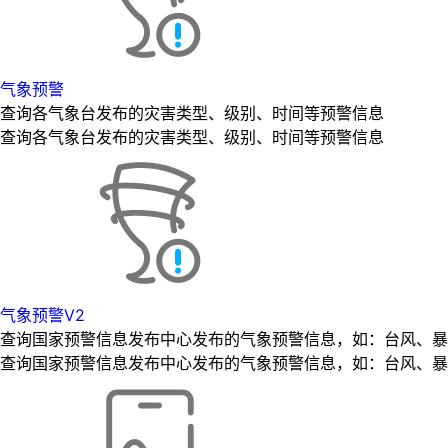
气象预警
查询各气象台发布的灾害类型、级别、时间等预警信息
查询各气象台发布的灾害类型、级别、时间等预警信息
气象预警V2
查询国家预警信息发布中心发布的气象预警信息，如：台风、暴
查询国家预警信息发布中心发布的气象预警信息，如：台风、暴