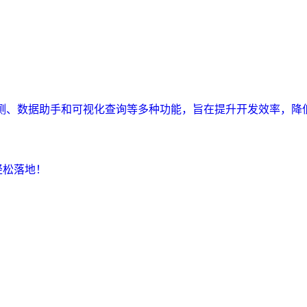
监测、数据助手和可视化查询等多种功能，旨在提升开发效率，降
轻松落地！