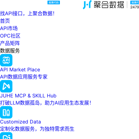
找API接口，上聚合数据！
首页
API市场
OPC社区
产品矩阵
数据服务
API Market Place
API数据应用服务专家
JUHE MCP & SKILL Hub
打破LLM数据孤岛，助力AI应用生态发展！
Customized Data
定制化数据服务，为独特需求而生