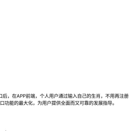
后，在APP前端，个人用户通过输入自己的生肖，不用再注册
口功能的最大化，为用户提供全面而又可靠的发展指导。