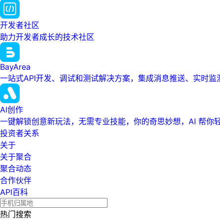
开发者社区
助力开发者成长的技术社区
BayArea
一站式API开发、调试和测试解决方案，集成消息推送、实时
AI创作
一键解锁创意新玩法，无需专业技能，你的奇思妙想，AI 帮你
投资者关系
关于
关于聚合
聚合动态
合作伙伴
API百科
热门搜索