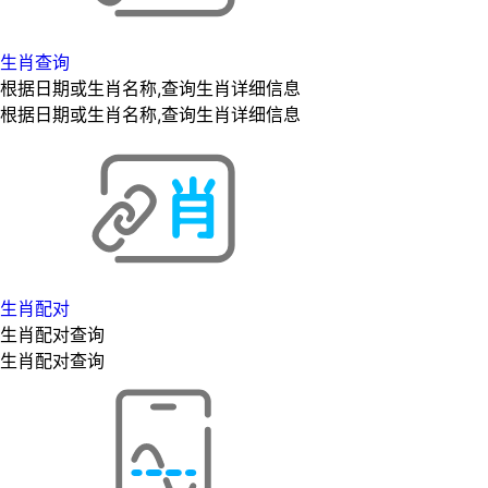
生肖查询
根据日期或生肖名称,查询生肖详细信息
根据日期或生肖名称,查询生肖详细信息
生肖配对
生肖配对查询
生肖配对查询