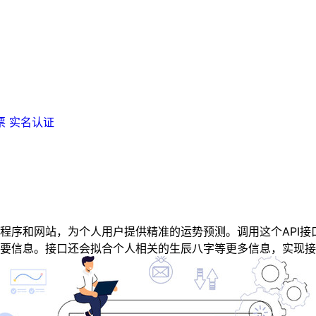
票
实名认证
和网站，为个人用户提供精准的运势预测。调用这个API接口
要信息。接口还会拟合个人相关的生辰八字等更多信息，实现接