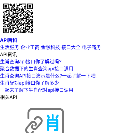
API百科
生活服务
企业工商
金融科技
接口大全
电子商务
API资讯
生肖查询api接口你了解过吗?
聚合数据下的生肖查询api接口调用
生肖查询API接口演示是什么?一起了解一下吧!
生肖配对api接口你了解多少
一起来了解下生肖配对api接口调用
相关API