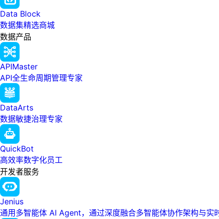
Data Block
数据集精选商城
数据产品
APIMaster
API全生命周期管理专家
DataArts
数据敏捷治理专家
QuickBot
高效率数字化员工
开发者服务
Jenius
通用多智能体 AI Agent，通过深度融合多智能体协作架构与