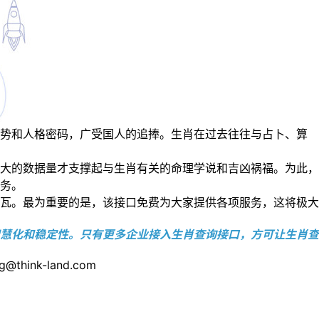
势和人格密码，广受国人的追捧。生肖在过去往往与占卜、算
大的数据量才支撑起与生肖有关的命理学说和吉凶祸福。为此，
务。
瓦。最为重要的是，该接口免费为大家提供各项服务，这将极大
慧化和稳定性。只有更多企业接入生肖查询接口，方可让生肖查
nk-land.com