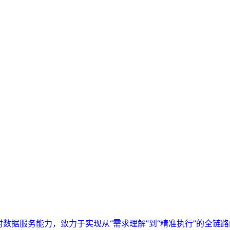
实时数据服务能力，致力于实现从“需求理解”到“精准执行”的全链