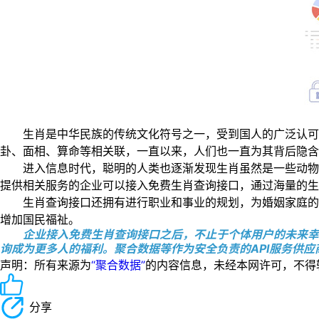
生肖是中华民族的传统文化符号之一，受到国人的广泛认可。
卦、面相、算命等相关联，一直以来，人们也一直为其背后隐含
进入信息时代，聪明的人类也逐渐发现生肖虽然是一些动物形
提供相关服务的企业可以接入免费生肖查询接口，通过海量的生
生肖查询接口还拥有进行职业和事业的规划，为婚姻家庭的组
增加国民福祉。
企业接入免费生肖查询接口之后，不止于个体用户的未来幸
询成为更多人的福利。聚合数据等作为安全负责的API服务供
声明：所有来源为
“聚合数据”
的内容信息，未经本网许可，不得转载！
分享