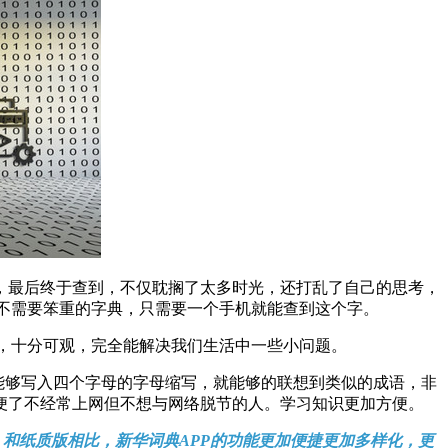
最后终于查到，不仅耽搁了太多时光，还打乱了自己的思考，
。不需要笨重的字典，只需要一个手机就能查到这个字。
目录中，十分可观，完全能解决我们生活中一些小问题。
，能够写入四个字母的字母缩写，就能够的联想到类似的成语，非
便了不经常上网但不想与网络脱节的人。学习知识更加方便。
，和纸质版相比，新华词典APP的功能更加便捷更加多样化，更