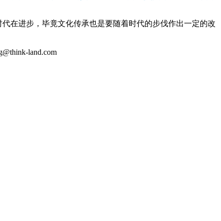
应时代在进步，毕竟文化传承也是要随着时代的步伐作出一定的改
k-land.com