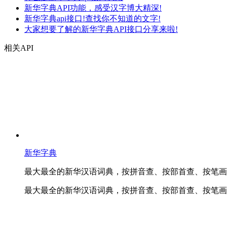
新华字典API功能，感受汉字博大精深!
新华字典api接口!查找你不知道的文字!
大家想要了解的新华字典API接口分享来啦!
相关API
新华字典
最大最全的新华汉语词典，按拼音查、按部首查、按笔画
最大最全的新华汉语词典，按拼音查、按部首查、按笔画