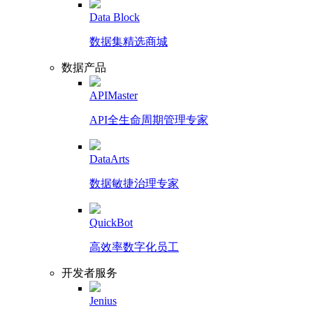
Data Block
数据集精选商城
数据产品
APIMaster
API全生命周期管理专家
DataArts
数据敏捷治理专家
QuickBot
高效率数字化员工
开发者服务
Jenius