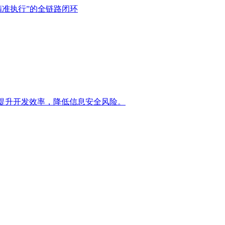
精准执行”的全链路闭环
提升开发效率，降低信息安全风险。