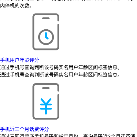
内停机的次数。
手机用户年龄评分
通过手机号查询判断该号码实名用户年龄区间标签信息。
通过手机号查询判断该号码实名用户年龄区间标签信息。
手机近三个月话费评分
通过三网运营商手机号码和指定月份，查询号码近3个月话费消