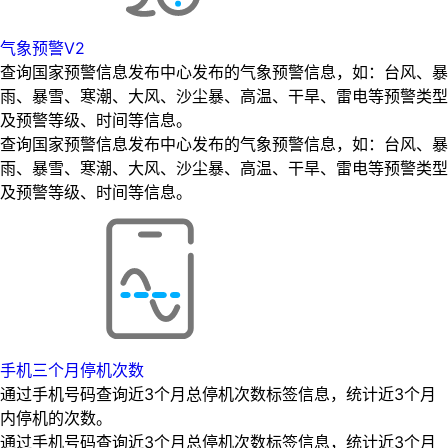
气象预警V2
查询国家预警信息发布中心发布的气象预警信息，如：台风、暴
雨、暴雪、寒潮、大风、沙尘暴、高温、干旱、雷电等预警类型
及预警等级、时间等信息。
查询国家预警信息发布中心发布的气象预警信息，如：台风、暴
雨、暴雪、寒潮、大风、沙尘暴、高温、干旱、雷电等预警类型
及预警等级、时间等信息。
手机三个月停机次数
通过手机号码查询近3个月总停机次数标签信息，统计近3个月
内停机的次数。
通过手机号码查询近3个月总停机次数标签信息，统计近3个月