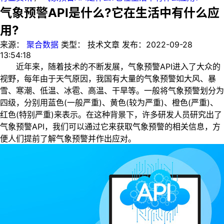
气象预警API是什么?它在生活中有什么应
用?
来源：
聚合数据
类型：
技术文章
发布：
2022-09-28
13:54:18
近年来，随着技术的不断发展，气象预警API进入了大众的
视野，每年由于天气原因，我国有大量的气象预警如大风、暴
雪、寒潮、低温、冰雹、高温、干旱等。一般将气象预警划分为
四级，分别用蓝色(一般严重)、黄色(较为严重)、橙色(严重)、
红色(特别严重)来表示。在这种背景下，许多研发人员研究出了
气象预警API，我们可以通过它来获取气象预警的相关信息，方
便人们提前了解气象预警并作出应对。