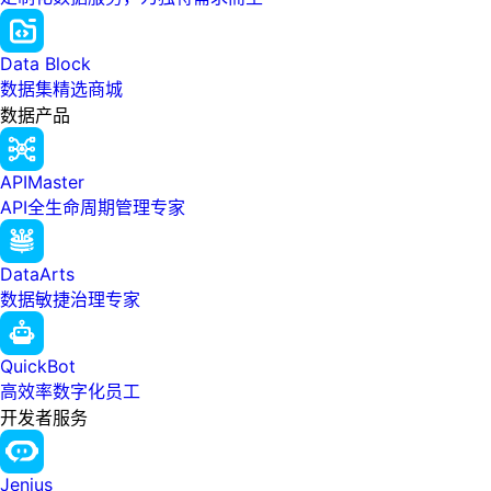
Data Block
数据集精选商城
数据产品
APIMaster
API全生命周期管理专家
DataArts
数据敏捷治理专家
QuickBot
高效率数字化员工
开发者服务
Jenius