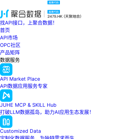
找API接口，上聚合数据！
首页
API市场
OPC社区
产品矩阵
数据服务
API Market Place
API数据应用服务专家
JUHE MCP & SKILL Hub
打破LLM数据孤岛，助力AI应用生态发展！
Customized Data
定制化数据服务，为独特需求而生