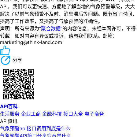
API，我们可以更快速、方便地了解当地的气象预警等级，大大
解决了以前气象预警不及时、消息滞后等问题。既节省了时间，
提高了工作效率，又提高了气象预警的准确性。
声明：所有来源为
“聚合数据”
的内容信息，未经本网许可，不得
转载！如对内容有异议或投诉，请与我们联系。邮箱：
marketing@think-land.com
分享
API百科
生活服务
企业工商
金融科技
接口大全
电子商务
API资讯
气象预警api接口调用到底是什么
气象预警API接口分享究竟是什么