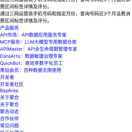
费区间标签详情及评分。
通过三网运营商手机号码和指定月份，查询号码近3个月话费消
费区间标签详情及评分。
产品服务
API市场：API数据应用服务专家
MCP服务：LLM大模型专用数据仓库
APIMaster：API全生命周期管理专家
DataArts：数据敏捷治理专家
QuickBot：高效率数字化员工
黑钻会员：百种数据无限使用
开发者
开发者社区
BayArea
关于聚合
关于聚合
聚合动态
合作伙伴
常见问题