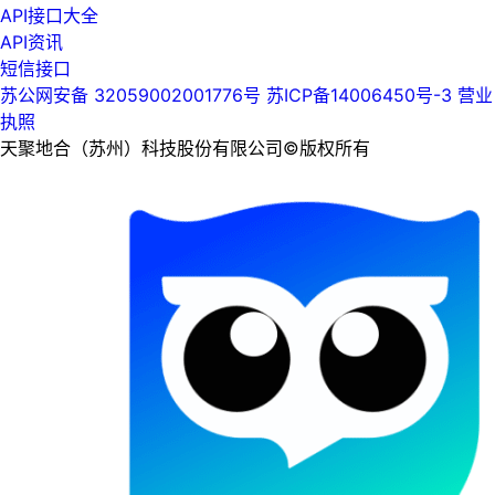
API接口大全
API资讯
短信接口
苏公网安备 32059002001776号
苏ICP备14006450号-3
营业
执照
天聚地合（苏州）科技股份有限公司©版权所有