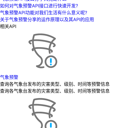
如何对气象预警API接口进行快速开发?
气象预警API功能对我们生活有什么意义呢?
关于气象预警分享的运作原理以及其API的应用
相关API
气象预警
查询各气象台发布的灾害类型、级别、时间等预警信息
查询各气象台发布的灾害类型、级别、时间等预警信息