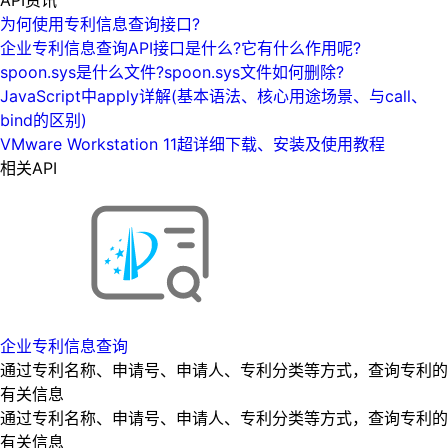
为何使用专利信息查询接口?
企业专利信息查询API接口是什么?它有什么作用呢?
spoon.sys是什么文件?spoon.sys文件如何删除?
JavaScript中apply详解(基本语法、核心用途场景、与call、
bind的区别)
VMware Workstation 11超详细下载、安装及使用教程
相关API
企业专利信息查询
通过专利名称、申请号、申请人、专利分类等方式，查询专利的
有关信息
通过专利名称、申请号、申请人、专利分类等方式，查询专利的
有关信息