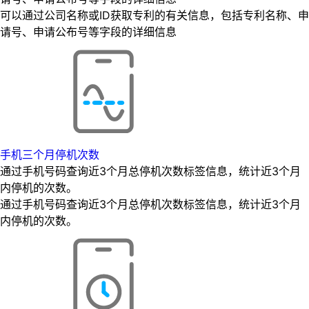
可以通过公司名称或ID获取专利的有关信息，包括专利名称、申
请号、申请公布号等字段的详细信息
手机三个月停机次数
通过手机号码查询近3个月总停机次数标签信息，统计近3个月
内停机的次数。
通过手机号码查询近3个月总停机次数标签信息，统计近3个月
内停机的次数。