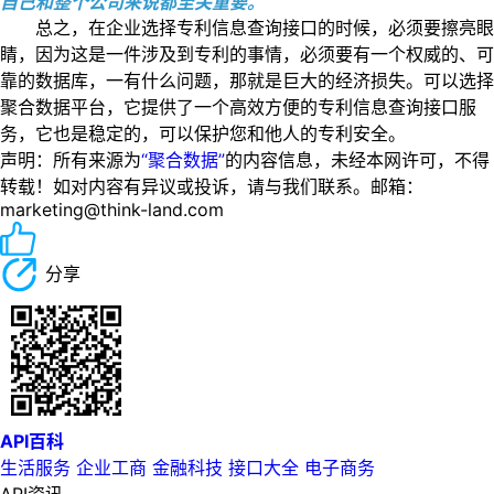
自己和整个公司来说都至关重要。
总之，在企业选择专利信息查询接口的时候，必须要擦亮眼
睛，因为这是一件涉及到专利的事情，必须要有一个权威的、可
靠的数据库，一有什么问题，那就是巨大的经济损失。可以选择
聚合数据平台，它提供了一个高效方便的专利信息查询接口服
务，它也是稳定的，可以保护您和他人的专利安全。
声明：所有来源为
“聚合数据”
的内容信息，未经本网许可，不得
转载！如对内容有异议或投诉，请与我们联系。邮箱：
marketing@think-land.com
分享
API百科
生活服务
企业工商
金融科技
接口大全
电子商务
API资讯