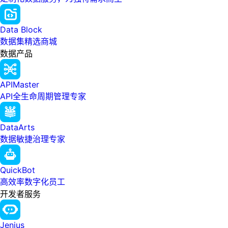
Data Block
数据集精选商城
数据产品
APIMaster
API全生命周期管理专家
DataArts
数据敏捷治理专家
QuickBot
高效率数字化员工
开发者服务
Jenius