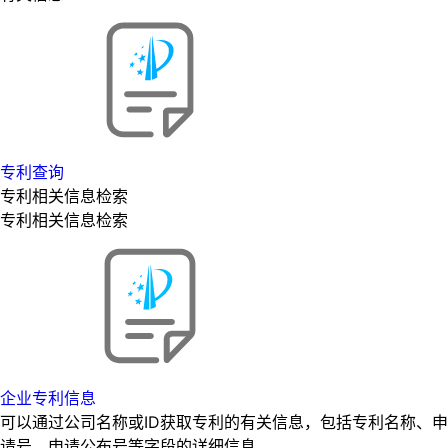
专利查询
专利相关信息检索
专利相关信息检索
企业专利信息
可以通过公司名称或ID获取专利的有关信息，包括专利名称、申
请号、申请公布号等字段的详细信息