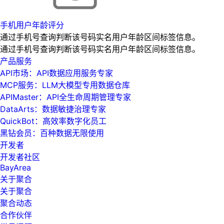
手机用户年龄评分
通过手机号查询判断该号码实名用户年龄区间标签信息。
通过手机号查询判断该号码实名用户年龄区间标签信息。
产品服务
API市场：API数据应用服务专家
MCP服务：LLM大模型专用数据仓库
APIMaster：API全生命周期管理专家
DataArts：数据敏捷治理专家
QuickBot：高效率数字化员工
黑钻会员：百种数据无限使用
开发者
开发者社区
BayArea
关于聚合
关于聚合
聚合动态
合作伙伴