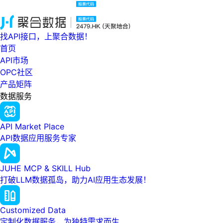
找API接口，上聚合数据！
首页
API市场
OPC社区
产品矩阵
数据服务
API Market Place
API数据应用服务专家
JUHE MCP & SKILL Hub
打破LLM数据孤岛，助力AI应用生态发展！
Customized Data
定制化数据服务，为独特需求而生