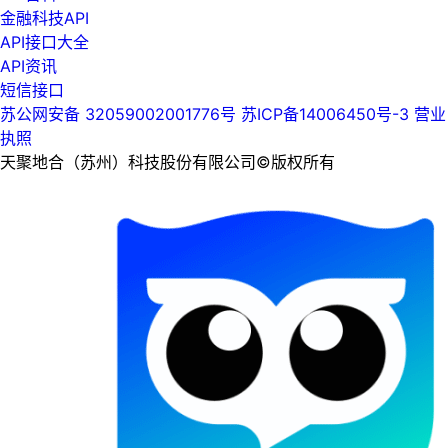
金融科技API
API接口大全
API资讯
短信接口
苏公网安备 32059002001776号
苏ICP备14006450号-3
营业
执照
天聚地合（苏州）科技股份有限公司©版权所有