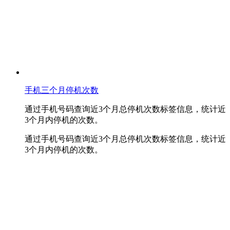
手机三个月停机次数
通过手机号码查询近3个月总停机次数标签信息，统计近
3个月内停机的次数。
通过手机号码查询近3个月总停机次数标签信息，统计近
3个月内停机的次数。