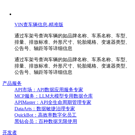
VIN查车辆信息-精准版
通过车架号查询车辆的如品牌名称、车系名称、车型、
排量、排放标准、外形尺寸、轮胎规格、变速器类型、
公告号、轴距等等详细信息
通过车架号查询车辆的如品牌名称、车系名称、车型、
排量、排放标准、外形尺寸、轮胎规格、变速器类型、
公告号、轴距等等详细信息
产品服务
API市场：API数据应用服务专家
MCP服务：LLM大模型专用数据仓库
APIMaster：API全生命周期管理专家
DataArts：数据敏捷治理专家
QuickBot：高效率数字化员工
黑钻会员：百种数据无限使用
开发者