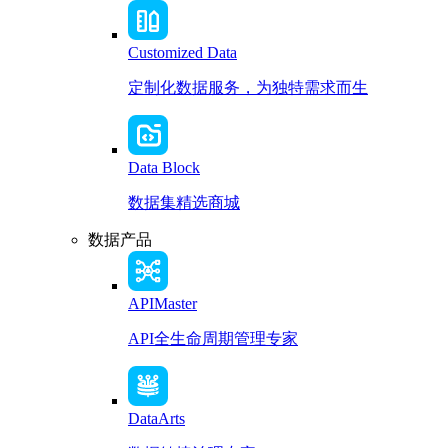
Customized Data
定制化数据服务，为独特需求而生
Data Block
数据集精选商城
数据产品
APIMaster
API全生命周期管理专家
DataArts