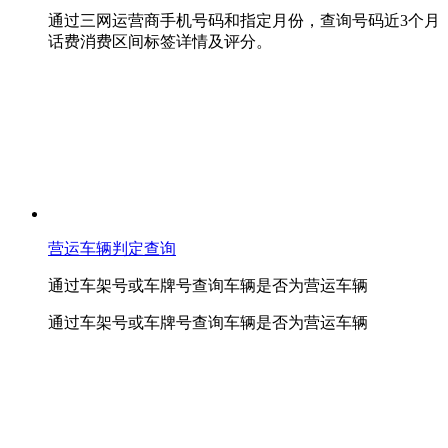
通过三网运营商手机号码和指定月份，查询号码近3个月
话费消费区间标签详情及评分。
营运车辆判定查询
通过车架号或车牌号查询车辆是否为营运车辆
通过车架号或车牌号查询车辆是否为营运车辆