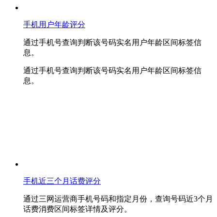
手机用户年龄评分
通过手机号查询判断该号码实名用户年龄区间标签信
息。
通过手机号查询判断该号码实名用户年龄区间标签信
息。
手机近三个月话费评分
通过三网运营商手机号码和指定月份，查询号码近3个月
话费消费区间标签详情及评分。