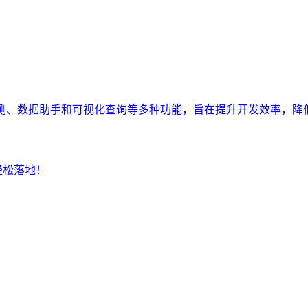
监测、数据助手和可视化查询等多种功能，旨在提升开发效率，降
轻松落地！