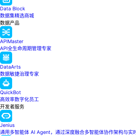
Data Block
数据集精选商城
数据产品
APIMaster
API全生命周期管理专家
DataArts
数据敏捷治理专家
QuickBot
高效率数字化员工
开发者服务
Jenius
通用多智能体 AI Agent，通过深度融合多智能体协作架构与