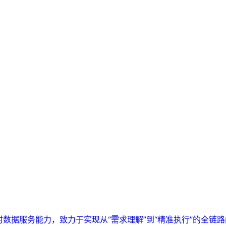
实时数据服务能力，致力于实现从“需求理解”到“精准执行”的全链