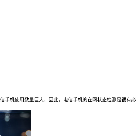
信手机使用数量巨大，因此，电信手机的在网状态检测是很有必