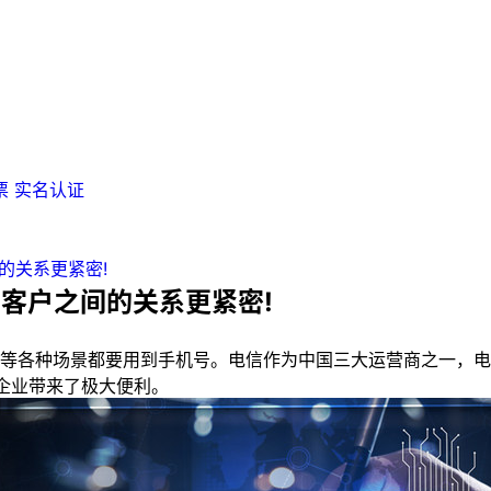
票
实名认证
的关系更紧密!
与客户之间的关系更紧密!
各种场景都要用到手机号。电信作为中国三大运营商之一，电
企业带来了极大便利。