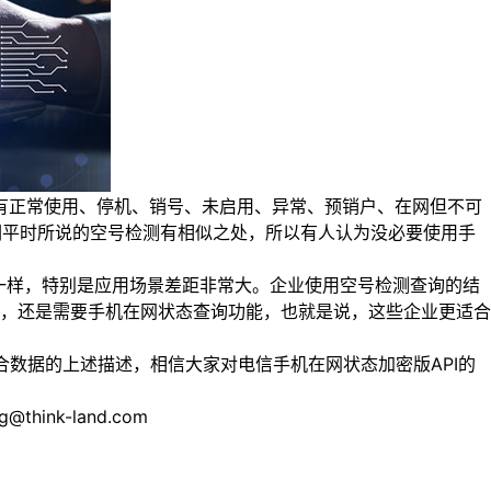
有正常使用、停机、销号、未启用、异常、预销户、在网但不可
我们平时所说的空号检测有相似之处，所以有人认为没必要使用手
样，特别是应用场景差距非常大。企业使用空号检测查询的结
，还是需要手机在网状态查询功能，也就是说，这些企业更适合
数据的上述描述，相信大家对电信手机在网状态加密版API的
nk-land.com