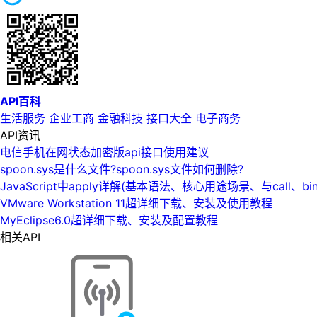
API百科
生活服务
企业工商
金融科技
接口大全
电子商务
API资讯
电信手机在网状态加密版api接口使用建议
spoon.sys是什么文件?spoon.sys文件如何删除?
JavaScript中apply详解(基本语法、核心用途场景、与call、bi
VMware Workstation 11超详细下载、安装及使用教程
MyEclipse6.0超详细下载、安装及配置教程
相关API