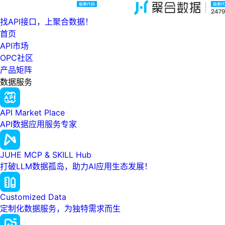
找API接口，上聚合数据！
首页
API市场
OPC社区
产品矩阵
数据服务
API Market Place
API数据应用服务专家
JUHE MCP & SKILL Hub
打破LLM数据孤岛，助力AI应用生态发展！
Customized Data
定制化数据服务，为独特需求而生