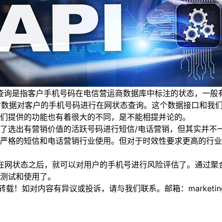
询是指客户手机号码在电信营运商数据库中标注的状态，一般
的实时数据对客户的手机号码进行在网状态查询。这个数据接口和
们提供的功能也有着很大的不同，是不能相提并论的。
选出有营销价值的活跃号码进行短信/电话营销，但其实并不一
严格的短信和电话营销行业使用。但对于时效性要求更高的行业
网状态之后，就可以对用户的手机号进行风险评估了。通过聚合
测试和使用了。
如对内容有异议或投诉，请与我们联系。邮箱：marketing@thi