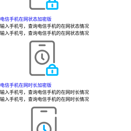
电信手机在网状态加密版
输入手机号，查询电信手机的在网状态情况
输入手机号，查询电信手机的在网状态情况
电信手机在网时长加密版
输入手机号，查询电信手机的在网时长情况
输入手机号，查询电信手机的在网时长情况