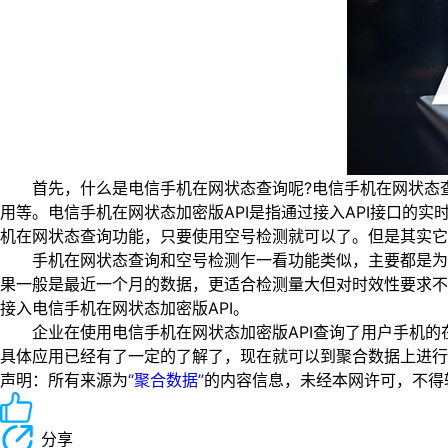
首先，什么是电信手机在网状态查询呢?电信手机在网状态查
用等。电信手机在网状态加密版API是指通过接入API接口
机在网状态查询功能，只要使用空号检测就可以了。但是其实它
手机在网状态查询和空号检测乍一看功能类似，主要都是为了
果一般是最近一个月的数据，更适合检测量大但对时效性要求不
接入电信手机在网状态加密版API。
企业在使用电信手机在网状态加密版API查询了用户手机的在
具体应用已经有了一定的了解了，现在就可以到聚合数据上进行
声明：所有来源为
“聚合数据”
的内容信息，未经本网许可，不得转载！
分享