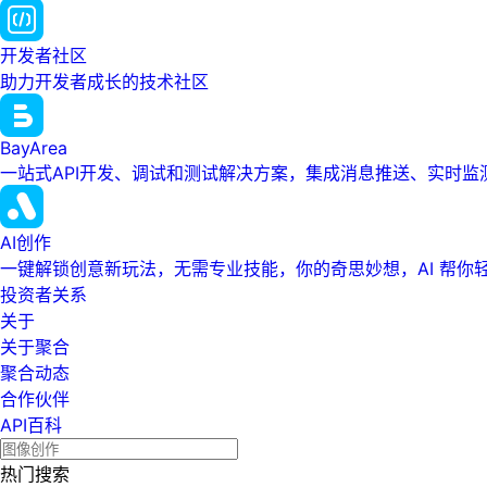
开发者社区
助力开发者成长的技术社区
BayArea
一站式API开发、调试和测试解决方案，集成消息推送、实时
AI创作
一键解锁创意新玩法，无需专业技能，你的奇思妙想，AI 帮你
投资者关系
关于
关于聚合
聚合动态
合作伙伴
API百科
热门搜索