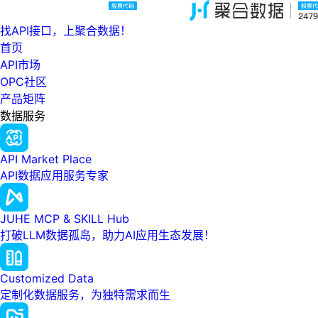
找API接口，上聚合数据！
首页
API市场
OPC社区
产品矩阵
数据服务
API Market Place
API数据应用服务专家
JUHE MCP & SKILL Hub
打破LLM数据孤岛，助力AI应用生态发展！
Customized Data
定制化数据服务，为独特需求而生