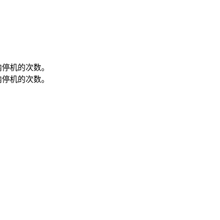
内停机的次数。
内停机的次数。