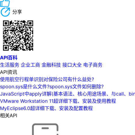
分享
API百科
生活服务
企业工商
金融科技
接口大全
电子商务
API资讯
使用航空行程单识别对保险公司有什么益处?
spoon.sys是什么文件?spoon.sys文件如何删除?
JavaScript中apply详解(基本语法、核心用途场景、与call、bi
VMware Workstation 11超详细下载、安装及使用教程
MyEclipse6.0超详细下载、安装及配置教程
相关API