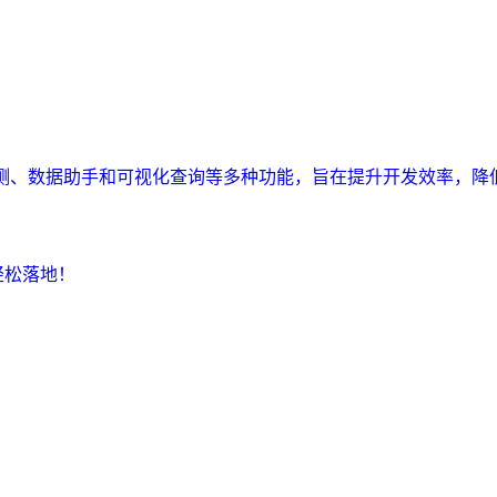
监测、数据助手和可视化查询等多种功能，旨在提升开发效率，降
轻松落地！