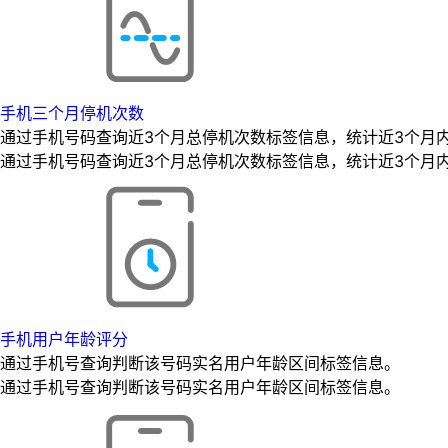
手机三个月停机次数
通过手机号码查询近3个月总停机次数标签信息，统计近3个月
通过手机号码查询近3个月总停机次数标签信息，统计近3个月
手机用户年龄评分
通过手机号查询判断该号码实名用户年龄区间标签信息。
通过手机号查询判断该号码实名用户年龄区间标签信息。