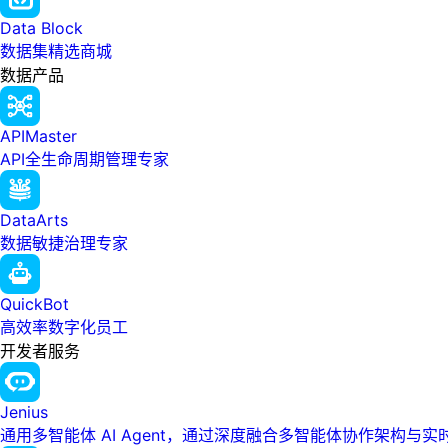
Data Block
数据集精选商城
数据产品
APIMaster
API全生命周期管理专家
DataArts
数据敏捷治理专家
QuickBot
高效率数字化员工
开发者服务
Jenius
通用多智能体 AI Agent，通过深度融合多智能体协作架构与