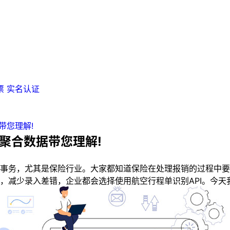
票
实名认证
带您理解!
聚合数据带您理解!
务，尤其是保险行业。大家都知道保险在处理报销的过程中要
减少录入差错，企业都会选择使用航空行程单识别API。今天我