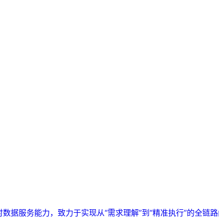
实时数据服务能力，致力于实现从“需求理解”到“精准执行”的全链