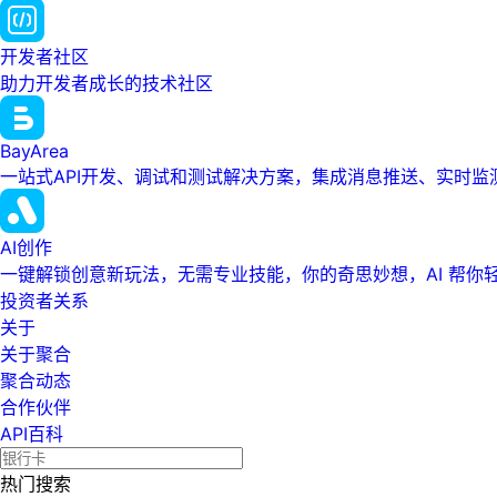
开发者社区
助力开发者成长的技术社区
BayArea
一站式API开发、调试和测试解决方案，集成消息推送、实时
AI创作
一键解锁创意新玩法，无需专业技能，你的奇思妙想，AI 帮你
投资者关系
关于
关于聚合
聚合动态
合作伙伴
API百科
热门搜索