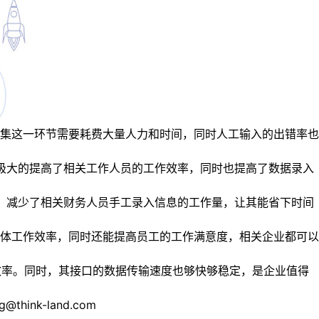
集这一环节需要耗费大量人力和时间，同时人工输入的出错率也
极大的提高了相关工作人员的工作效率，同时也提高了数据录入
，减少了相关财务人员手工录入信息的工作量，让其能省下时间
体工作效率，同时还能提高员工的工作满意度，相关企业都可以
效率。同时，其接口的数据传输速度也够快够稳定，是企业值得
nk-land.com