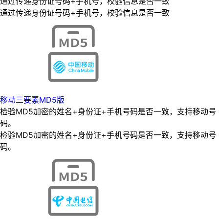
通过传递身份证号码+手机号，校验信息是否一致
通过传递身份证号码+手机号，校验信息是否一致
移动三要素MD5版
检验MD5加密的姓名+身份证+手机号码是否一致，支持移动号
码。
检验MD5加密的姓名+身份证+手机号码是否一致，支持移动号
码。