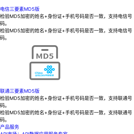
电信三要素MD5版
检验MD5加密的姓名+身份证+手机号码是否一致，支持电信号
码。
检验MD5加密的姓名+身份证+手机号码是否一致，支持电信号
码。
联通三要素MD5版
检验MD5加密的姓名+身份证+手机号码是否一致，支持联通号
码。
检验MD5加密的姓名+身份证+手机号码是否一致，支持联通号
码。
产品服务
API市场：API数据应用服务专家