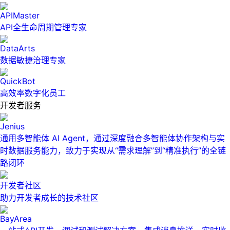
APIMaster
API全生命周期管理专家
DataArts
数据敏捷治理专家
QuickBot
高效率数字化员工
开发者服务
Jenius
通用多智能体 AI Agent，通过深度融合多智能体协作架构与实
时数据服务能力，致力于实现从“需求理解”到“精准执行”的全链
路闭环
开发者社区
助力开发者成长的技术社区
BayArea