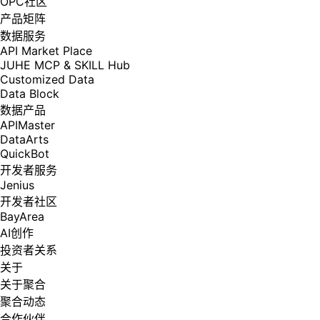
OPC社区
产品矩阵
数据服务
API Market Place
JUHE MCP & SKILL Hub
Customized Data
Data Block
数据产品
APIMaster
DataArts
QuickBot
开发者服务
Jenius
开发者社区
BayArea
AI创作
投资者关系
关于
关于聚合
聚合动态
合作伙伴