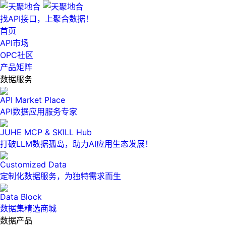
找API接口，上聚合数据！
首页
API市场
OPC社区
产品矩阵
数据服务
API Market Place
API数据应用服务专家
JUHE MCP & SKILL Hub
打破LLM数据孤岛，助力AI应用生态发展！
Customized Data
定制化数据服务，为独特需求而生
Data Block
数据集精选商城
数据产品