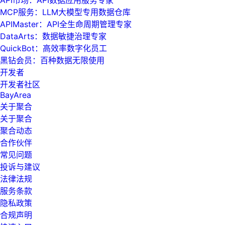
MCP服务：LLM大模型专用数据仓库
APIMaster：API全生命周期管理专家
DataArts：数据敏捷治理专家
QuickBot：高效率数字化员工
黑钻会员：百种数据无限使用
开发者
开发者社区
BayArea
关于聚合
关于聚合
聚合动态
合作伙伴
常见问题
投诉与建议
法律法规
服务条款
隐私政策
合规声明