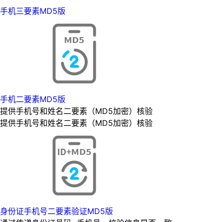
手机三要素MD5版
手机二要素MD5版
提供手机号和姓名二要素（MD5加密）核验
提供手机号和姓名二要素（MD5加密）核验
身份证手机号二要素验证MD5版