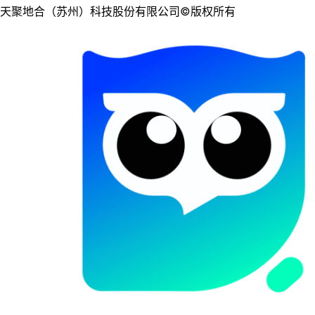
天聚地合（苏州）科技股份有限公司©版权所有