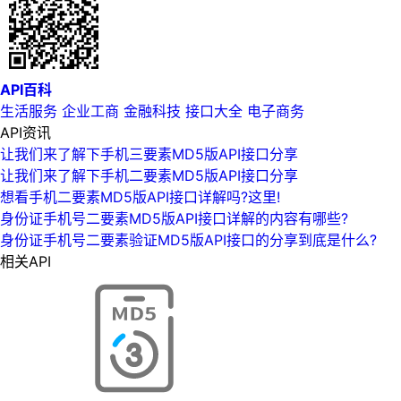
API百科
生活服务
企业工商
金融科技
接口大全
电子商务
API资讯
让我们来了解下手机三要素MD5版API接口分享
让我们来了解下手机二要素MD5版API接口分享
想看手机二要素MD5版API接口详解吗?这里!
身份证手机号二要素MD5版API接口详解的内容有哪些?
身份证手机号二要素验证MD5版API接口的分享到底是什么?
相关API