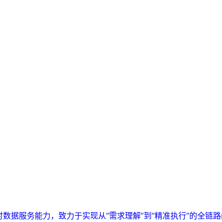
实时数据服务能力，致力于实现从“需求理解”到“精准执行”的全链