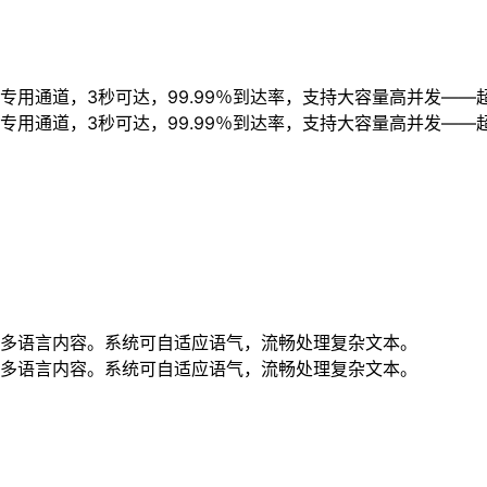
用通道，3秒可达，99.99％到达率，支持大容量高并发——
用通道，3秒可达，99.99％到达率，支持大容量高并发——
多语言内容。系统可自适应语气，流畅处理复杂文本。
多语言内容。系统可自适应语气，流畅处理复杂文本。