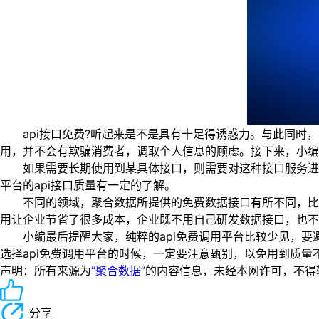
api接口免费?听起来是不是具有十足得诱惑力。与此同时，
用，并不会有欺骗消费者，调取个人信息的顾虑。接下来，小编
如果需要长期使用到某具体接口，则需要对这种接口服务进行
平台的api接口质量有一定的了解。
不同的领域，聚合数据所提供的免费数据接口有所不同，比如在
用让企业节省了很多成本，企业既不用自己研发数据接口，也不
小编最后提醒大家，纯粹的api免费调用平台比较少见，要避免
选择api免费调用平台的时候，一定要注意甄别，以免用到质量不
声明：所有来源为
“聚合数据”
的内容信息，未经本网许可，不得转载！
分享