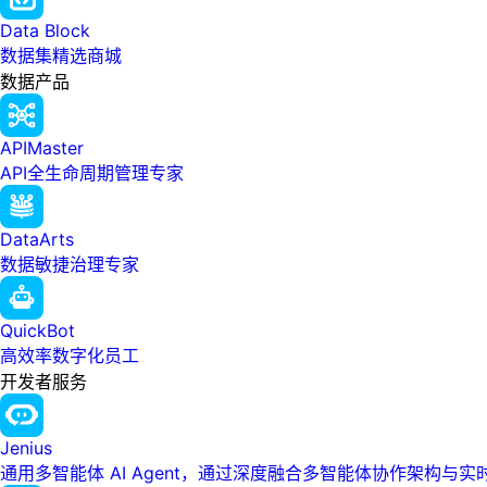
Data Block
数据集精选商城
数据产品
APIMaster
API全生命周期管理专家
DataArts
数据敏捷治理专家
QuickBot
高效率数字化员工
开发者服务
Jenius
通用多智能体 AI Agent，通过深度融合多智能体协作架构与