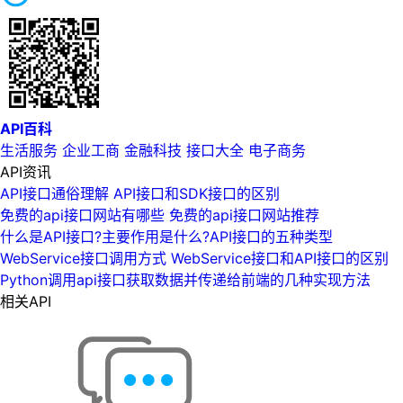
API百科
生活服务
企业工商
金融科技
接口大全
电子商务
API资讯
API接口通俗理解 API接口和SDK接口的区别
免费的api接口网站有哪些 免费的api接口网站推荐
什么是API接口?主要作用是什么?API接口的五种类型
WebService接口调用方式 WebService接口和API接口的区别
Python调用api接口获取数据并传递给前端的几种实现方法
相关API