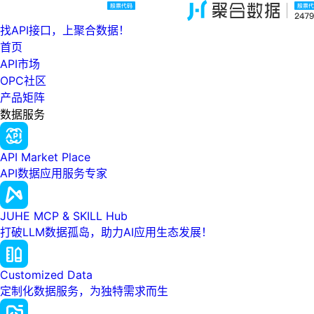
找API接口，上聚合数据！
首页
API市场
OPC社区
产品矩阵
数据服务
API Market Place
API数据应用服务专家
JUHE MCP & SKILL Hub
打破LLM数据孤岛，助力AI应用生态发展！
Customized Data
定制化数据服务，为独特需求而生