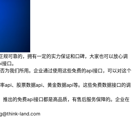
是正规可靠的，拥有一定的实力保证和口碑，大家也可以放心调
i接口。
为我们所用。企业通过使用这些免费的api接口，可以对这个
i、股票数据api、黄金数据api等。这些免费数据接口的调
，推出的免费api接口都是高品质，有售后服务保障的。企业在
nk-land.com