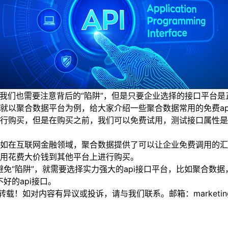
我们也需要注意背后的“陷阱”，但是只要企业选择的接口平台
就以聚合数据平台为例，给大家介绍一些聚合数据常用的免费ap
购买，但是在购买之前，我们可以免费试用，测试接口属性是否
互联网金融领域，聚合数据提供了可以让企业免费调用的汇率ap
用花费大价钱到其他平台上进行购买。
“陷阱”，就需要选择实力强大的api接口平台，比如聚合数据
好的api接口。
如对内容有异议或投诉，请与我们联系。邮箱：marketing@thi