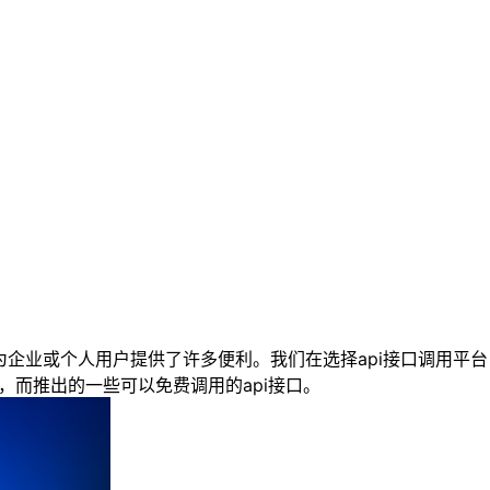
企业或个人用户提供了许多便利。我们在选择api接口调用平台
，而推出的一些可以免费调用的api接口。