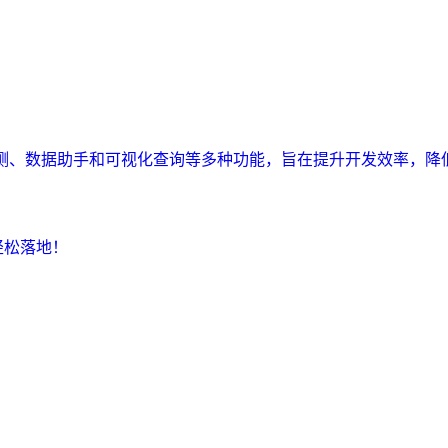
监测、数据助手和可视化查询等多种功能，旨在提升开发效率，降
轻松落地！