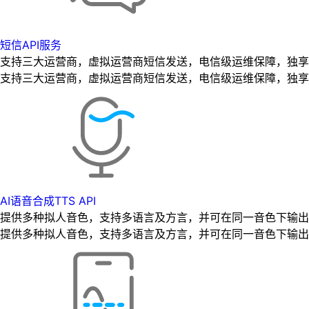
短信API服务
支持三大运营商，虚拟运营商短信发送，电信级运维保障，独享专
支持三大运营商，虚拟运营商短信发送，电信级运维保障，独享专
AI语音合成TTS API
提供多种拟人音色，支持多语言及方言，并可在同一音色下输出
提供多种拟人音色，支持多语言及方言，并可在同一音色下输出