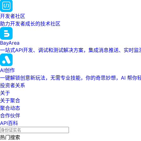
开发者社区
助力开发者成长的技术社区
BayArea
一站式API开发、调试和测试解决方案，集成消息推送、实时
AI创作
一键解锁创意新玩法，无需专业技能，你的奇思妙想，AI 帮你
投资者关系
关于
关于聚合
聚合动态
合作伙伴
API百科
热门搜索