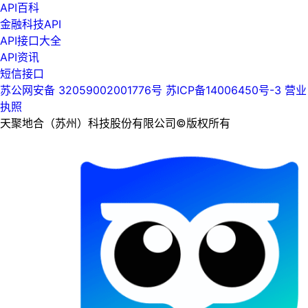
API百科
金融科技API
API接口大全
API资讯
短信接口
苏公网安备 32059002001776号
苏ICP备14006450号-3
营业
执照
天聚地合（苏州）科技股份有限公司©版权所有