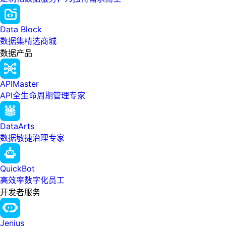
Data Block
数据集精选商城
数据产品
APIMaster
API全生命周期管理专家
DataArts
数据敏捷治理专家
QuickBot
高效率数字化员工
开发者服务
Jenius