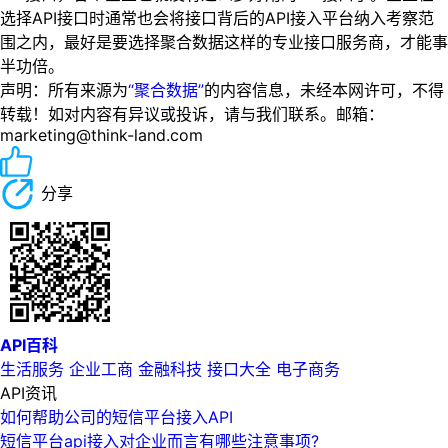
选择API接口时通常也会将接口背后的API接入平台纳入考察范
围之内，最好是要选择聚合数据这样的专业接口服务商，才能事
半功倍。
声明：所有来源为
“聚合数据”
的内容信息，未经本网许可，不得
转载！如对内容有异议或投诉，请与我们联系。邮箱：
marketing@think-land.com
分享
API百科
生活服务
企业工商
金融科技
接口大全
电子商务
API资讯
如何帮助公司的短信平台接入API
短信平台api接入对企业而言有哪些注意事项?