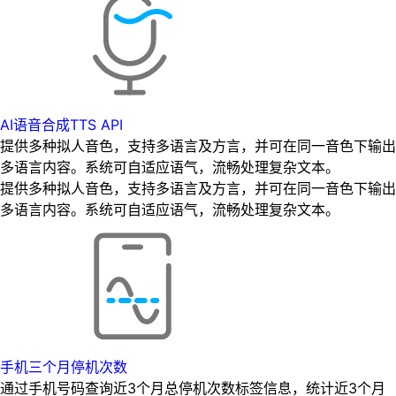
AI语音合成TTS API
提供多种拟人音色，支持多语言及方言，并可在同一音色下输出
多语言内容。系统可自适应语气，流畅处理复杂文本。
提供多种拟人音色，支持多语言及方言，并可在同一音色下输出
多语言内容。系统可自适应语气，流畅处理复杂文本。
手机三个月停机次数
通过手机号码查询近3个月总停机次数标签信息，统计近3个月