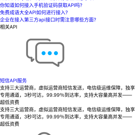
你知道如何接入手机验证码获取API吗?
免费成语大全API如何进行接入?
企业在接入第三方api接口时需注意哪些方面?
相关API
短信API服务
支持三大运营商，虚拟运营商短信发送，电信级运维保障，独享
专用通道，3秒可达，99.99％到达率，支持大容量高并发——
超低资费
支持三大运营商，虚拟运营商短信发送，电信级运维保障，独享
专用通道，3秒可达，99.99％到达率，支持大容量高并发——
超低资费