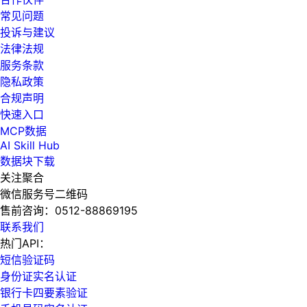
常见问题
投诉与建议
法律法规
服务条款
隐私政策
合规声明
快速入口
MCP数据
AI Skill Hub
数据块下载
关注聚合
微信服务号二维码
售前咨询：
0512-88869195
联系我们
热门API：
短信验证码
身份证实名认证
银行卡四要素验证