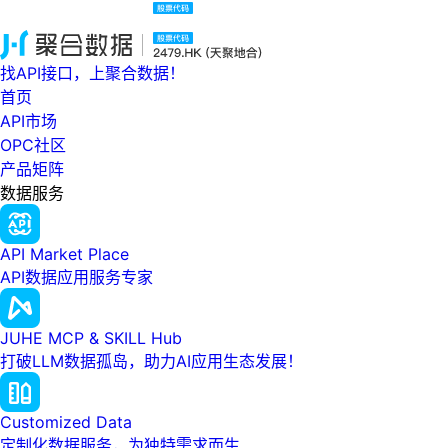
找API接口，上聚合数据！
首页
API市场
OPC社区
产品矩阵
数据服务
API Market Place
API数据应用服务专家
JUHE MCP & SKILL Hub
打破LLM数据孤岛，助力AI应用生态发展！
Customized Data
定制化数据服务，为独特需求而生