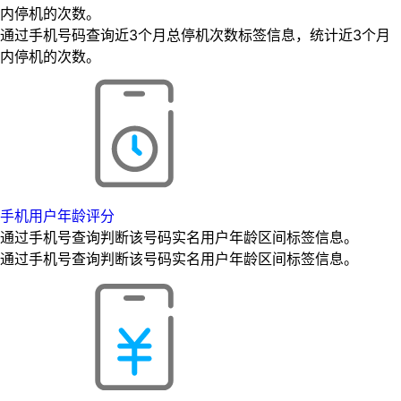
内停机的次数。
通过手机号码查询近3个月总停机次数标签信息，统计近3个月
内停机的次数。
手机用户年龄评分
通过手机号查询判断该号码实名用户年龄区间标签信息。
通过手机号查询判断该号码实名用户年龄区间标签信息。