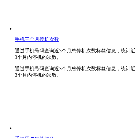
手机三个月停机次数
通过手机号码查询近3个月总停机次数标签信息，统计近
3个月内停机的次数。
通过手机号码查询近3个月总停机次数标签信息，统计近
3个月内停机的次数。