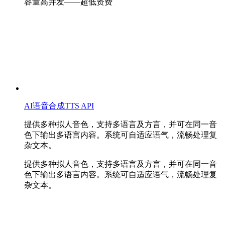
容量高并发——超低资费
AI语音合成TTS API
提供多种拟人音色，支持多语言及方言，并可在同一音
色下输出多语言内容。系统可自适应语气，流畅处理复
杂文本。
提供多种拟人音色，支持多语言及方言，并可在同一音
色下输出多语言内容。系统可自适应语气，流畅处理复
杂文本。