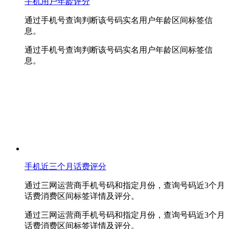
手机用户年龄评分
通过手机号查询判断该号码实名用户年龄区间标签信
息。
通过手机号查询判断该号码实名用户年龄区间标签信
息。
手机近三个月话费评分
通过三网运营商手机号码和指定月份，查询号码近3个月
话费消费区间标签详情及评分。
通过三网运营商手机号码和指定月份，查询号码近3个月
话费消费区间标签详情及评分。