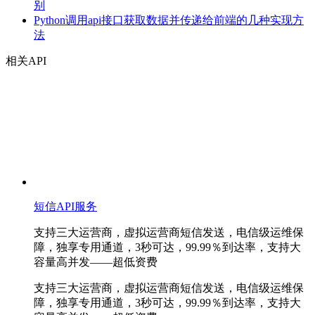
别
Python调用api接口获取数据并传递给前端的几种实现方
法
相关API
短信API服务
支持三大运营商，虚拟运营商短信发送，电信级运维保
障，独享专用通道，3秒可达，99.99％到达率，支持大
容量高并发——超低资费
支持三大运营商，虚拟运营商短信发送，电信级运维保
障，独享专用通道，3秒可达，99.99％到达率，支持大