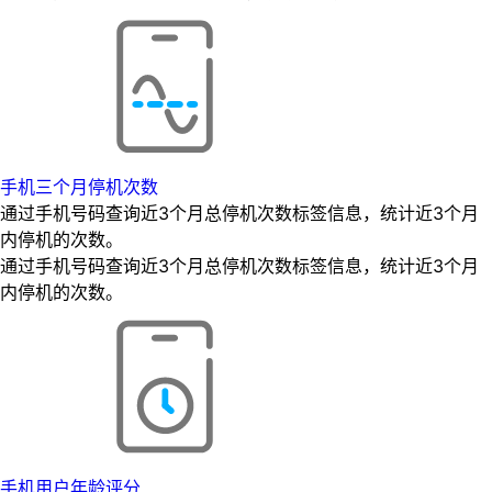
手机三个月停机次数
通过手机号码查询近3个月总停机次数标签信息，统计近3个月
内停机的次数。
通过手机号码查询近3个月总停机次数标签信息，统计近3个月
内停机的次数。
手机用户年龄评分