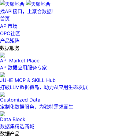
找API接口，上聚合数据！
首页
API市场
OPC社区
产品矩阵
数据服务
API Market Place
API数据应用服务专家
JUHE MCP & SKILL Hub
打破LLM数据孤岛，助力AI应用生态发展！
Customized Data
定制化数据服务，为独特需求而生
Data Block
数据集精选商城
数据产品