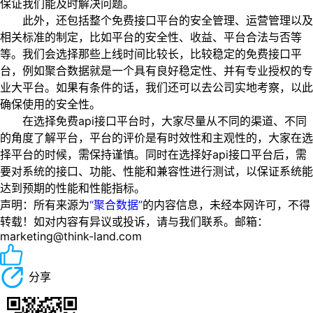
保证我们能及时解决问题。
此外，还包括整个免费接口平台的安全管理、运营管理以及
相关标准的制定，比如平台的安全性、收益、平台合法与否等
等。我们会选择那些上线时间比较长，比较稳定的免费接口平
台，例如聚合数据就是一个具有良好稳定性、并有专业授权的专
业大平台。如果有条件的话，我们还可以去公司实地考察，以此
确保使用的安全性。
在选择免费api接口平台时，大家尽量从不同的渠道、不同
的角度了解平台，平台的评价是有时效性和主观性的，大家在选
择平台的时候，需保持谨慎。同时在选择好api接口平台后，需
要对系统的接口、功能、性能和兼容性进行测试，以保证系统能
达到预期的性能和性能指标。
声明：所有来源为
“聚合数据”
的内容信息，未经本网许可，不得
转载！如对内容有异议或投诉，请与我们联系。邮箱：
marketing@think-land.com
分享