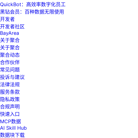
QuickBot：高效率数字化员工
黑钻会员：百种数据无限使用
开发者
开发者社区
BayArea
关于聚合
关于聚合
聚合动态
合作伙伴
常见问题
投诉与建议
法律法规
服务条款
隐私政策
合规声明
快速入口
MCP数据
AI Skill Hub
数据块下载