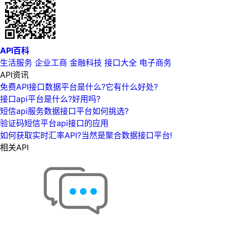
API百科
生活服务
企业工商
金融科技
接口大全
电子商务
API资讯
免费API接口数据平台是什么?它有什么好处?
接口api平台是什么?好用吗?
短信api服务数据接口平台如何挑选?
验证码短信平台api接口的应用
如何获取实时汇率API?当然是聚合数据接口平台!
相关API