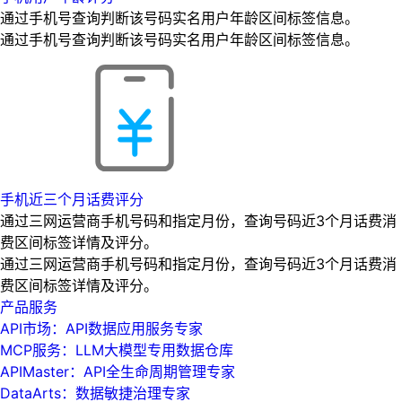
通过手机号查询判断该号码实名用户年龄区间标签信息。
通过手机号查询判断该号码实名用户年龄区间标签信息。
手机近三个月话费评分
通过三网运营商手机号码和指定月份，查询号码近3个月话费消
费区间标签详情及评分。
通过三网运营商手机号码和指定月份，查询号码近3个月话费消
费区间标签详情及评分。
产品服务
API市场：API数据应用服务专家
MCP服务：LLM大模型专用数据仓库
APIMaster：API全生命周期管理专家
DataArts：数据敏捷治理专家