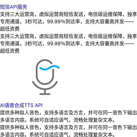
短信API服务
支持三大运营商，虚拟运营商短信发送，电信级运维保障，独享
专用通道，3秒可达，99.99％到达率，支持大容量高并发——
超低资费
支持三大运营商，虚拟运营商短信发送，电信级运维保障，独享
专用通道，3秒可达，99.99％到达率，支持大容量高并发——
超低资费
AI语音合成TTS API
提供多种拟人音色，支持多语言及方言，并可在同一音色下输出
多语言内容。系统可自适应语气，流畅处理复杂文本。
提供多种拟人音色，支持多语言及方言，并可在同一音色下输出
多语言内容。系统可自适应语气，流畅处理复杂文本。