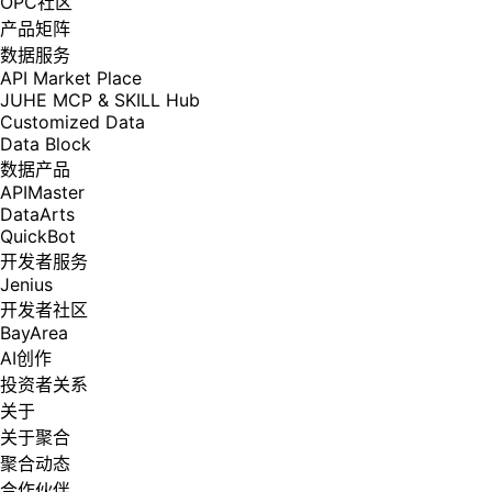
OPC社区
产品矩阵
数据服务
API Market Place
JUHE MCP & SKILL Hub
Customized Data
Data Block
数据产品
APIMaster
DataArts
QuickBot
开发者服务
Jenius
开发者社区
BayArea
AI创作
投资者关系
关于
关于聚合
聚合动态
合作伙伴