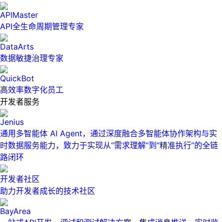
APIMaster
API全生命周期管理专家
DataArts
数据敏捷治理专家
QuickBot
高效率数字化员工
开发者服务
Jenius
通用多智能体 AI Agent，通过深度融合多智能体协作架构与实
时数据服务能力，致力于实现从“需求理解”到“精准执行”的全链
路闭环
开发者社区
助力开发者成长的技术社区
BayArea