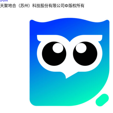
天聚地合（苏州）科技股份有限公司©版权所有