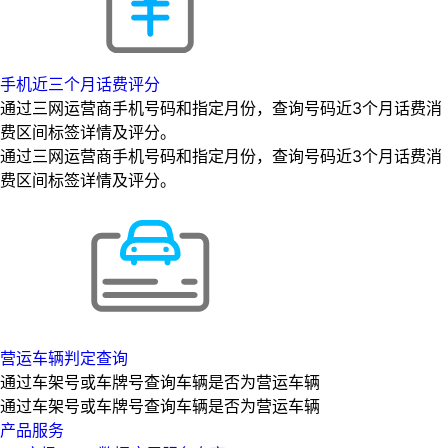
手机近三个月话费评分
通过三网运营商手机号码和指定月份，查询号码近3个月话费消
费区间标签详情及评分。
通过三网运营商手机号码和指定月份，查询号码近3个月话费消
费区间标签详情及评分。
营运车辆判定查询
通过车架号或车牌号查询车辆是否为营运车辆
通过车架号或车牌号查询车辆是否为营运车辆
产品服务