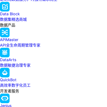
Data Block
数据集精选商城
数据产品
APIMaster
API全生命周期管理专家
DataArts
数据敏捷治理专家
QuickBot
高效率数字化员工
开发者服务
Jenius