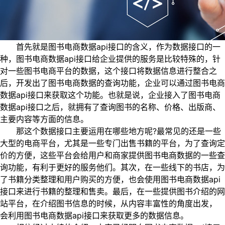
首先就是图书电商数据api接口的含义，作为数据接口的一
种，图书电商数据api接口给企业提供的服务是比较特殊的，针
对一些图书电商平台的数据，这个接口将数据信息进行整合之
后，开发出了图书电商数据的查询功能，企业可以通过图书电商
数据api接口来获取这个功能。也就是说，企业接入了图书电商
数据api接口之后，就拥有了查询图书的名称、价格、出版商、
主要内容等方面的信息。
那这个数据接口主要运用在哪些地方呢?最常见的还是一些
大型的电商平台，尤其是一些专门出售书籍的平台，为了查询定
价的方便，这些平台会给用户和商家提供图书电商数据的一些查
询功能，有利于更好的服务他们。其次，在一些线下的书店，为
了书籍分类整理和用户购买的方便，也会使用图书电商数据api
接口来进行书籍的整理和售卖。最后，在一些提供图书介绍的网
站平台，在介绍图书信息的时候，从内容丰富性的角度出发，
会利用图书电商数据api接口来获取更多的数据信息。