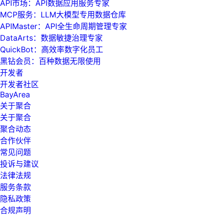
API市场：API数据应用服务专家
MCP服务：LLM大模型专用数据仓库
APIMaster：API全生命周期管理专家
DataArts：数据敏捷治理专家
QuickBot：高效率数字化员工
黑钻会员：百种数据无限使用
开发者
开发者社区
BayArea
关于聚合
关于聚合
聚合动态
合作伙伴
常见问题
投诉与建议
法律法规
服务条款
隐私政策
合规声明