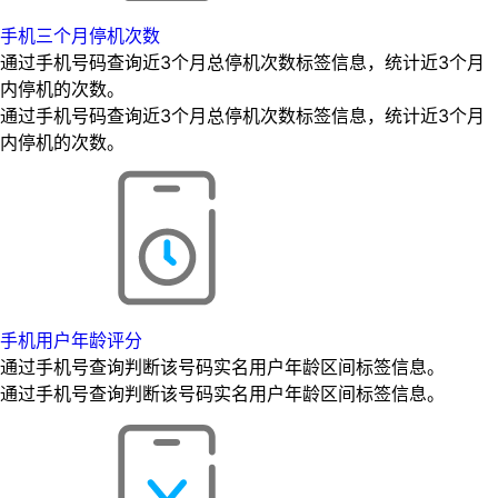
手机三个月停机次数
通过手机号码查询近3个月总停机次数标签信息，统计近3个月
内停机的次数。
通过手机号码查询近3个月总停机次数标签信息，统计近3个月
内停机的次数。
手机用户年龄评分
通过手机号查询判断该号码实名用户年龄区间标签信息。
通过手机号查询判断该号码实名用户年龄区间标签信息。