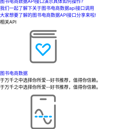
图书电商数据API接口演示具体如何操作?
我们一起了解下关于图书电商数据api接口调用
大家想要了解的图书电商数据API接口分享来啦!
相关API
图书电商数据
于万千之中选择你所爱--好书推荐，值得你信赖。
于万千之中选择你所爱--好书推荐，值得你信赖。