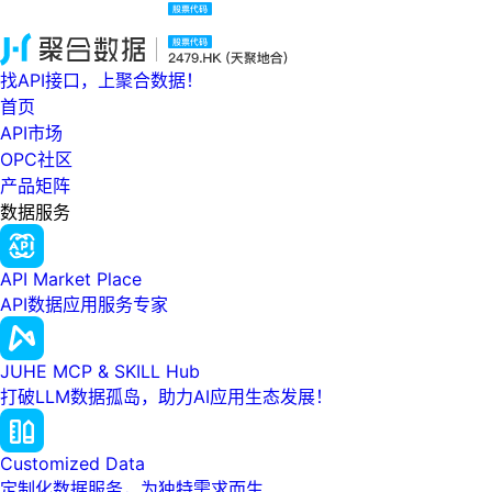
找API接口，上聚合数据！
首页
API市场
OPC社区
产品矩阵
数据服务
API Market Place
API数据应用服务专家
JUHE MCP & SKILL Hub
打破LLM数据孤岛，助力AI应用生态发展！
Customized Data
定制化数据服务，为独特需求而生