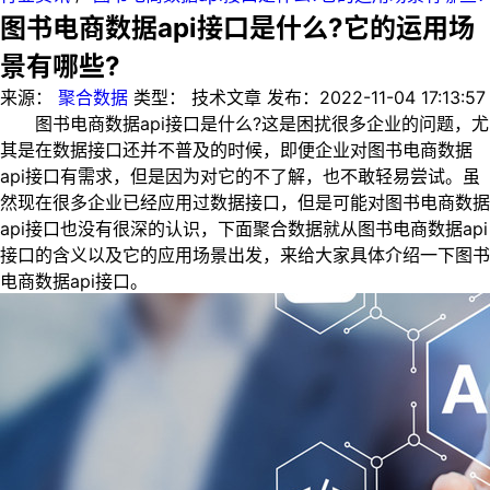
图书电商数据api接口是什么?它的运用场
景有哪些?
来源：
聚合数据
类型：
技术文章
发布：
2022-11-04 17:13:57
图书电商数据api接口是什么?这是困扰很多企业的问题，尤
其是在数据接口还并不普及的时候，即便企业对图书电商数据
api接口有需求，但是因为对它的不了解，也不敢轻易尝试。虽
然现在很多企业已经应用过数据接口，但是可能对图书电商数据
api接口也没有很深的认识，下面聚合数据就从图书电商数据api
接口的含义以及它的应用场景出发，来给大家具体介绍一下图书
电商数据api接口。