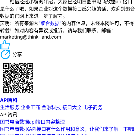
相信经过小编的介绍，大家已经明白图书电商数据api接口
是什么了吧，如果企业对这个数据接口感兴趣的话，欢迎到聚合
数据的官网上来进一步了解它。
声明：所有来源为
“聚合数据”
的内容信息，未经本网许可，不得
转载！如对内容有异议或投诉，请与我们联系。邮箱：
marketing@think-land.com
分享
API百科
生活服务
企业工商
金融科技
接口大全
电子商务
API资讯
图书电商数据api接口内容整理
图书电商数据API接口有什么作用和意义，让我们来了解一下吧!