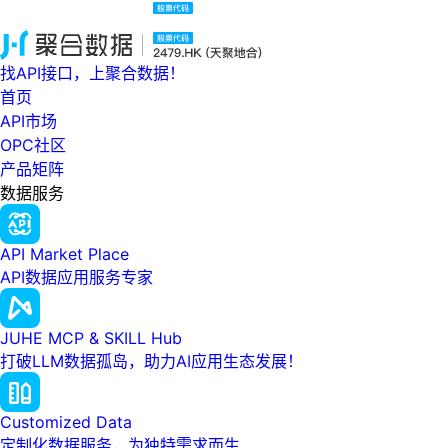
找API接口，上聚合数据！
首页
API市场
OPC社区
产品矩阵
数据服务
API Market Place
API数据应用服务专家
JUHE MCP & SKILL Hub
打破LLM数据孤岛，助力AI应用生态发展！
Customized Data
定制化数据服务，为独特需求而生