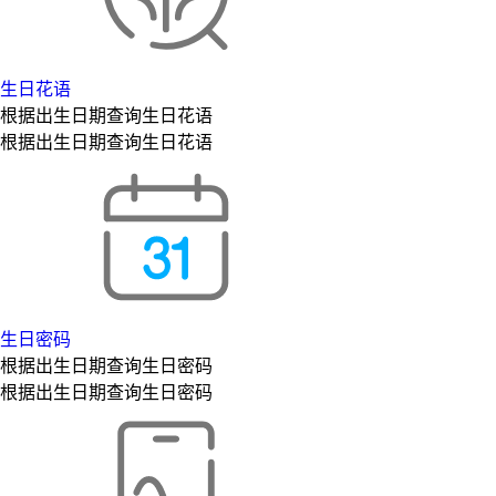
生日花语
根据出生日期查询生日花语
根据出生日期查询生日花语
生日密码
根据出生日期查询生日密码
根据出生日期查询生日密码