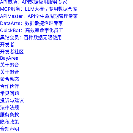
API市场：API数据应用服务专家
MCP服务：LLM大模型专用数据仓库
APIMaster：API全生命周期管理专家
DataArts：数据敏捷治理专家
QuickBot：高效率数字化员工
黑钻会员：百种数据无限使用
开发者
开发者社区
BayArea
关于聚合
关于聚合
聚合动态
合作伙伴
常见问题
投诉与建议
法律法规
服务条款
隐私政策
合规声明