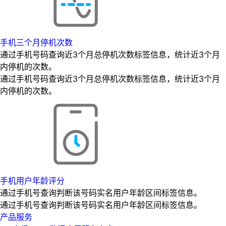
手机三个月停机次数
通过手机号码查询近3个月总停机次数标签信息，统计近3个月
内停机的次数。
通过手机号码查询近3个月总停机次数标签信息，统计近3个月
内停机的次数。
手机用户年龄评分
通过手机号查询判断该号码实名用户年龄区间标签信息。
通过手机号查询判断该号码实名用户年龄区间标签信息。
产品服务