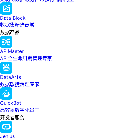
Data Block
数据集精选商城
数据产品
APIMaster
API全生命周期管理专家
DataArts
数据敏捷治理专家
QuickBot
高效率数字化员工
开发者服务
Jenius