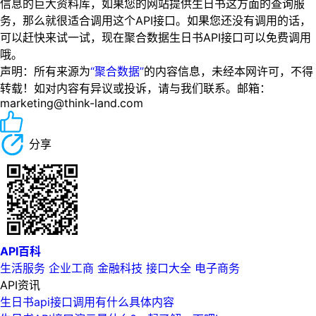
信息的巨大资料库，如果您的网站提供生日书这方面的查询服
务，那么就很适合调用这个API接口。如果您还没有调用的话，
可以赶快来试一试，现在聚合数据生日书API接口可以免费调用
哦。
声明：所有来源为
“聚合数据”
的内容信息，未经本网许可，不得
转载！如对内容有异议或投诉，请与我们联系。邮箱：
marketing@think-land.com
分享
API百科
生活服务
企业工商
金融科技
接口大全
电子商务
API资讯
生日书api接口调用有什么具体内容