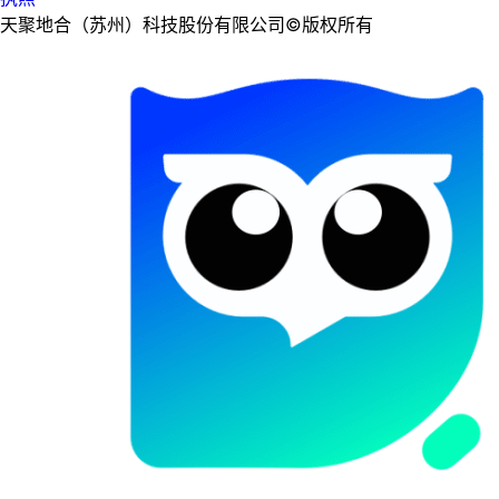
天聚地合（苏州）科技股份有限公司©版权所有