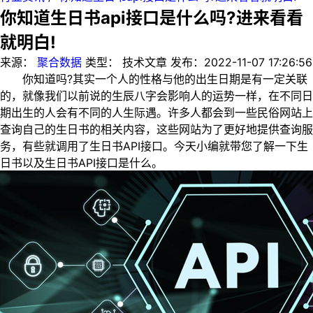
你知道生日书api接口是什么吗?进来看看
就明白!
来源：
聚合数据
类型：
技术文章
发布：
2022-11-07 17:26:56
你知道吗?其实一个人的性格与他的出生日期是有一定关联
的，就像我们以前说的生辰八字会影响人的运势一样，在不同日
期出生的人会有不同的人生际遇。许多人都会到一些民俗网站上
查询自己的生日书的相关内容，这些网站为了更好地提供查询服
务，有些就调用了生日书API接口。今天小编就带您了解一下生
日书以及生日书API接口是什么。