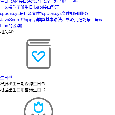
生日书API接口演示是什么?一起了解一下吧!
一文带你了解生日书api接口整理!
spoon.sys是什么文件?spoon.sys文件如何删除?
JavaScript中apply详解(基本语法、核心用途场景、与call、
bind的区别)
相关API
生日书
根据出生日期查询生日书
根据出生日期查询生日书