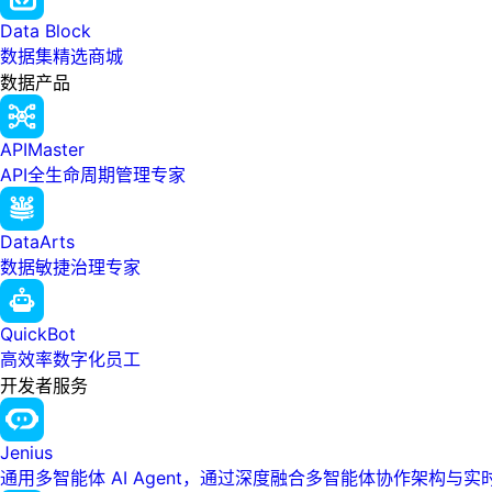
Data Block
数据集精选商城
数据产品
APIMaster
API全生命周期管理专家
DataArts
数据敏捷治理专家
QuickBot
高效率数字化员工
开发者服务
Jenius
通用多智能体 AI Agent，通过深度融合多智能体协作架构与