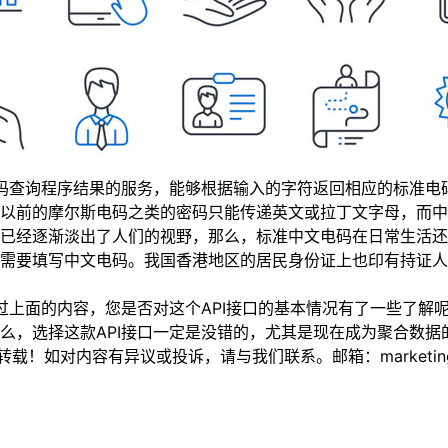
码查询程序结果的服务，能够根据输入的字符返回相应的标准电
以前的摩尔斯电码之类的密码只能传递英文或拉丁文字母，而中
经逐渐淡出了人们的视野，那么，标准中文电码在日常生活还
需要填写中文电码。我国香港地区的居民身份证上也印有持证人
上面的内容，您是否对这个API接口的基本情况有了一些了解
么，选择这款API接口一定是没错的，尤其是现在成为聚合数据
如对内容有异议或投诉，请与我们联系。邮箱：marketing@thi