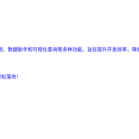
监测、数据助手和可视化查询等多种功能，旨在提升开发效率，降
轻松落地！