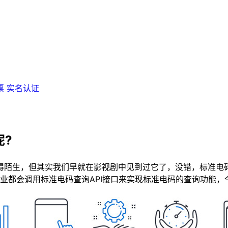
票
实名认证
呢?
陌生，但其实我们早就在影视剧中见到过它了，没错，标准电
业都会调用标准电码查询API接口来实现标准电码的查询功能，