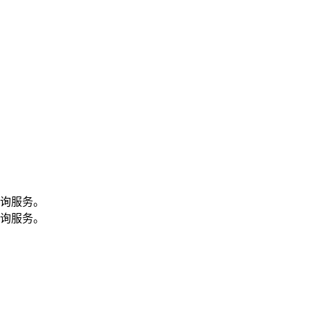
询服务。
询服务。