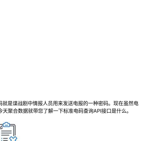
码就是谍战剧中情报人员用来发送电报的一种密码。现在虽然电
今天聚合数据就带您了解一下标准电码查询API接口是什么。