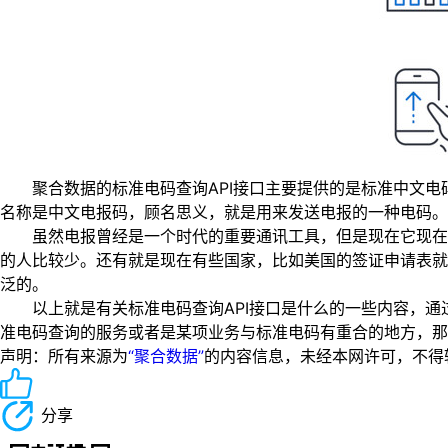
聚合数据的标准电码查询API接口主要提供的是标准中文电
名称是中文电报码，顾名思义，就是用来发送电报的一种电码。
虽然电报曾经是一个时代的重要通讯工具，但是现在它现在已
的人比较少。还有就是现在有些国家，比如美国的签证申请表就
泛的。
以上就是有关标准电码查询API接口是什么的一些内容，通过
准电码查询的服务或者是某项业务与标准电码有重合的地方，那
声明：所有来源为
“聚合数据”
的内容信息，未经本网许可，不得转载！
分享