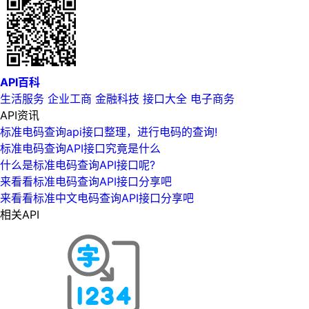
API百科
生活服务
企业工商
金融科技
接口大全
电子商务
API资讯
标准电码查询api接口整理，进行电码的查询!
标准电码查询API接口究竟是什么
什么是标准电码查询API接口呢?
来看看标准电码查询API接口分享吧
来看看标准中文电码查询API接口分享吧
相关API