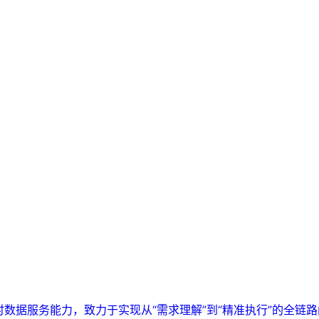
实时数据服务能力，致力于实现从“需求理解”到“精准执行”的全链