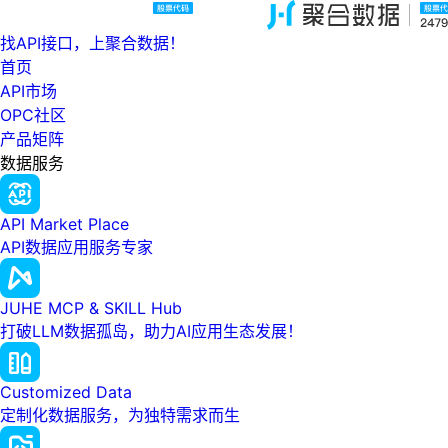
找API接口，上聚合数据！
首页
API市场
OPC社区
产品矩阵
数据服务
API Market Place
API数据应用服务专家
JUHE MCP & SKILL Hub
打破LLM数据孤岛，助力AI应用生态发展！
Customized Data
定制化数据服务，为独特需求而生