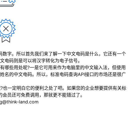
码数字。所以首先我们来了解一下中文电码是什么，它还有一个
文电码则是可以将汉字转化为电子信号。
有哪些用处呢?一是它可用来作为电脑里的中文输入法，但使用
姓名的中文电码。所以，标准电码查询API接口的市场还是很广
呢?也一定明白它的便利之处了吧。如果您的企业想要提供有关标
的会员还可免费调用，那就更不能错过了。
nk-land.com