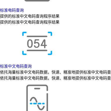
标准电码查询
提供的标准中文电码查询程序结果
提供的标准中文电码查询程序结果
标准中文电码查询
依托海量标准中文电码数据，快速、精准地提供标准中文电码查
依托海量标准中文电码数据，快速、精准地提供标准中文电码查