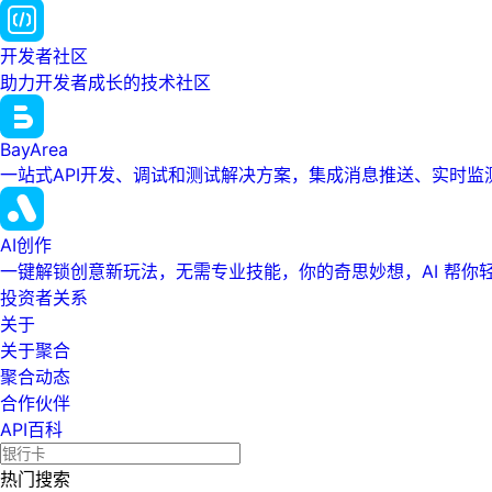
开发者社区
助力开发者成长的技术社区
BayArea
一站式API开发、调试和测试解决方案，集成消息推送、实时
AI创作
一键解锁创意新玩法，无需专业技能，你的奇思妙想，AI 帮你
投资者关系
关于
关于聚合
聚合动态
合作伙伴
API百科
热门搜索