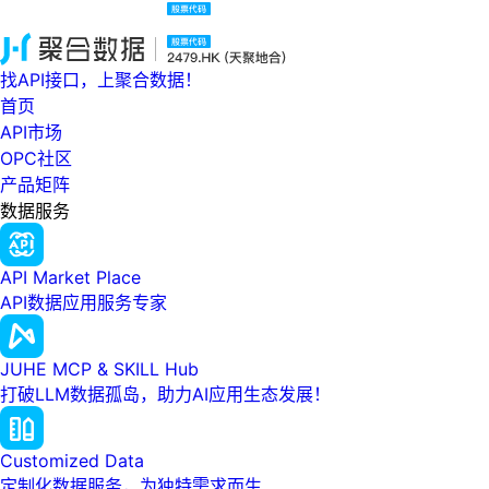
找API接口，上聚合数据！
首页
API市场
OPC社区
产品矩阵
数据服务
API Market Place
API数据应用服务专家
JUHE MCP & SKILL Hub
打破LLM数据孤岛，助力AI应用生态发展！
Customized Data
定制化数据服务，为独特需求而生