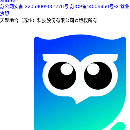
苏公网安备 32059002001776号
苏ICP备14006450号-3
营业
执照
天聚地合（苏州）科技股份有限公司©版权所有