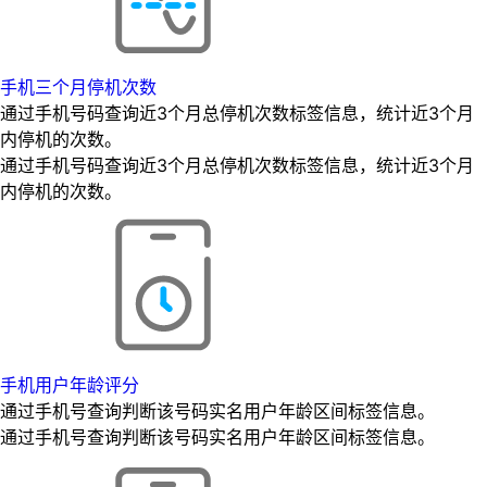
手机三个月停机次数
通过手机号码查询近3个月总停机次数标签信息，统计近3个月
内停机的次数。
通过手机号码查询近3个月总停机次数标签信息，统计近3个月
内停机的次数。
手机用户年龄评分
通过手机号查询判断该号码实名用户年龄区间标签信息。
通过手机号查询判断该号码实名用户年龄区间标签信息。