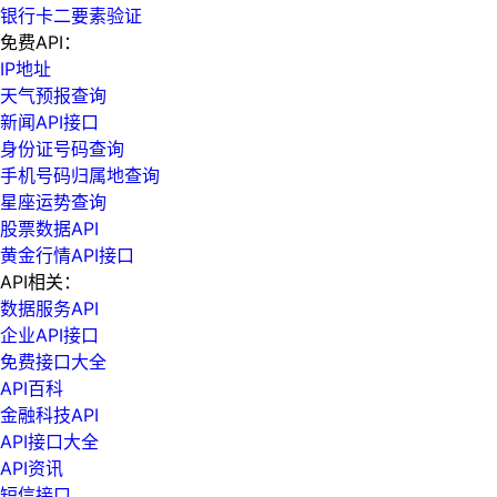
银行卡二要素验证
免费API：
IP地址
天气预报查询
新闻API接口
身份证号码查询
手机号码归属地查询
星座运势查询
股票数据API
黄金行情API接口
API相关：
数据服务API
企业API接口
免费接口大全
API百科
金融科技API
API接口大全
API资讯
短信接口