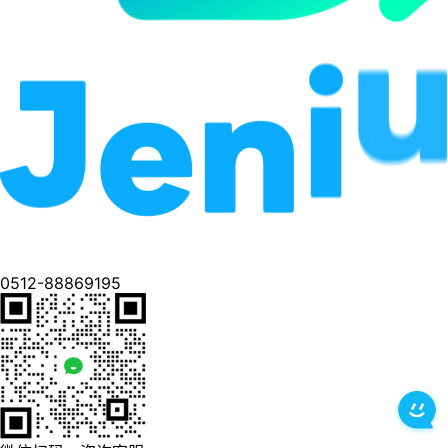
0512-88869195