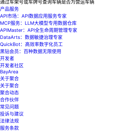
通过车架号或车牌号查询车辆是否为营运车辆
产品服务
API市场：API数据应用服务专家
MCP服务：LLM大模型专用数据仓库
APIMaster：API全生命周期管理专家
DataArts：数据敏捷治理专家
QuickBot：高效率数字化员工
黑钻会员：百种数据无限使用
开发者
开发者社区
BayArea
关于聚合
关于聚合
聚合动态
合作伙伴
常见问题
投诉与建议
法律法规
服务条款