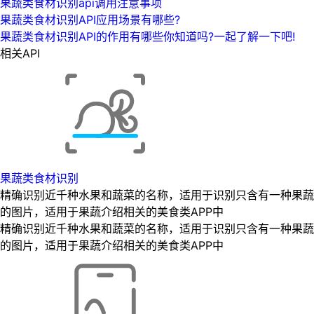
果蔬类食材识别api调用注意事项
果蔬类食材识别API应用场景有哪些?
果蔬类食材识别API的作用有哪些你知道吗?一起了解一下吧!
相关API
果蔬类食材识别
精确识别近千种水果和蔬菜的名称，适用于识别只含有一种果蔬
的图片，适用于果蔬介绍相关的美食类APP中
精确识别近千种水果和蔬菜的名称，适用于识别只含有一种果蔬
的图片，适用于果蔬介绍相关的美食类APP中