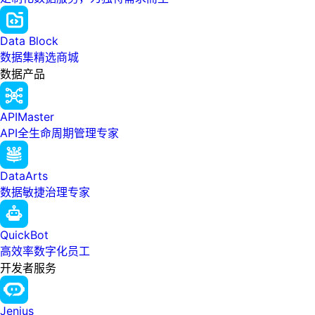
Data Block
数据集精选商城
数据产品
APIMaster
API全生命周期管理专家
DataArts
数据敏捷治理专家
QuickBot
高效率数字化员工
开发者服务
Jenius