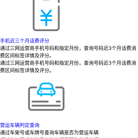
手机近三个月话费评分
通过三网运营商手机号码和指定月份，查询号码近3个月话费消
费区间标签详情及评分。
通过三网运营商手机号码和指定月份，查询号码近3个月话费消
费区间标签详情及评分。
营运车辆判定查询
通过车架号或车牌号查询车辆是否为营运车辆