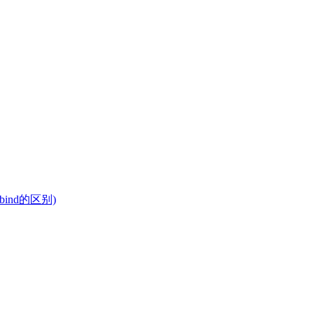
bind的区别)