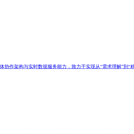
多智能体协作架构与实时数据服务能力，致力于实现从“需求理解”到“