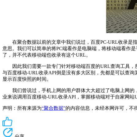
在聚合数据以前的文章中我们说过，百度PC-URL收录是指某
意思。我们可以简单的将PC端看作是电脑端，将移动端看作是
了，并不代表移动端也收录有这个URL。
因此我们需要一款专门针对移动端百度的URL查询工具，所以平
与百度移动-URL收录API倒是没有多大区别，先都是可以查
显示百度快照的时间。
我们曾说过，手机上网的用户群体大大超过了电脑上网的，鉴
业来说调用百度移动-URL收录API，掌握移动端对于自家网站
声明：所有来源为
“聚合数据”
的内容信息，未经本网许可，不得转载！
分享