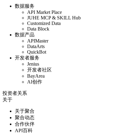
数据服务
API Market Place
JUHE MCP & SKILL Hub
Customized Data
Data Block
数据产品
APIMaster
DataArts
QuickBot
开发者服务
Jenius
开发者社区
BayArea
AI创作
投资者关系
关于
关于聚合
聚合动态
合作伙伴
API百科