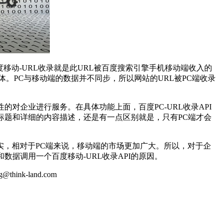
移动-URL收录就是此URL被百度搜索引擎手机移动端收入的
。PC与移动端的数据并不同步，所以网站的URL被PC端收录
对企业进行服务。在具体功能上面，百度PC-URL收录API
体标题和详细的内容描述，还是有一点区别就是，只有PC端才会
，相对于PC端来说，移动端的市场更加广大。所以，对于企
数据调用一个百度移动-URL收录API的原因。
k-land.com