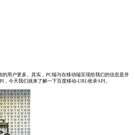
的用户更多。其实，PC端与在移动端呈现给我们的信息是并
I，今天我们就来了解一下百度移动-URL收录API。