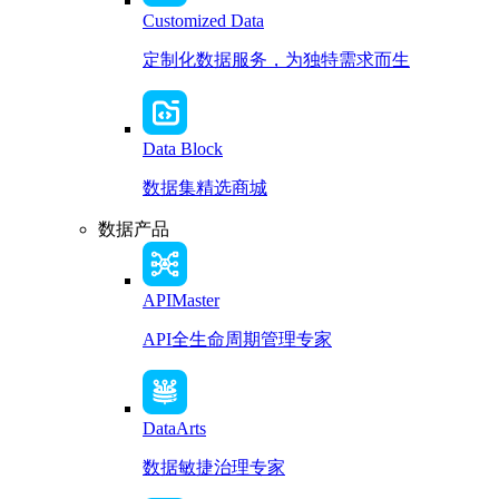
Customized Data
定制化数据服务，为独特需求而生
Data Block
数据集精选商城
数据产品
APIMaster
API全生命周期管理专家
DataArts
数据敏捷治理专家