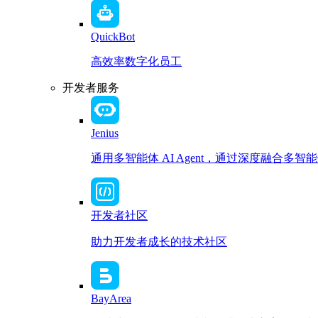
QuickBot
高效率数字化员工
开发者服务
Jenius
通用多智能体 AI Agent，通过深度融合
开发者社区
助力开发者成长的技术社区
BayArea