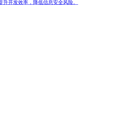
提升开发效率，降低信息安全风险。