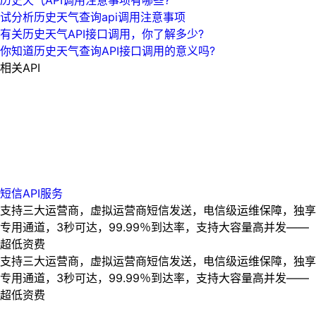
试分析历史天气查询api调用注意事项
有关历史天气API接口调用，你了解多少?
你知道历史天气查询API接口调用的意义吗?
相关API
短信API服务
支持三大运营商，虚拟运营商短信发送，电信级运维保障，独享
专用通道，3秒可达，99.99％到达率，支持大容量高并发——
超低资费
支持三大运营商，虚拟运营商短信发送，电信级运维保障，独享
专用通道，3秒可达，99.99％到达率，支持大容量高并发——
超低资费