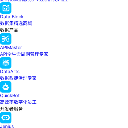
Data Block
数据集精选商城
数据产品
APIMaster
API全生命周期管理专家
DataArts
数据敏捷治理专家
QuickBot
高效率数字化员工
开发者服务
Jenius