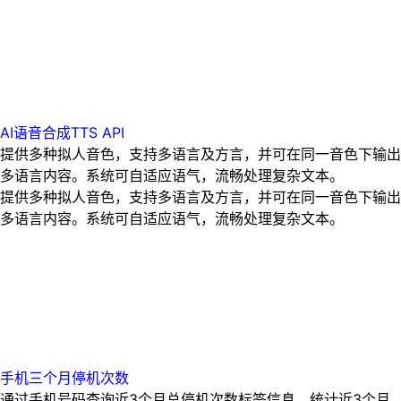
AI语音合成TTS API
提供多种拟人音色，支持多语言及方言，并可在同一音色下输出
多语言内容。系统可自适应语气，流畅处理复杂文本。
提供多种拟人音色，支持多语言及方言，并可在同一音色下输出
多语言内容。系统可自适应语气，流畅处理复杂文本。
手机三个月停机次数
通过手机号码查询近3个月总停机次数标签信息，统计近3个月