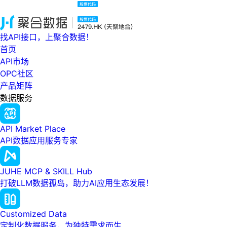
找API接口，上聚合数据！
首页
API市场
OPC社区
产品矩阵
数据服务
API Market Place
API数据应用服务专家
JUHE MCP & SKILL Hub
打破LLM数据孤岛，助力AI应用生态发展！
Customized Data
定制化数据服务，为独特需求而生