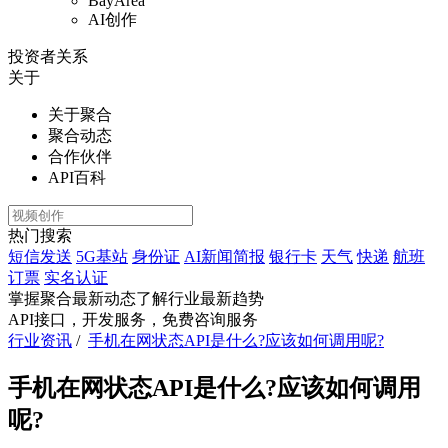
BayArea
AI创作
投资者关系
关于
关于聚合
聚合动态
合作伙伴
API百科
热门搜索
短信发送
5G基站
身份证
AI新闻简报
银行卡
天气
快递
航班
订票
实名认证
掌握聚合最新动态
了解行业最新趋势
API接口，开发服务，免费咨询服务
行业资讯
/
手机在网状态API是什么?应该如何调用呢?
手机在网状态API是什么?应该如何调用
呢?