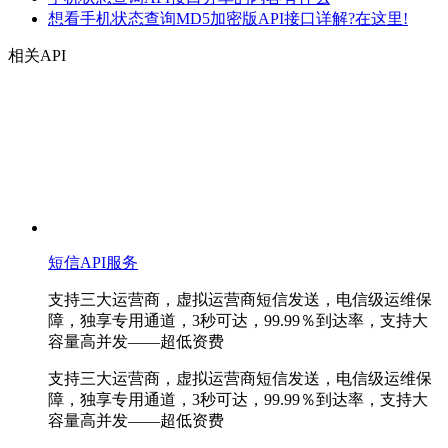
想看手机状态查询MD5加密版API接口详解?在这里!
相关API
短信API服务
支持三大运营商，虚拟运营商短信发送，电信级运维保
障，独享专用通道，3秒可达，99.99％到达率，支持大
容量高并发——超低资费
支持三大运营商，虚拟运营商短信发送，电信级运维保
障，独享专用通道，3秒可达，99.99％到达率，支持大
容量高并发——超低资费