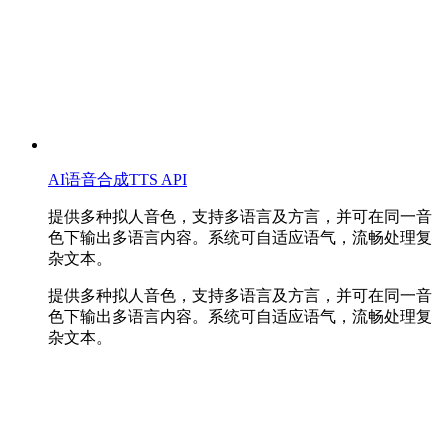
AI语音合成TTS API
提供多种拟人音色，支持多语言及方言，并可在同一音
色下输出多语言内容。系统可自适应语气，流畅处理复
杂文本。
提供多种拟人音色，支持多语言及方言，并可在同一音
色下输出多语言内容。系统可自适应语气，流畅处理复
杂文本。