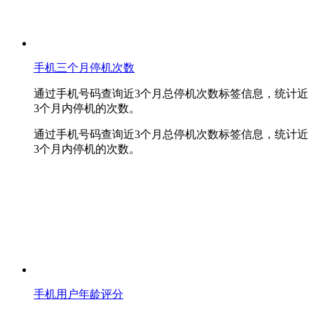
手机三个月停机次数
通过手机号码查询近3个月总停机次数标签信息，统计近
3个月内停机的次数。
通过手机号码查询近3个月总停机次数标签信息，统计近
3个月内停机的次数。
手机用户年龄评分