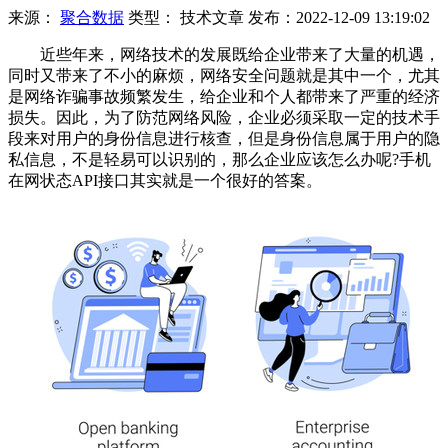
来源：
聚合数据
类型：
技术文章
发布：
2022-12-09 13:19:02
近些年来，网络技术的发展既给企业带来了大量的机遇，
同时又带来了不小的麻烦，网络安全问题就是其中一个，尤其
是网络诈骗事故频繁发生，给企业和个人都带来了严重的经济
损失。因此，为了防范网络风险，企业必须采取一定的技术手
段来对用户的身份信息进行核查，但是身份信息属于用户的隐
私信息，不是轻易可以识别的，那么企业应该怎么办呢?手机
在网状态API接口其实就是一个很好的答案。