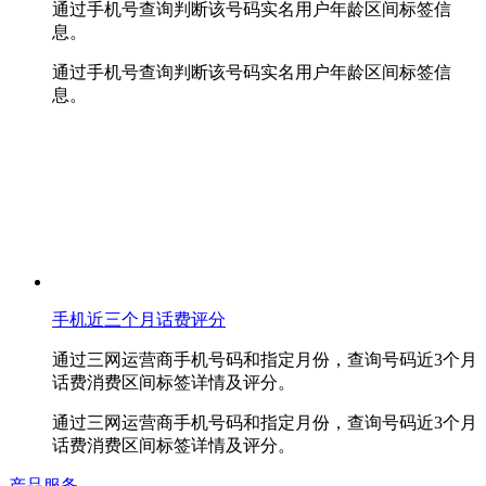
通过手机号查询判断该号码实名用户年龄区间标签信
息。
通过手机号查询判断该号码实名用户年龄区间标签信
息。
手机近三个月话费评分
通过三网运营商手机号码和指定月份，查询号码近3个月
话费消费区间标签详情及评分。
通过三网运营商手机号码和指定月份，查询号码近3个月
话费消费区间标签详情及评分。
产品服务