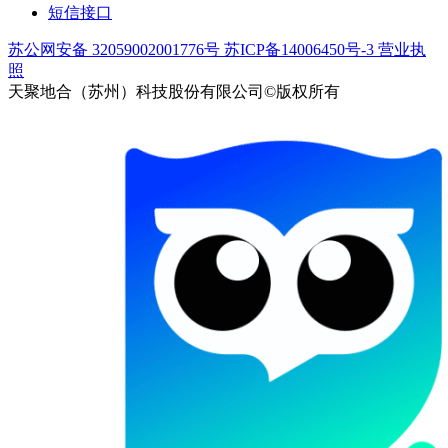
短信接口
苏公网安备 32059002001776号
苏ICP备14006450号-3
营业执
照
天聚地合（苏州）科技股份有限公司©版权所有