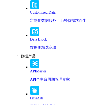
Customized Data
定制化数据服务，为独特需求而生
Data Block
数据集精选商城
数据产品
APIMaster
API全生命周期管理专家
DataArts