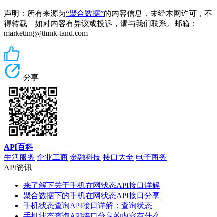
声明：所有来源为
“聚合数据”
的内容信息，未经本网许可，不
得转载！如对内容有异议或投诉，请与我们联系。邮箱：
marketing@think-land.com
分享
API百科
生活服务
企业工商
金融科技
接口大全
电子商务
API资讯
来了解下关于手机在网状态API接口详解
聚合数据下的手机在网状态API接口分享
手机状态查询API接口详解：查询状态
手机状态查询API接口分享的内容有什么