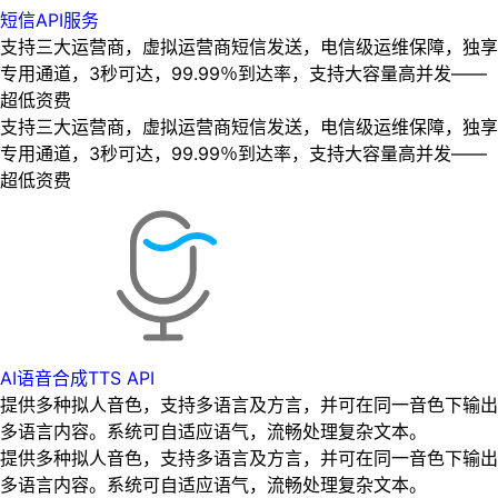
短信API服务
支持三大运营商，虚拟运营商短信发送，电信级运维保障，独享
专用通道，3秒可达，99.99％到达率，支持大容量高并发——
超低资费
支持三大运营商，虚拟运营商短信发送，电信级运维保障，独享
专用通道，3秒可达，99.99％到达率，支持大容量高并发——
超低资费
AI语音合成TTS API
提供多种拟人音色，支持多语言及方言，并可在同一音色下输出
多语言内容。系统可自适应语气，流畅处理复杂文本。
提供多种拟人音色，支持多语言及方言，并可在同一音色下输出
多语言内容。系统可自适应语气，流畅处理复杂文本。