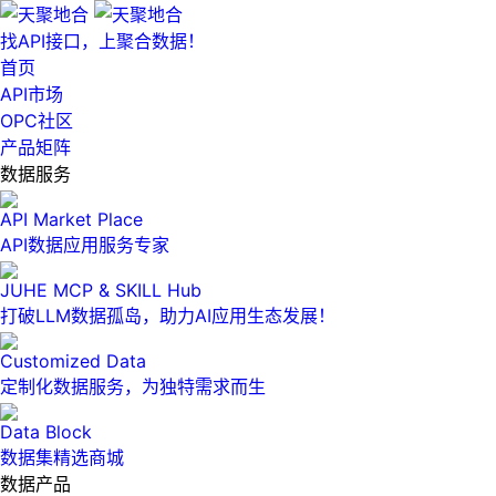
找API接口，上聚合数据！
首页
API市场
OPC社区
产品矩阵
数据服务
API Market Place
API数据应用服务专家
JUHE MCP & SKILL Hub
打破LLM数据孤岛，助力AI应用生态发展！
Customized Data
定制化数据服务，为独特需求而生
Data Block
数据集精选商城
数据产品