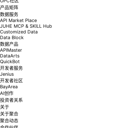
OPC社区
产品矩阵
数据服务
API Market Place
JUHE MCP & SKILL Hub
Customized Data
Data Block
数据产品
APIMaster
DataArts
QuickBot
开发者服务
Jenius
开发者社区
BayArea
AI创作
投资者关系
关于
关于聚合
聚合动态
合作伙伴