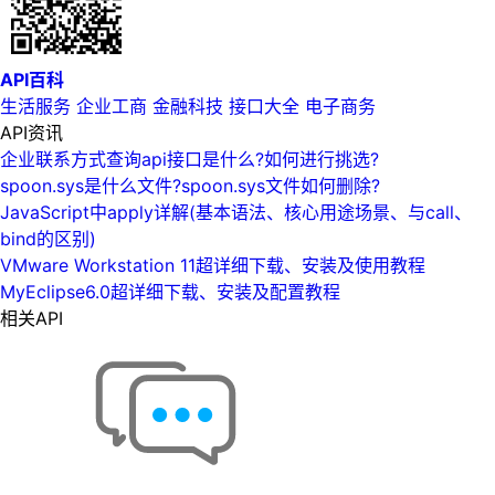
API百科
生活服务
企业工商
金融科技
接口大全
电子商务
API资讯
企业联系方式查询api接口是什么?如何进行挑选?
spoon.sys是什么文件?spoon.sys文件如何删除?
JavaScript中apply详解(基本语法、核心用途场景、与call、
bind的区别)
VMware Workstation 11超详细下载、安装及使用教程
MyEclipse6.0超详细下载、安装及配置教程
相关API