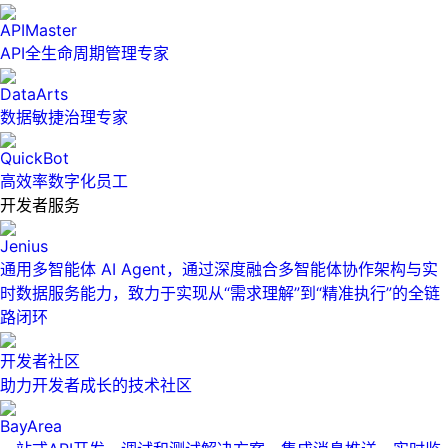
APIMaster
API全生命周期管理专家
DataArts
数据敏捷治理专家
QuickBot
高效率数字化员工
开发者服务
Jenius
通用多智能体 AI Agent，通过深度融合多智能体协作架构与实
时数据服务能力，致力于实现从“需求理解”到“精准执行”的全链
路闭环
开发者社区
助力开发者成长的技术社区
BayArea