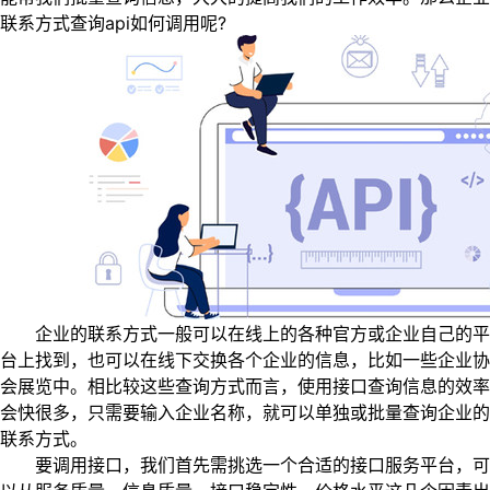
联系方式查询api如何调用呢?
企业的联系方式一般可以在线上的各种官方或企业自己的平
台上找到，也可以在线下交换各个企业的信息，比如一些企业协
会展览中。相比较这些查询方式而言，使用接口查询信息的效率
会快很多，只需要输入企业名称，就可以单独或批量查询企业的
联系方式。
要调用接口，我们首先需挑选一个合适的接口服务平台，可