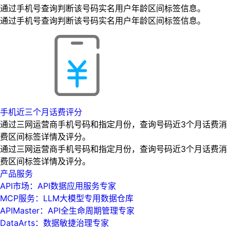
通过手机号查询判断该号码实名用户年龄区间标签信息。
通过手机号查询判断该号码实名用户年龄区间标签信息。
手机近三个月话费评分
通过三网运营商手机号码和指定月份，查询号码近3个月话费消
费区间标签详情及评分。
通过三网运营商手机号码和指定月份，查询号码近3个月话费消
费区间标签详情及评分。
产品服务
API市场：API数据应用服务专家
MCP服务：LLM大模型专用数据仓库
APIMaster：API全生命周期管理专家
DataArts：数据敏捷治理专家