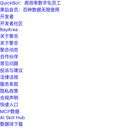
QuickBot：高效率数字化员工
黑钻会员：百种数据无限使用
开发者
开发者社区
BayArea
关于聚合
关于聚合
聚合动态
合作伙伴
常见问题
投诉与建议
法律法规
服务条款
隐私政策
合规声明
快速入口
MCP数据
AI Skill Hub
数据块下载