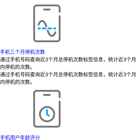
手机三个月停机次数
通过手机号码查询近3个月总停机次数标签信息，统计近3个月
内停机的次数。
通过手机号码查询近3个月总停机次数标签信息，统计近3个月
内停机的次数。
手机用户年龄评分