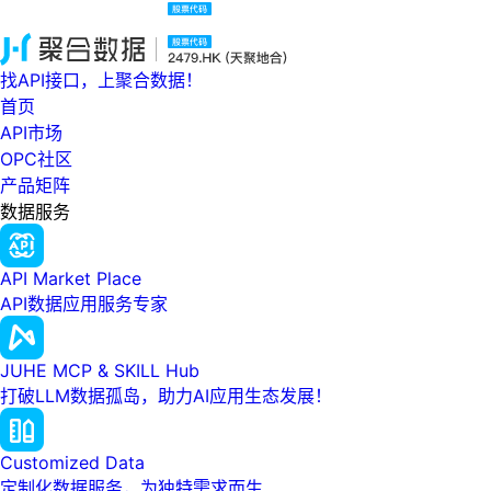
找API接口，上聚合数据！
首页
API市场
OPC社区
产品矩阵
数据服务
API Market Place
API数据应用服务专家
JUHE MCP & SKILL Hub
打破LLM数据孤岛，助力AI应用生态发展！
Customized Data
定制化数据服务，为独特需求而生