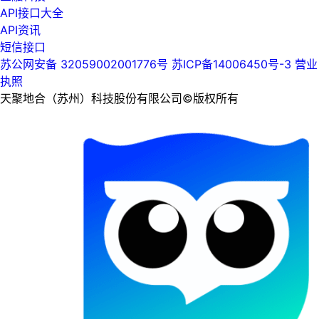
API接口大全
API资讯
短信接口
苏公网安备 32059002001776号
苏ICP备14006450号-3
营业
执照
天聚地合（苏州）科技股份有限公司©版权所有