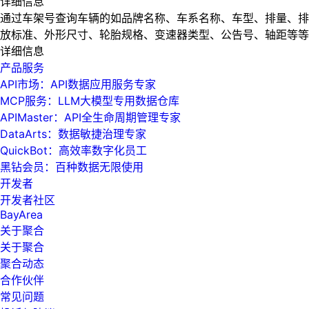
详细信息
通过车架号查询车辆的如品牌名称、车系名称、车型、排量、排
放标准、外形尺寸、轮胎规格、变速器类型、公告号、轴距等等
详细信息
产品服务
API市场：API数据应用服务专家
MCP服务：LLM大模型专用数据仓库
APIMaster：API全生命周期管理专家
DataArts：数据敏捷治理专家
QuickBot：高效率数字化员工
黑钻会员：百种数据无限使用
开发者
开发者社区
BayArea
关于聚合
关于聚合
聚合动态
合作伙伴
常见问题