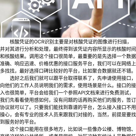
核酸凭证的OCR识别主要是对核酸凭证的图像进行扫描，
并对其进行分析和处理，最终得到该凭证内容所显示的核酸时间
和核酸结果。调用这个接口很简单，最重要的是先选择一个数据
准确、响应迅速、价格优惠的接口服务平台，我们可以在网络上
多找找，最好选择口碑比较好的平台，比如聚合数据就还不错。
选好之后我们就可以跟平台取得联系了，先申请使用接口，
向他们的工作人员说明我们的需求，使用场景是什么。接口的接
入也很简单，平台会给我们一个参照API文档来进行免费测试，
我们先看看使用感如何，没有问题的话再购买他们的服务，签订
协议就可以了。只要我们能找到靠谱的平台，怎么接入接口不用
操心，会有专业的技术人员来跟我们对接的，当然，前提是要找
到服务好的平台。
这个接口能用在很多地方，比如说一些像办公楼、博物馆、