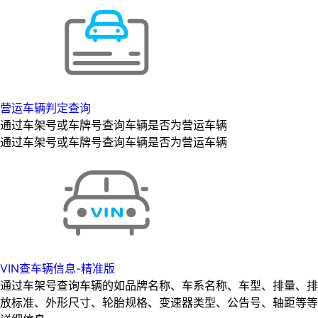
营运车辆判定查询
通过车架号或车牌号查询车辆是否为营运车辆
通过车架号或车牌号查询车辆是否为营运车辆
VIN查车辆信息-精准版
通过车架号查询车辆的如品牌名称、车系名称、车型、排量、排
放标准、外形尺寸、轮胎规格、变速器类型、公告号、轴距等等