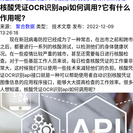
核酸凭证OCR识别api如何调用?它有什么
作用呢?
来源：
聚合数据
类型：
技术文章
发布：
2022-12-09
13:26:18
现在新冠病毒防控已经成为了一种常态，在出市之前和跨市
之后，都要进行一系列的核酸测试，以检测他们的身体健康状
况。在一些疫情比较严重的城市，甚至还需要每日进行核酸检
查。对于一些基层工作人员来说，每日检查核酸凭证的工作量非
常大，这时候我们可以使用一些技术来减轻他们的负担。核酸凭
证OCR识别api接口就是一种可以帮助使用者自动识别核酸凭证
图像信息的应用程序接口，能够大大提高检查的工作效率。很多
人想知道，核酸凭证OCR识别api如何调用呢?