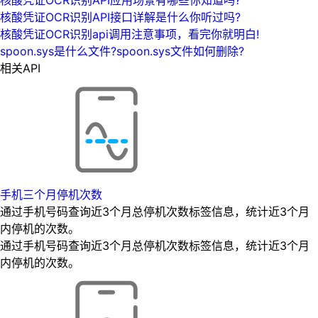
核酸凭证OCR识别API接口详解是什么你听过吗?
核酸凭证OCR识别api调用注意事项，看完你就明白!
spoon.sys是什么文件?spoon.sys文件如何删除?
相关API
手机三个月停机次数
通过手机号码查询近3个月总停机次数标签信息，统计近3个月
内停机的次数。
通过手机号码查询近3个月总停机次数标签信息，统计近3个月
内停机的次数。