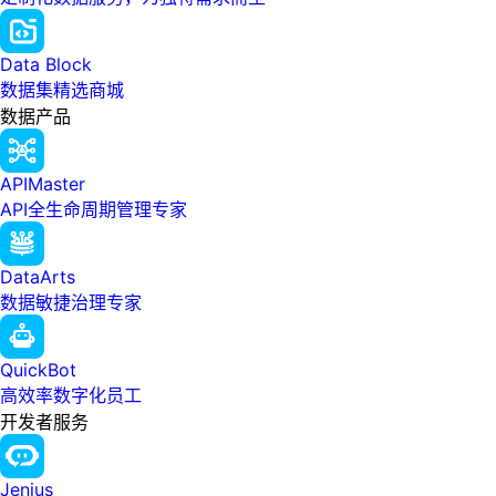
Data Block
数据集精选商城
数据产品
APIMaster
API全生命周期管理专家
DataArts
数据敏捷治理专家
QuickBot
高效率数字化员工
开发者服务
Jenius