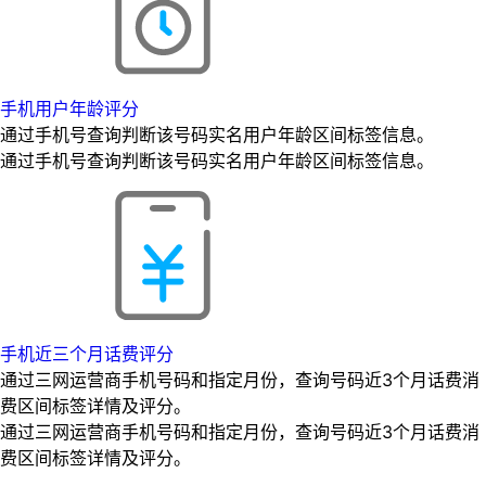
手机用户年龄评分
通过手机号查询判断该号码实名用户年龄区间标签信息。
通过手机号查询判断该号码实名用户年龄区间标签信息。
手机近三个月话费评分
通过三网运营商手机号码和指定月份，查询号码近3个月话费消
费区间标签详情及评分。
通过三网运营商手机号码和指定月份，查询号码近3个月话费消
费区间标签详情及评分。