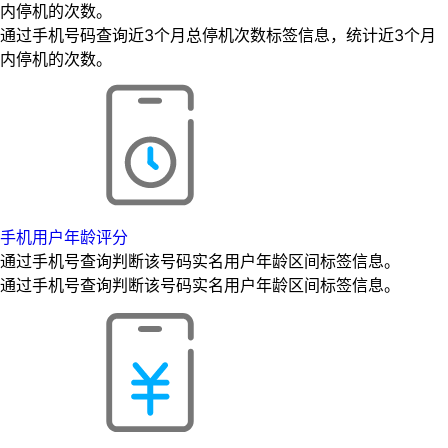
内停机的次数。
通过手机号码查询近3个月总停机次数标签信息，统计近3个月
内停机的次数。
手机用户年龄评分
通过手机号查询判断该号码实名用户年龄区间标签信息。
通过手机号查询判断该号码实名用户年龄区间标签信息。