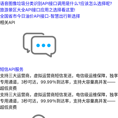
语音图像垃圾分类识别API接口调用是什么?应该怎么选择呢?
旅游景区大全API接口应用之选择看这里!
全国省市今日油价API接口-智慧出行新选择
相关API
短信API服务
支持三大运营商，虚拟运营商短信发送，电信级运维保障，独享
专用通道，3秒可达，99.99％到达率，支持大容量高并发——
超低资费
支持三大运营商，虚拟运营商短信发送，电信级运维保障，独享
专用通道，3秒可达，99.99％到达率，支持大容量高并发——
超低资费