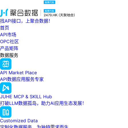
找API接口，上聚合数据！
首页
API市场
OPC社区
产品矩阵
数据服务
API Market Place
API数据应用服务专家
JUHE MCP & SKILL Hub
打破LLM数据孤岛，助力AI应用生态发展！
Customized Data
定制化数据服务，为独特需求而生