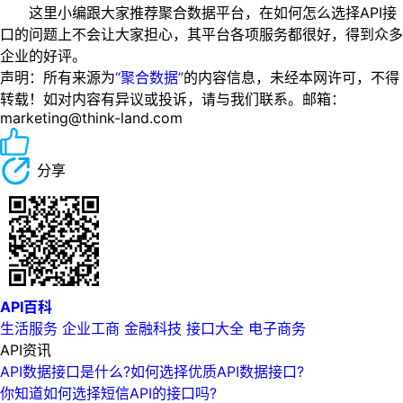
这里小编跟大家推荐聚合数据平台，在如何怎么选择API接
口的问题上不会让大家担心，其平台各项服务都很好，得到众多
企业的好评。
声明：所有来源为
“聚合数据”
的内容信息，未经本网许可，不得
转载！如对内容有异议或投诉，请与我们联系。邮箱：
marketing@think-land.com
分享
API百科
生活服务
企业工商
金融科技
接口大全
电子商务
API资讯
API数据接口是什么?如何选择优质API数据接口?
你知道如何选择短信API的接口吗?