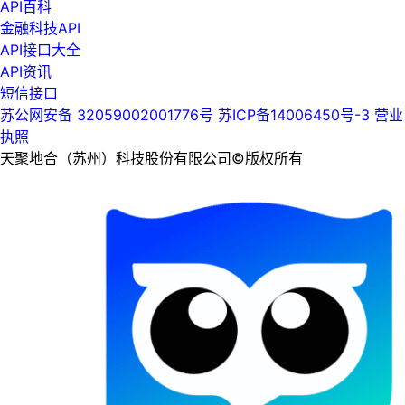
API百科
金融科技API
API接口大全
API资讯
短信接口
苏公网安备 32059002001776号
苏ICP备14006450号-3
营业
执照
天聚地合（苏州）科技股份有限公司©版权所有