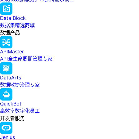
Data Block
数据集精选商城
数据产品
APIMaster
API全生命周期管理专家
DataArts
数据敏捷治理专家
QuickBot
高效率数字化员工
开发者服务
Jenius