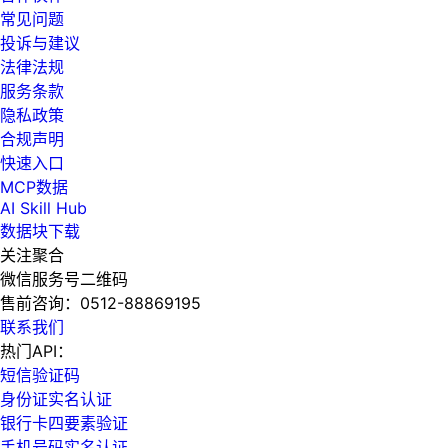
常见问题
投诉与建议
法律法规
服务条款
隐私政策
合规声明
快速入口
MCP数据
AI Skill Hub
数据块下载
关注聚合
微信服务号二维码
售前咨询：
0512-88869195
联系我们
热门API：
短信验证码
身份证实名认证
银行卡四要素验证
手机号码实名认证