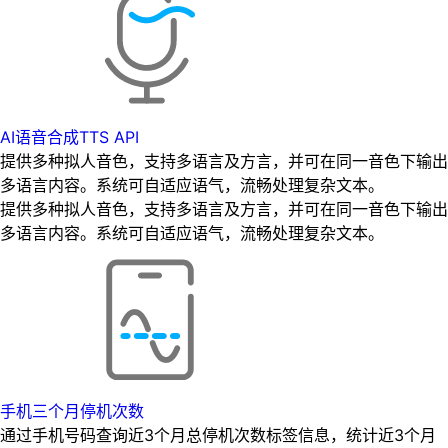
AI语音合成TTS API
提供多种拟人音色，支持多语言及方言，并可在同一音色下输出
多语言内容。系统可自适应语气，流畅处理复杂文本。
提供多种拟人音色，支持多语言及方言，并可在同一音色下输出
多语言内容。系统可自适应语气，流畅处理复杂文本。
手机三个月停机次数
通过手机号码查询近3个月总停机次数标签信息，统计近3个月